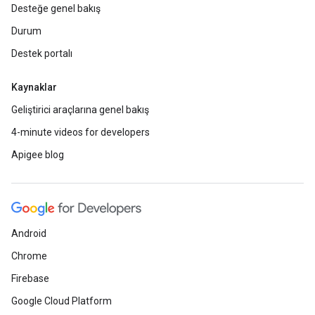
Desteğe genel bakış
Durum
Destek portalı
Kaynaklar
Geliştirici araçlarına genel bakış
4-minute videos for developers
Apigee blog
Android
Chrome
Firebase
Google Cloud Platform