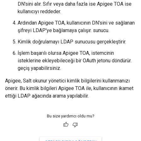
DN'sini alır. Sıfır veya daha fazla ise Apigee TOA ise
kullanıcıyı reddeder.
Ardından Apigee TOA, kullanıcının DN'sini ve sağlanan
şifreyi LDAP'ye bağlamaya çalışır. sunucu.
Kimlik doğrulamayı LDAP sunucusu gerçekleştirir.
İşlem başarılı olursa Apigee TOA, istemcinin
isteklerine ekleyebileceği bir OAuth jetonu döndürür.
geçiş yapabilirsiniz.
Apigee, Salt okunur yönetici kimlik bilgilerini kullanmanızı
önerir. Bu kimlik bilgileri Apigee TOA ile, kullanıcının ikamet
ettiği LDAP ağacında arama yapılabilir.
Bu size yardımcı oldu mu?