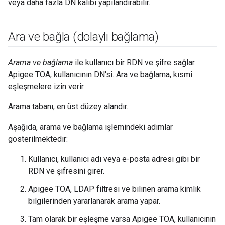
veya daha fazla DN kalıbı yapılandırabilir.
Ara ve bağla (dolaylı bağlama)
Arama ve bağlama
ile kullanıcı bir RDN ve şifre sağlar.
Apigee TOA, kullanıcının DN'si. Ara ve bağlama, kısmi
eşleşmelere izin verir.
Arama tabanı, en üst düzey alandır.
Aşağıda, arama ve bağlama işlemindeki adımlar
gösterilmektedir:
Kullanıcı, kullanıcı adı veya e-posta adresi gibi bir
RDN ve şifresini girer.
Apigee TOA, LDAP filtresi ve bilinen arama kimlik
bilgilerinden yararlanarak arama yapar.
Tam olarak bir eşleşme varsa Apigee TOA, kullanıcının