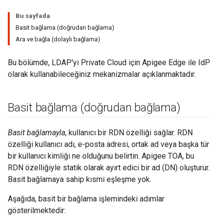
Bu sayfada
Basit bağlama (doğrudan bağlama)
Ara ve bağla (dolaylı bağlama)
Bu bölümde, LDAP'yi Private Cloud için Apigee Edge ile IdP
olarak kullanabileceğiniz mekanizmalar açıklanmaktadır.
Basit bağlama (doğrudan bağlama)
Basit bağlamayla
, kullanıcı bir RDN özelliği sağlar. RDN
özelliği kullanıcı adı, e-posta adresi, ortak ad veya başka tür
bir kullanıcı kimliği ne olduğunu belirtin. Apigee TOA, bu
RDN özelliğiyle statik olarak ayırt edici bir ad (DN) oluşturur.
Basit bağlamaya sahip kısmi eşleşme yok.
Aşağıda, basit bir bağlama işlemindeki adımlar
gösterilmektedir: