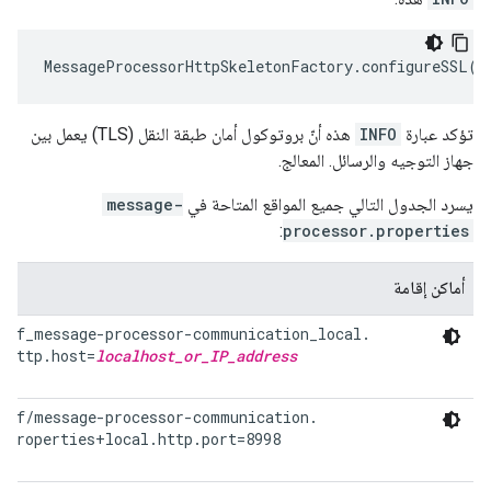
MessageProcessorHttpSkeletonFactory
.
configureSSL
()
تؤكد عبارة
INFO
هذه أنّ بروتوكول أمان طبقة النقل (TLS) يعمل بين
جهاز التوجيه والرسائل. المعالج.
يسرد الجدول التالي جميع المواقع المتاحة في
message-
:
processor.properties
أماكن إقامة
onf_message-processor-communication_local.

 http.host=
localhost_or_IP_address
onf/message-processor-communication.

 properties+local.http.port=8998