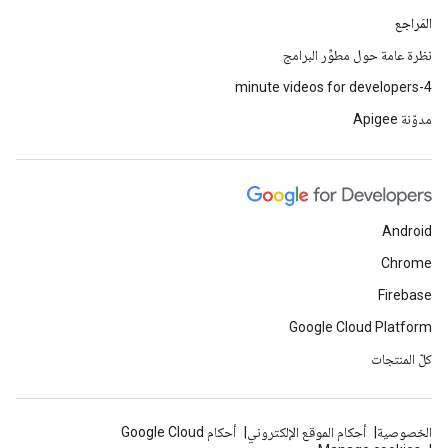
المَراجع
نظرة عامة حول مطوِّر البرامج
4-minute videos for developers
مدوّنة Apigee
Android
Chrome
Firebase
Google Cloud Platform
كلّ المنتجات
الخصوصية
أحكام الموقع الإلكتروني
أحكام Google Cloud