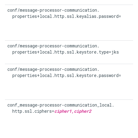
conf/message-processor-communication.

  properties+local.http.ssl.keyalias.password=
conf/message-processor-communication.

  properties+local.http.ssl.keystore.type=jks
conf/message-processor-communication.

  properties+local.http.ssl.keystore.password=
conf_message-processor-communication_local.

  http.ssl.ciphers=
cipher1,cipher2