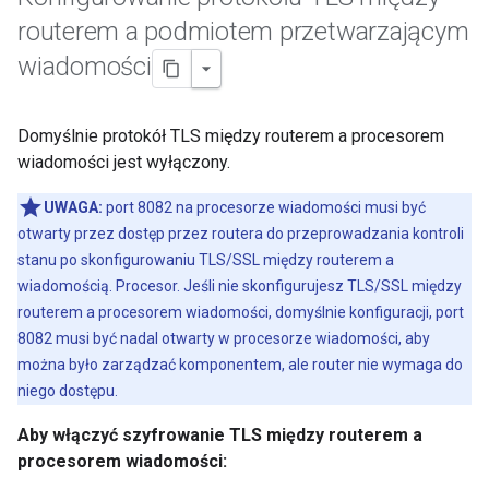
routerem a podmiotem przetwarzającym
wiadomości
Domyślnie protokół TLS między routerem a procesorem
wiadomości jest wyłączony.
UWAGA:
port 8082 na procesorze wiadomości musi być
otwarty przez dostęp przez routera do przeprowadzania kontroli
stanu po skonfigurowaniu TLS/SSL między routerem a
wiadomością. Procesor. Jeśli nie skonfigurujesz TLS/SSL między
routerem a procesorem wiadomości, domyślnie konfiguracji, port
8082 musi być nadal otwarty w procesorze wiadomości, aby
można było zarządzać komponentem, ale router nie wymaga do
niego dostępu.
Aby włączyć szyfrowanie TLS między routerem a
procesorem wiadomości: