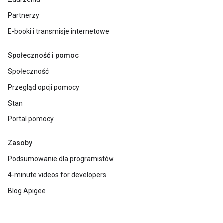
Partnerzy
E-booki i transmisje internetowe
Społeczność i pomoc
Społeczność
Przegląd opcji pomocy
Stan
Portal pomocy
Zasoby
Podsumowanie dla programistów
4-minute videos for developers
Blog Apigee