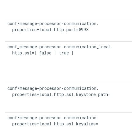
conf/message-processor-communication.

  properties+local.http.port=8998
conf_message-processor-communication_local.

  http.ssl=[ false | true ]
conf/message-processor-communication.

  properties+local.http.ssl.keystore.path=
conf/message-processor-communication.

  properties+local.http.ssl.keyalias=