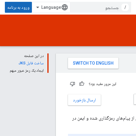
/
ورود به برنامه
در این صفحه
ساخت فایل JKS
ایجاد یک رمز عبور مبهم
این مرور مفید بود؟
ارسال بازخورد
تاندارد برای اطمینان از پیام‌های رمزگذاری شده و ایمن در