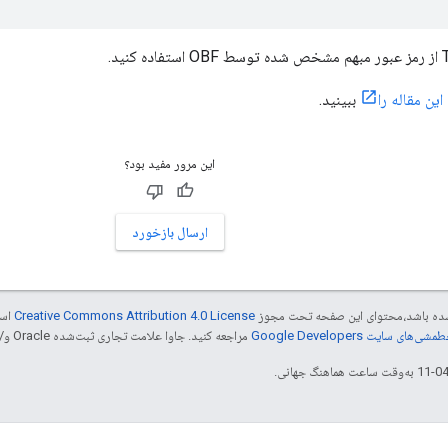
این مقاله را
ببینید.
این مرور مفید بود؟
ارسال بازخورد
ر شده باشد،‌محتوای این صفحه تحت مجوز
Creative Commons Attribution 4.0 License
است
شی‌های سایت Google Developers‏
مراجعه کنید. جاوا علامت تجاری ثبت‌شده Oracle و/یا شرکت‌های وابسته به آن است.