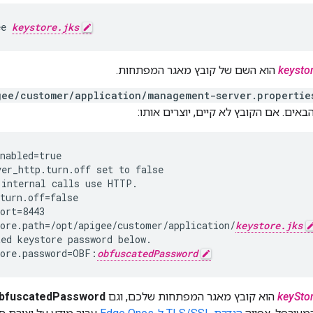
ee 
keystore.jks
keystor
הוא השם של קובץ מאגר המפתחות.
gee/customer/application/management-server.propertie
באים. אם הקובץ לא קיים, יוצרים אותו:
internal calls use HTTP.

turn.off=false

ort=8443

tore.path=/opt/apigee/customer/application/
keystore.jks
ed keystore password below.

tore.password=OBF:
obfuscatedPassword
keyStor
הוא קובץ מאגר המפתחות שלכם, וגם
bfuscatedPassword