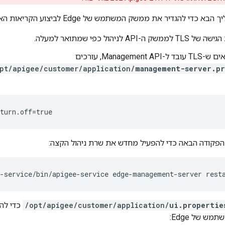
גדיר את ממשק המשתמש של Edge לביצוע הקריאות האלה באמצעות HTTPS בלבד:
-API לניהול כפי שמתואר למעלה.
Management, עורכים
pt/apigee/customer/application/
management-server.pr
turn.off=true
הפקודה הבאה כדי להפעיל מחדש את שרת ניהול הקצה:
e-service/bin/apigee-service edge-management-server rest
ui.propertie
/opt/apigee/customer/application/
כדי להג
ש של Edge: