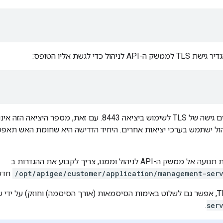
יהול כדי לגשת אליו הטופס:
ול ישתמש בערכי יציאות אחרים. היחיד הדרישה היא שחומת האש תאפש
AP לניהול וממנו, צריך לקבוע את ההגדרות ב
/opt/apigee/customer/application/management-serv
חדש
.
ser