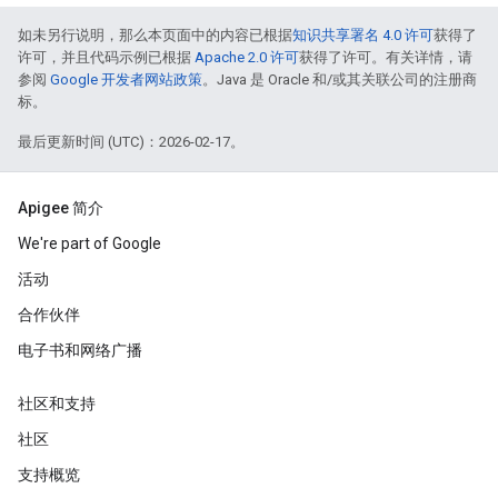
如未另行说明，那么本页面中的内容已根据
知识共享署名 4.0 许可
获得了
许可，并且代码示例已根据
Apache 2.0 许可
获得了许可。有关详情，请
参阅
Google 开发者网站政策
。Java 是 Oracle 和/或其关联公司的注册商
标。
最后更新时间 (UTC)：2026-02-17。
Apigee 简介
We're part of Google
活动
合作伙伴
电子书和网络广播
社区和支持
社区
支持概览