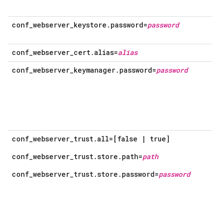
conf_webserver_keystore.password=
password
conf_webserver_cert.alias=
alias
conf_webserver_keymanager.password=
password
conf_webserver_trust.all=[false | true]
conf_webserver_trust.store.path=
path
conf_webserver_trust.store.password=
password