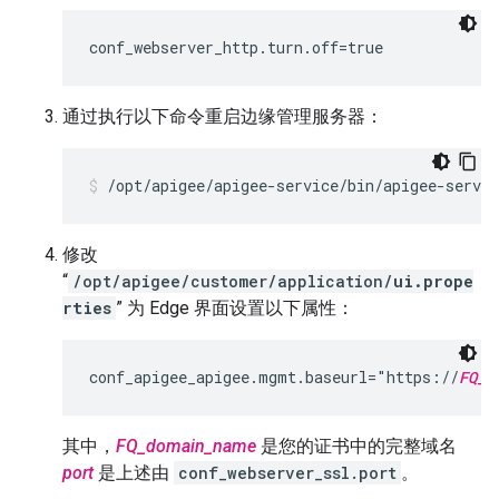
conf_webserver_http.turn.off=true
通过执行以下命令重启边缘管理服务器：
/opt/apigee/apigee-service/bin/apigee-servi
修改
“
/opt/apigee/customer/application/
ui.prope
rties
” 为 Edge 界面设置以下属性：
conf_apigee_apigee.mgmt.baseurl="https://
FQ_d
其中，
FQ_domain_name
是您的证书中的完整域名
port
是上述由
conf_webserver_ssl.port
。