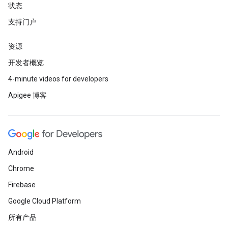
状态
支持门户
资源
开发者概览
4-minute videos for developers
Apigee 博客
Android
Chrome
Firebase
Google Cloud Platform
所有产品