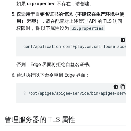
如果
ui.properties
不存在，请创建。
仅适用于自签名证书的情况（不建议在生产环境中使
用） 环境）
，请在配置对上述管理 API 的 TLS 访问
权限时，将 以下属性设为
ui.properties
：
conf/application.conf+play.ws.ssl.loose.accep
否则，Edge 界面将拒绝自签名证书。
通过执行以下命令重启 Edge 界面：
/opt/apigee/apigee-service/bin/apigee-servic
管理服务器的 TLS 属性