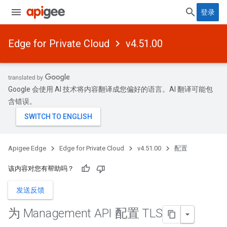
登录
Edge for Private Cloud
v4.51.00
Google 会使用 AI 技术将内容翻译成您偏好的语言。AI 翻译可能包
含错误。
Apigee Edge
Edge for Private Cloud
v4.51.00
配置
该内容对您有帮助吗？
发送反馈
为 Management API 配置 TLS