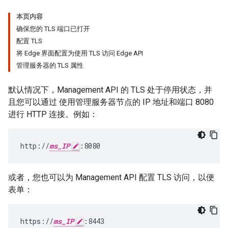
本页内容
确保您的 TLS 端口已打开
配置 TLS
将 Edge 界面配置为使用 TLS 访问 Edge API
管理服务器的 TLS 属性
默认情况下，Management API 的 TLS 处于停用状态，并
且您可以通过 使用管理服务器节点的 IP 地址和端口 8080
进行 HTTP 连接。例如：
http://
ms_IP
:8080
或者，您也可以为 Management API 配置 TLS 访问，以便
表单：
https://
ms_IP
:8443