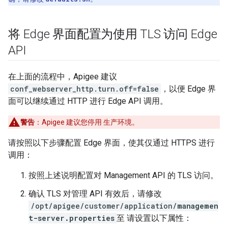
将 Edge 界面配置为使用 TLS 访问 Edge
API
在上面的流程中，Apigee 建议
conf_webserver_http.turn.off=false
，以便 Edge 界
面可以继续通过 HTTP 进行 Edge API 调用。
警告
：Apigee 建议您停用 生产环境。
请按照以下步骤配置 Edge 界面，使其仅通过 HTTPS 进行
调用：
按照上述说明配置对 Management API 的 TLS 访问。
确认 TLS 对管理 API 有效后，请修改
/opt/apigee/customer/application/
managemen
t-server.properties
至 请设置以下属性：