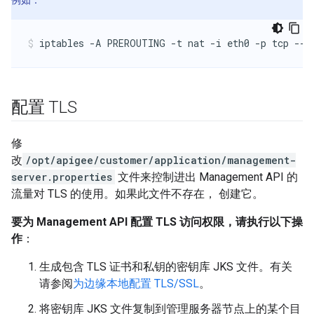
例如：
iptables -A PREROUTING -t nat -i eth0 -p tcp --d
配置 TLS
修
改
/opt/apigee/customer/application/management-
server.properties
文件来控制进出 Management API 的
流量对 TLS 的使用。如果此文件不存在， 创建它。
要为 Management API 配置 TLS 访问权限，请执行以下操
作
：
生成包含 TLS 证书和私钥的密钥库 JKS 文件。有关
请参阅
为边缘本地配置 TLS/SSL
。
将密钥库 JKS 文件复制到管理服务器节点上的某个目