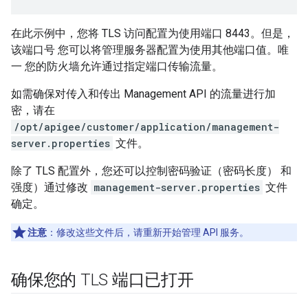
在此示例中，您将 TLS 访问配置为使用端口 8443。但是，
该端口号 您可以将管理服务器配置为使用其他端口值。唯
一 您的防火墙允许通过指定端口传输流量。
如需确保对传入和传出 Management API 的流量进行加
密，请在
/opt/apigee/customer/application/management-
server.properties
文件。
除了 TLS 配置外，您还可以控制密码验证（密码长度） 和
强度）通过修改
management-server.properties
文件
确定。
注意
：修改这些文件后，请重新开始管理 API 服务。
确保您的 TLS 端口已打开