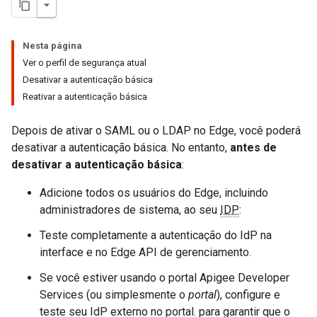
Nesta página
Ver o perfil de segurança atual
Desativar a autenticação básica
Reativar a autenticação básica
Depois de ativar o SAML ou o LDAP no Edge, você poderá
desativar a autenticação básica. No entanto,
antes de
desativar a autenticação básica
:
Adicione todos os usuários do Edge, incluindo
administradores de sistema, ao seu
IDP
:
Teste completamente a autenticação do IdP na
interface e no Edge API de gerenciamento.
Se você estiver usando o portal Apigee Developer
Services (ou simplesmente o
portal
), configure e
teste seu IdP externo no portal. para garantir que o