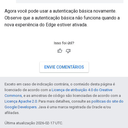
Agora você pode usar a autenticação básica novamente.
Observe que a autenticação básica não funciona quando a
nova experiência do Edge estiver ativada.
Isso foi útil?
ENVIE COMENTÁRIOS
Exceto em caso de indicação contrária, o conteúdo desta página é
licenciado de acordo com a
Licença de atribuição 4.0 do Creative
Commons
, e as amostras de código são licenciadas de acordo com a
Licença Apache 2.0
. Para mais detalhes, consulte as
políticas do site do
Google Developers
. Java é uma marca registrada da Oracle e/ou
afiliadas.
Última atualização 2026-02-17 UTC.