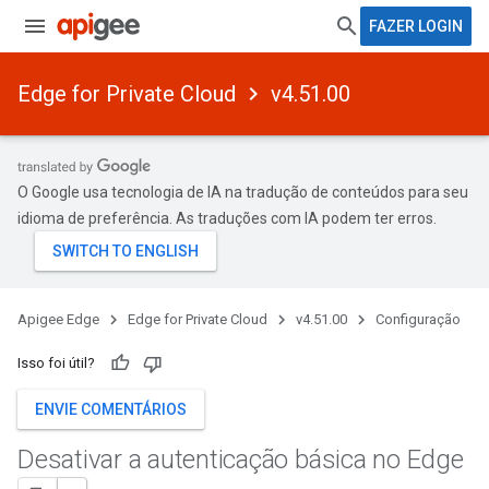
FAZER LOGIN
Edge for Private Cloud
v4.51.00
O Google usa tecnologia de IA na tradução de conteúdos para seu
idioma de preferência. As traduções com IA podem ter erros.
Apigee Edge
Edge for Private Cloud
v4.51.00
Configuração
Isso foi útil?
ENVIE COMENTÁRIOS
Desativar a autenticação básica no Edge