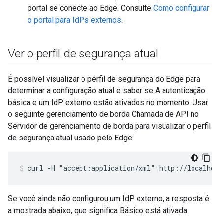
portal se conecte ao Edge. Consulte
Como configurar
o portal para IdPs externos
.
Ver o perfil de segurança atual
É possível visualizar o perfil de segurança do Edge para
determinar a configuração atual e saber se A autenticação
básica e um IdP externo estão ativados no momento. Usar
o seguinte gerenciamento de borda Chamada de API no
Servidor de gerenciamento de borda para visualizar o perfil
de segurança atual usado pelo Edge:
curl -H "accept:application/xml" http://localhos
Se você ainda não configurou um IdP externo, a resposta é
a mostrada abaixo, que significa Básico está ativada: