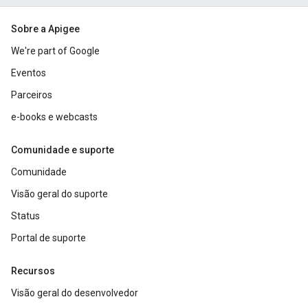
Sobre a Apigee
We're part of Google
Eventos
Parceiros
e-books e webcasts
Comunidade e suporte
Comunidade
Visão geral do suporte
Status
Portal de suporte
Recursos
Visão geral do desenvolvedor