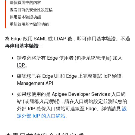
這個頁面中的內容
查看目前的安全性設定檔
停用基本驗證功能
重新啟用基本驗證功能
為 Edge 啟用 SAML 或 LDAP 後，即可停用基本驗證。不過
再停用基本驗證
：
請務必將所有 Edge 使用者 (包括系統管理員) 加入
IDP
。
確認您已在 Edge UI 和 Edge 上完整測試 IdP 驗證
Management API
如果您使用的是 Apigee Developer Services 入口網
站 (或簡稱
入口網站
)，請在入口網站設定並測試您的
外部 IdP 確保入口網站可連線至 Edge。詳情請見
設
定外部 IdP 的入口網站
。