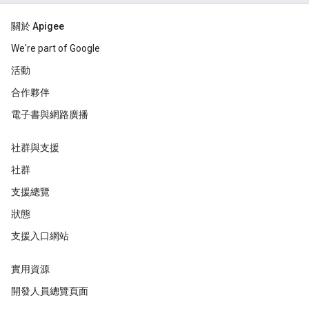
關於 Apigee
We're part of Google
活動
合作夥伴
電子書與網路廣播
社群與支援
社群
支援總覽
狀態
支援入口網站
實用資源
開發人員總覽頁面