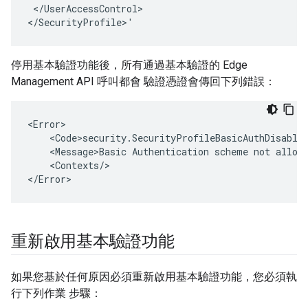
 </UserAccessControl>

</SecurityProfile>'
停用基本驗證功能後，所有通過基本驗證的 Edge
Management API 呼叫都會 驗證憑證會傳回下列錯誤：
<Error>

    <Code>security.SecurityProfileBasicAuthDisabled
    <Message>Basic Authentication scheme not allowe
    <Contexts/>

</Error>
重新啟用基本驗證功能
如果您基於任何原因必須重新啟用基本驗證功能，您必須執
行下列作業 步驟：