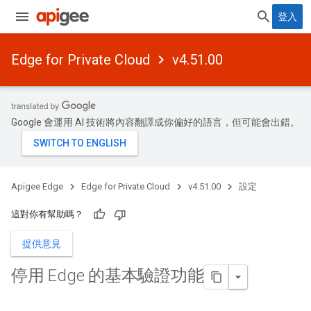
登入
Edge for Private Cloud
v4.51.00
Google 會運用 AI 技術將內容翻譯成你偏好的語言，但可能會出錯。
Apigee Edge
Edge for Private Cloud
v4.51.00
設定
這對你有幫助嗎？
提供意見
停用 Edge 的基本驗證功能