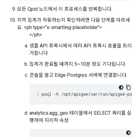
모든 Qpid 노드에서 이 프로세스를 반복합니다.
지역 집계가 작동하는지 확인하려면 다음 단계를 따르세
요. <ph type="x-smartling-placeholder">
</ph>
샘플 API 프록시에서 여러 API 프록시 호출을 트리
거합니다.
집계가 완료될 때까지 5~10분 정도 기다립니다.
콘솔을 열고 Edge Postgres 서버에 연결합니다.
psql -h /opt/apigee/var/run/apigee-post
analytics.agg_geo 테이블에서 SELECT 쿼리를 실
행하여 지리적 속성: