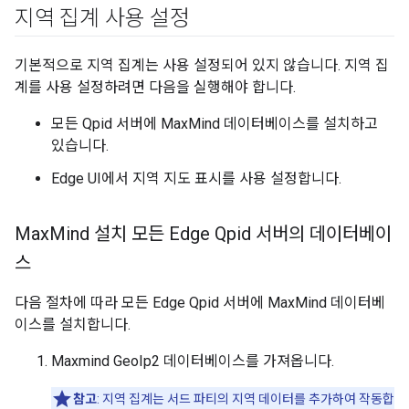
지역 집계 사용 설정
기본적으로 지역 집계는 사용 설정되어 있지 않습니다. 지역 집
계를 사용 설정하려면 다음을 실행해야 합니다.
모든 Qpid 서버에 MaxMind 데이터베이스를 설치하고
있습니다.
Edge UI에서 지역 지도 표시를 사용 설정합니다.
Max
Mind 설치 모든 Edge Qpid 서버의 데이터베이
스
다음 절차에 따라 모든 Edge Qpid 서버에 MaxMind 데이터베
이스를 설치합니다.
Maxmind GeoIp2 데이터베이스를 가져옵니다.
참고
: 지역 집계는 서드 파티의 지역 데이터를 추가하여 작동합