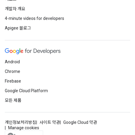
개발자 개요
4-minute videos for developers
Apigee 블로그
Android
Chrome
Firebase
Google Cloud Platform
모든 제품
개인정보처리방침
사이트 약관
Google Cloud 약관
Manage cookies