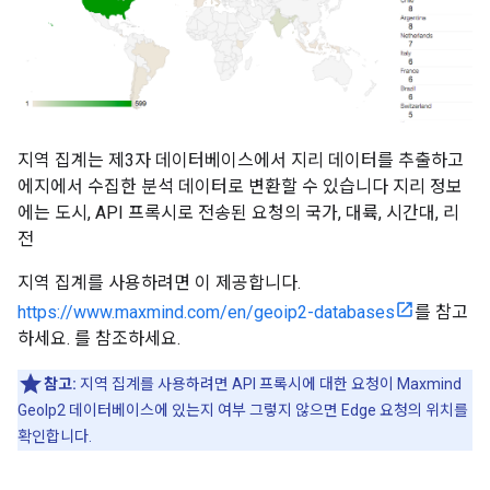
지역 집계는 제3자 데이터베이스에서 지리 데이터를 추출하고
에지에서 수집한 분석 데이터로 변환할 수 있습니다 지리 정보
에는 도시, API 프록시로 전송된 요청의 국가, 대륙, 시간대, 리
전
지역 집계를 사용하려면 이 제공합니다.
https://www.maxmind.com/en/geoip2-databases
를 참고
하세요. 를 참조하세요.
참고:
지역 집계를 사용하려면 API 프록시에 대한 요청이 Maxmind
GeoIp2 데이터베이스에 있는지 여부 그렇지 않으면 Edge 요청의 위치를
확인합니다.