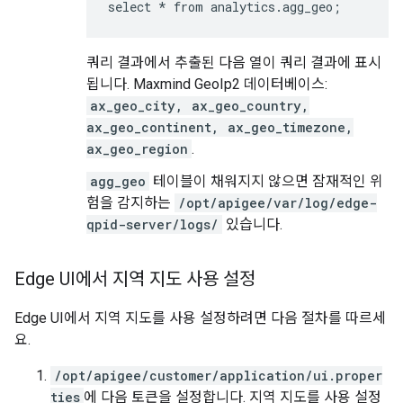
select * from analytics.agg_geo;
쿼리 결과에서 추출된 다음 열이 쿼리 결과에 표시
됩니다. Maxmind GeoIp2 데이터베이스:
ax_geo_city, ax_geo_country,
ax_geo_continent, ax_geo_timezone,
ax_geo_region
.
agg_geo
테이블이 채워지지 않으면 잠재적인 위
험을 감지하는
/opt/apigee/var/log/edge-
qpid-server/logs/
있습니다.
Edge UI에서 지역 지도 사용 설정
Edge UI에서 지역 지도를 사용 설정하려면 다음 절차를 따르세
요.
/opt/apigee/customer/application/ui.proper
ties
에 다음 토큰을 설정합니다. 지역 지도를 사용 설정