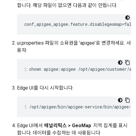
합니다. 해당 파일이 없으면 다음과 같이 만듭니다.
conf_apigee_apigee.feature.disablegeomap=fals
ui.properties 파일의 소유권을 'apigee'로 변경하세요. 사
용자:
chown apigee:apigee /opt/apigee/customer/ap
Edge UI를 다시 시작합니다.
/opt/apigee/bin/apigee-service/bin/apigee-se
Edge UI에서
애널리틱스 > GeoMap
: 지역 집계를 표시
합니다. 데이터를 수집하는 데 사용됩니다