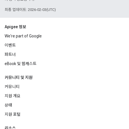
최종 업데이트: 2026-02-03(UTC)
Apigee 정보
We're part of Google
이벤트
파트너
eBook 및 웹캐스트
커뮤니티 및 지원
커뮤니티
지원 개요
상태
지원 포털
리소스