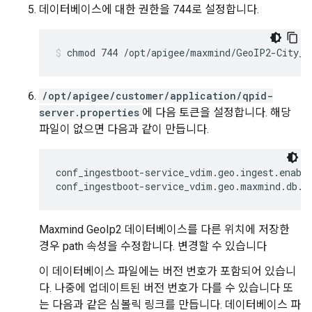
데이터베이스에 대한 권한을 744로 설정합니다.
chmod 744 /opt/apigee/maxmind/GeoIP2-City_2
/opt/apigee/customer/application/qpid-
server.properties
에 다음 토큰을 설정합니다. 해당
파일이 없으면 다음과 같이 만듭니다.
conf_ingestboot-service_vdim.geo.ingest.enable
conf_ingestboot-service_vdim.geo.maxmind.db.p
Maxmind GeoIp2 데이터베이스를 다른 위치에 저장한
경우 path 속성을 수정합니다. 변경할 수 있습니다
이 데이터베이스 파일에는 버전 번호가 포함되어 있습니
다. 나중에 업데이트된 버전 번호가 다를 수 있습니다 또
는 다음과 같은 심볼릭 링크를 만듭니다. 데이터베이스 파