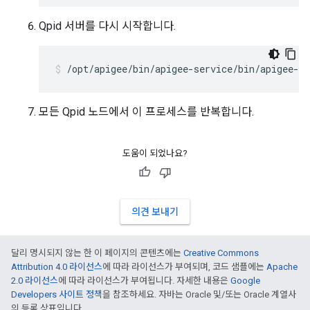
Qpid 서버를 다시 시작합니다.
/opt/apigee/bin/apigee-service/bin/apigee-se
모든 Qpid 노드에서 이 프로세스를 반복합니다.
도움이 되었나요?
의견 보내기
달리 명시되지 않는 한 이 페이지의 콘텐츠에는
Creative Commons
Attribution 4.0 라이선스
에 따라 라이선스가 부여되며, 코드 샘플에는
Apache
2.0 라이선스
에 따라 라이선스가 부여됩니다. 자세한 내용은
Google
Developers 사이트 정책
을 참조하세요. 자바는 Oracle 및/또는 Oracle 계열사
의 등록 상표입니다.