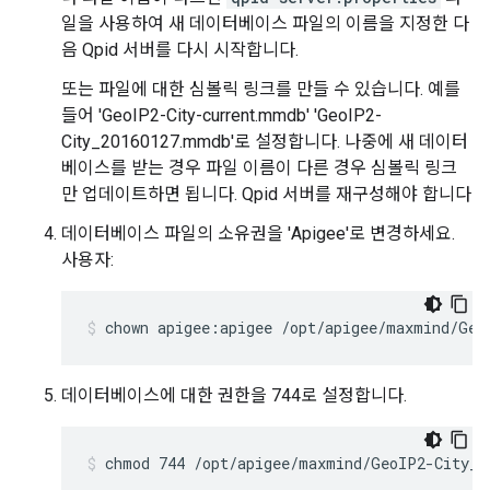
일을 사용하여 새 데이터베이스 파일의 이름을 지정한 다
음 Qpid 서버를 다시 시작합니다.
또는 파일에 대한 심볼릭 링크를 만들 수 있습니다. 예를
들어 'GeoIP2-City-current.mmdb' 'GeoIP2-
City_20160127.mmdb'로 설정합니다. 나중에 새 데이터
베이스를 받는 경우 파일 이름이 다른 경우 심볼릭 링크
만 업데이트하면 됩니다. Qpid 서버를 재구성해야 합니다
데이터베이스 파일의 소유권을 'Apigee'로 변경하세요.
사용자:
chown apigee:apigee /opt/apigee/maxmind/Geo
데이터베이스에 대한 권한을 744로 설정합니다.
chmod 744 /opt/apigee/maxmind/GeoIP2-City_2