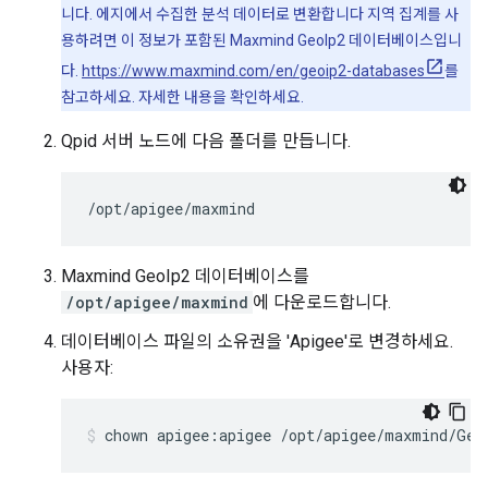
니다. 에지에서 수집한 분석 데이터로 변환합니다 지역 집계를 사
용하려면 이 정보가 포함된 Maxmind GeoIp2 데이터베이스입니
다.
https://www.maxmind.com/en/geoip2-databases
를
참고하세요. 자세한 내용을 확인하세요.
Qpid 서버 노드에 다음 폴더를 만듭니다.
/opt/apigee/maxmind
Maxmind GeoIp2 데이터베이스를
/opt/apigee/maxmind
에 다운로드합니다.
데이터베이스 파일의 소유권을 'Apigee'로 변경하세요.
사용자:
chown apigee:apigee /opt/apigee/maxmind/Geo