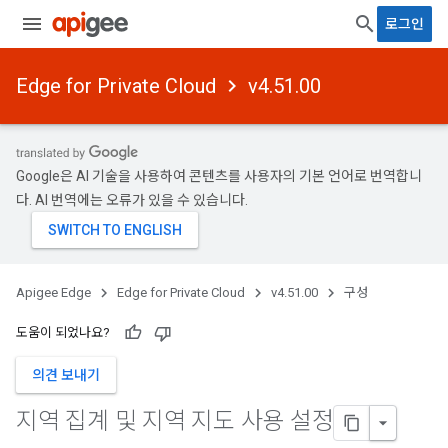
로그인
Edge for Private Cloud
v4.51.00
Google은 AI 기술을 사용하여 콘텐츠를 사용자의 기본 언어로 번역합니
다. AI 번역에는 오류가 있을 수 있습니다.
Apigee Edge
Edge for Private Cloud
v4.51.00
구성
도움이 되었나요?
의견 보내기
지역 집계 및 지역 지도 사용 설정