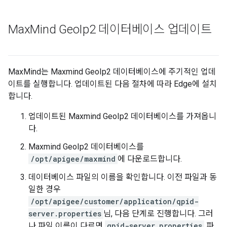
Max
Mind Geo
Ip2 데이터베이스 업데이트
MaxMind는 Maxmind GeoIp2 데이터베이스에 주기적인 업데
이트를 실행합니다. 업데이트된 다음 절차에 따라 Edge에 설치
합니다.
업데이트된 Maxmind GeoIp2 데이터베이스를 가져옵니
다.
Maxmind GeoIp2 데이터베이스를
/opt/apigee/maxmind
에 다운로드합니다.
데이터베이스 파일의 이름을 확인합니다. 이전 파일과 동
일한 경우
/opt/apigee/customer/application/qpid-
server.properties
님, 다음 단계로 진행합니다. 그러
나 파일 이름이 다르면
qpid-server.properties
파