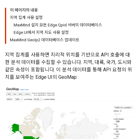
이 페이지의 내용
지역 집계 사용 설정
MaxMind 설치 모든 Edge Qpid 서버의 데이터베이스
Edge UI에서 지역 지도 사용 설정
MaxMind GeoIp2 데이터베이스 업데이트
지역 집계를 사용하면 지리적 위치를 기반으로 API 호출에 대
한 분석 데이터를 수집할 수 있습니다. 지역, 대륙, 국가, 도시와
같은 속성이 포함됩니다. 이 분석 데이터를 통해 API 요청의 위
치를 보여주는 Edge UI의 GeoMap: