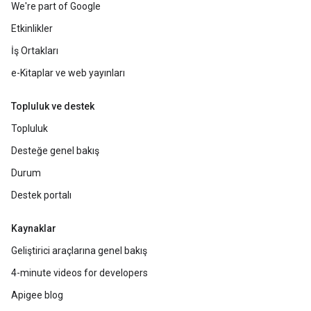
We're part of Google
Etkinlikler
İş Ortakları
e-Kitaplar ve web yayınları
Topluluk ve destek
Topluluk
Desteğe genel bakış
Durum
Destek portalı
Kaynaklar
Geliştirici araçlarına genel bakış
4-minute videos for developers
Apigee blog