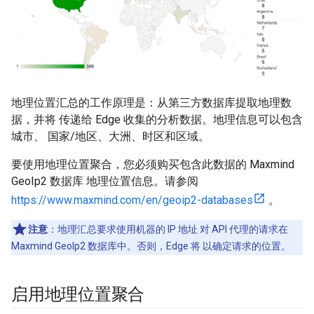
地理位置汇总的工作原理是：从第三方数据库提取地理数
据，并将 传递给 Edge 收集的分析数据。地理信息可以包含
城市、 国家/地区、大洲、时区和区域。
要使用地理位置聚合，您必须购买包含此数据的 Maxmind
GeoIp2 数据库 地理位置信息。请参阅
https://www.maxmind.com/en/geoip2-databases
。
注意
：地理汇总要求使用机器的 IP 地址 对 API 代理的请求在
Maxmind GeoIp2 数据库中。否则，Edge 将 以确定请求的位置。
启用地理位置聚合