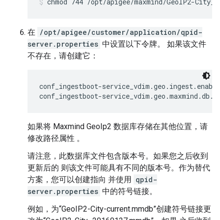
chmod 744 /opt/apigee/maxmind/GeoIP2-City_2
在
/opt/apigee/customer/application/qpid-
server.properties
中设置以下令牌。 如果该文件
不存在，请创建它：
conf_ingestboot-service_vdim.geo.ingest.enable
conf_ingestboot-service_vdim.geo.maxmind.db.p
如果将 Maxmind GeoIp2 数据库存储在其他位置，请
修改路径属性 。
请注意，此数据库文件包含版本号。如果您之后收到
更新后的 则该文件可能具有不同的版本号。作为替代
方案，您可以创建指向 并使用
qpid-
server.properties
中的符号链接。
例如，为“GeoIP2-City-current.mmdb”创建符号链接更