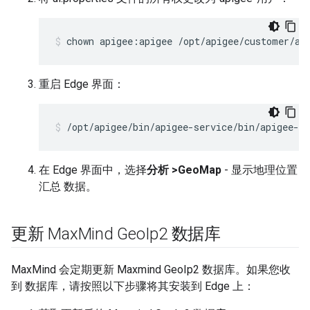
chown apigee:apigee /opt/apigee/customer/ap
重启 Edge 界面：
/opt/apigee/bin/apigee-service/bin/apigee-se
在 Edge 界面中，选择
分析 >GeoMap
- 显示地理位置
汇总 数据。
更新 Max
Mind Geo
Ip2 数据库
MaxMind 会定期更新 Maxmind GeoIp2 数据库。如果您收
到 数据库，请按照以下步骤将其安装到 Edge 上：