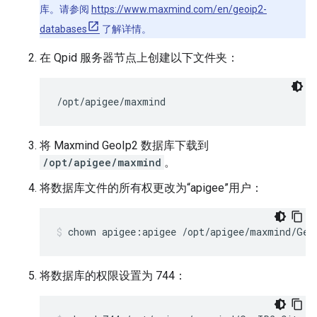
库。请参阅
https://www.maxmind.com/en/geoip2-
databases
了解详情。
在 Qpid 服务器节点上创建以下文件夹：
/opt/apigee/maxmind
将 Maxmind GeoIp2 数据库下载到
/opt/apigee/maxmind
。
将数据库文件的所有权更改为“apigee”用户：
chown apigee:apigee /opt/apigee/maxmind/Geo
将数据库的权限设置为 744：