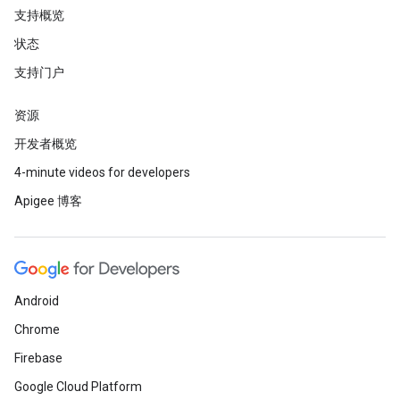
支持概览
状态
支持门户
资源
开发者概览
4-minute videos for developers
Apigee 博客
Android
Chrome
Firebase
Google Cloud Platform