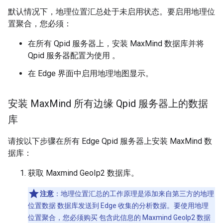
默认情况下，地理位置汇总处于未启用状态。要启用地理位
置聚合，您必须：
在所有 Qpid 服务器上，安装 MaxMind 数据库并将
Qpid 服务器配置为使用 。
在 Edge 界面中启用地理地图显示。
安装 Max
Mind 所有边缘 Qpid 服务器上的数据
库
请按以下步骤在所有 Edge Qpid 服务器上安装 MaxMind 数
据库：
获取 Maxmind GeoIp2 数据库。
注意
：地理位置汇总的工作原理是添加来自第三方的地理
位置数据 数据库发送到 Edge 收集的分析数据。要使用地理
位置聚合，您必须购买 包含此信息的 Maxmind GeoIp2 数据