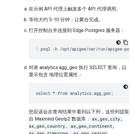
在示例 API 代理上触发多个 API 代理调用。
等待大约 5-10 分钟，让聚合完成。
打开控制台并连接到 Edge Postgres 服务器：
psql -h /opt/apigee/var/run/apigee-post
对表 analytics.agg_geo 执行 SELECT 查询，以
显示包含 地理位置属性：
select * from analytics.agg_geo;
您应该会在查询结果中看到以下列，这些列提取
自 Maxmind GeoIp2 数据库：
ax_geo_city,
ax_geo_country, ax_geo_continent,
ax_geo_timezone, ax_geo_region
。