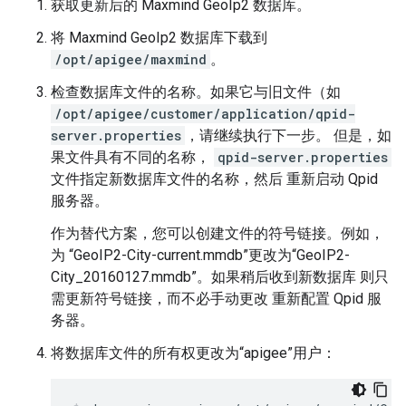
获取更新后的 Maxmind GeoIp2 数据库。
将 Maxmind GeoIp2 数据库下载到
/opt/apigee/maxmind
。
检查数据库文件的名称。如果它与旧文件（如
/opt/apigee/customer/application/qpid-
server.properties
，请继续执行下一步。 但是，如
果文件具有不同的名称，
qpid-server.properties
文件指定新数据库文件的名称，然后 重新启动 Qpid
服务器。
作为替代方案，您可以创建文件的符号链接。例如，
为 “GeoIP2-City-current.mmdb”更改为“GeoIP2-
City_20160127.mmdb”。如果稍后收到新数据库 则只
需更新符号链接，而不必手动更改 重新配置 Qpid 服
务器。
将数据库文件的所有权更改为“apigee”用户：