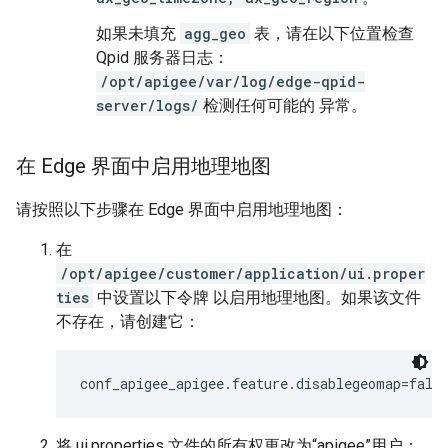
如果未填充
agg_geo
表，请在以下位置检查
Qpid 服务器日志：
/opt/apigee/var/log/edge-qpid-
server/logs/
检测任何可能的 异常。
在 Edge 界面中启用地理地图
请按照以下步骤在 Edge 界面中启用地理地图：
在
/opt/apigee/customer/application/ui.proper
ties
中设置以下令牌 以启用地理地图。如果该文件
不存在，请创建它：
conf_apigee_apigee.feature.disablegeomap=fals
将 ui.properties 文件的所有权更改为“apigee”用户：