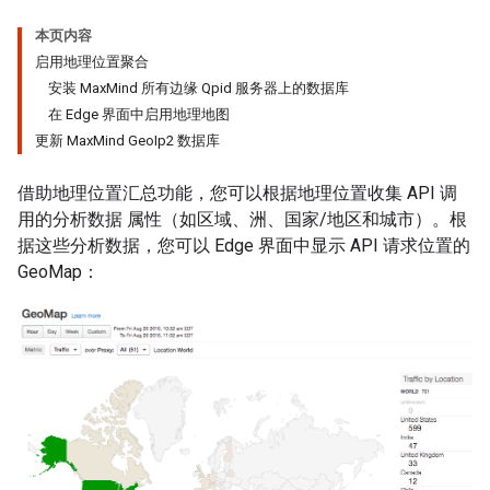
本页内容
启用地理位置聚合
安装 MaxMind 所有边缘 Qpid 服务器上的数据库
在 Edge 界面中启用地理地图
更新 MaxMind GeoIp2 数据库
借助地理位置汇总功能，您可以根据地理位置收集 API 调
用的分析数据 属性（如区域、洲、国家/地区和城市）。根
据这些分析数据，您可以 Edge 界面中显示 API 请求位置的
GeoMap：