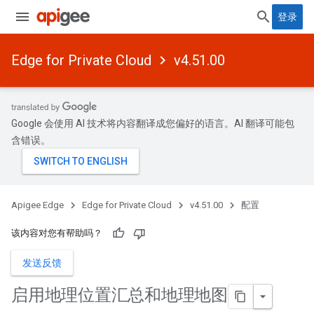
登录
Edge for Private Cloud
v4.51.00
Google 会使用 AI 技术将内容翻译成您偏好的语言。AI 翻译可能包
含错误。
Apigee Edge
Edge for Private Cloud
v4.51.00
配置
该内容对您有帮助吗？
发送反馈
启用地理位置汇总和地理地图