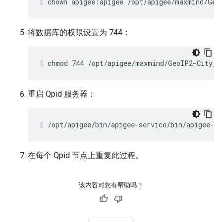
chown apigee:apigee /opt/apigee/maxmind/Geo
将数据库的权限设置为 744：
chmod 744 /opt/apigee/maxmind/GeoIP2-City_2
重启 Qpid 服务器：
/opt/apigee/bin/apigee-service/bin/apigee-se
在每个 Qpid 节点上重复此过程。
该内容对您有帮助吗？