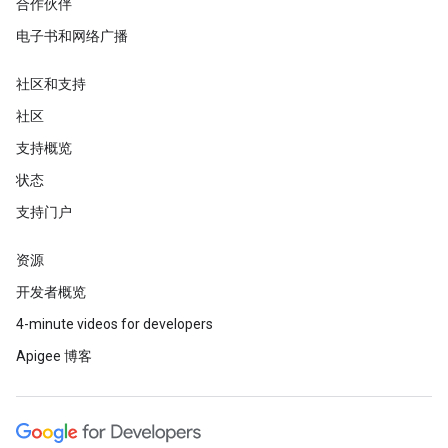
合作伙伴
电子书和网络广播
社区和支持
社区
支持概览
状态
支持门户
资源
开发者概览
4-minute videos for developers
Apigee 博客