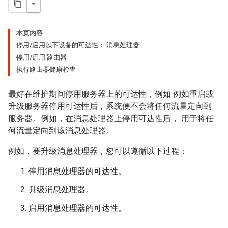
本页内容
停用/启用以下设备的可达性： 消息处理器
停用/启用 路由器
执行路由器健康检查
最好在维护期间停用服务器上的可达性，例如 例如重启或
升级服务器停用可达性后，系统便不会将任何流量定向到
服务器。例如，在消息处理器上停用可达性后， 用于将任
何流量定向到该消息处理器。
例如，要升级消息处理器，您可以遵循以下过程：
停用消息处理器的可达性。
升级消息处理器。
启用消息处理器的可达性。
。