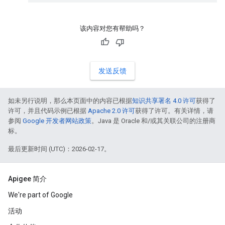
该内容对您有帮助吗？
发送反馈
如未另行说明，那么本页面中的内容已根据
知识共享署名 4.0 许可
获得了
许可，并且代码示例已根据
Apache 2.0 许可
获得了许可。有关详情，请
参阅
Google 开发者网站政策
。Java 是 Oracle 和/或其关联公司的注册商
标。
最后更新时间 (UTC)：2026-02-17。
Apigee 简介
We're part of Google
活动