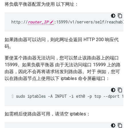
将负载平衡器配置为使用 以下网址：
http://
router_IP
:15999/v1/servers/self/reachable
如果路由器可以访问，则此网址会返回 HTTP 200 响应代
码。
要使某个路由器无法访问，您可以禁止该路由器上的端口
15999。如果负载平衡器 由于无法访问端口 15999 上的路
由器，因此不会再将请求转发到路由器。对于 例如，您可
以在路由器节点上使用以下 iptables 命令屏蔽端口：
sudo iptables -A INPUT -i eth0 -p tcp --dport 15
如需稍后使路由器可用，请清空 iptables：