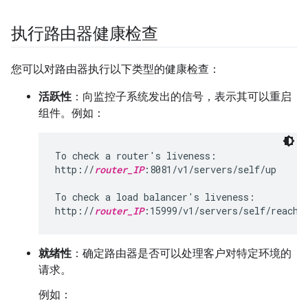
执行路由器健康检查
您可以对路由器执行以下类型的健康检查：
活跃性
：向监控子系统发出的信号，表示其可以重启
组件。例如：
To check a router's liveness:

http://
router_IP
:8081/v1/servers/self/up

To check a load balancer's liveness:

http://
router_IP
:15999/v1/servers/self/reacha
就绪性
：确定路由器是否可以处理客户对特定环境的
请求。
例如：