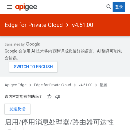
登录
Edge for Private Cloud
v4.51.00
Google 会使用 AI 技术将内容翻译成您偏好的语言。AI 翻译可能包
含错误。
Apigee Edge
Edge for Private Cloud
v4.51.00
配置
该内容对您有帮助吗？
发送反馈
启用
/
停用消息处理器
/
路由器可达性