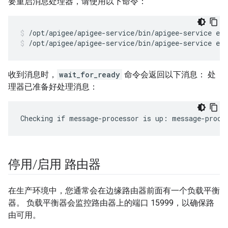
要重启消息处理器，请使用以下命令：
/opt/apigee/apigee-service/bin/apigee-service ed
收到消息时，
wait_for_ready
命令会返回以下消息： 处
理器已准备好处理消息：
Checking if message-processor is up: message-proce
停用
/
启用 路由器
在生产环境中，您通常会在边缘路由器前面有一个负载平衡
器。 负载平衡器会监控路由器上的端口 15999，以确保路
由可用。