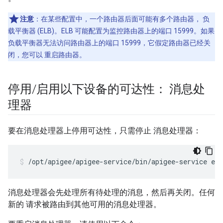
注意
：在某些配置中，一个路由器后面可能有多个路由器， 负
载平衡器 (ELB)。ELB 可能配置为监控路由器上的端口 15999。如果
负载平衡器无法访问路由器上的端口 15999，它假定路由器已经关
闭，您可以 重启路由器。
停用
/
启用以下设备的可达性： 消息处
理器
要在消息处理器上停用可达性，只需停止 消息处理器：
/opt/apigee/apigee-service/bin/apigee-service ed
消息处理器会先处理所有待处理的消息，然后再关闭。任何
新的 请求被路由到其他可用的消息处理器。