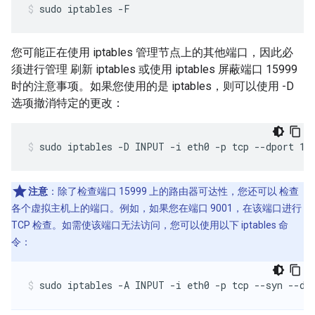
sudo iptables -F
您可能正在使用 iptables 管理节点上的其他端口，因此必
须进行管理 刷新 iptables 或使用 iptables 屏蔽端口 15999
时的注意事项。如果您使用的是 iptables，则可以使用 -D
选项撤消特定的更改：
sudo iptables -D INPUT -i eth0 -p tcp --dport 15
注意
：除了检查端口 15999 上的路由器可达性，您还可以 检查
各个虚拟主机上的端口。例如，如果您在端口 9001，在该端口进行
TCP 检查。如需使该端口无法访问，您可以使用以下 iptables 命
令：
sudo iptables -A INPUT -i eth0 -p tcp --syn --dp