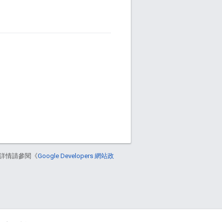
詳情請參閱《
Google Developers 網站政