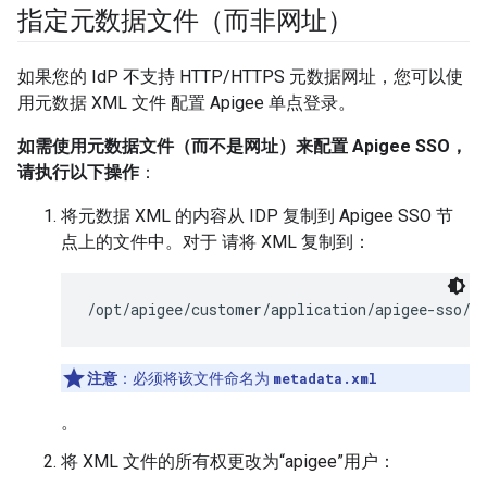
指定元数据文件（而非网址）
如果您的 IdP 不支持 HTTP/HTTPS 元数据网址，您可以使
用元数据 XML 文件 配置 Apigee 单点登录。
如需使用元数据文件（而不是网址）来配置 Apigee SSO，
请执行以下操作
：
将元数据 XML 的内容从 IDP 复制到 Apigee SSO 节
点上的文件中。对于 请将 XML 复制到：
/opt/apigee/customer/application/apigee-sso/s
注意
：必须将该文件命名为
metadata.xml
。
将 XML 文件的所有权更改为“apigee”用户：