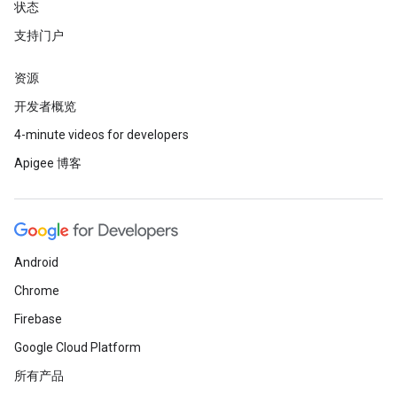
状态
支持门户
资源
开发者概览
4-minute videos for developers
Apigee 博客
Android
Chrome
Firebase
Google Cloud Platform
所有产品