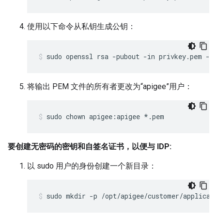
使用以下命令从私钥生成公钥：
sudo openssl rsa -pubout -in privkey.pem -o
将输出 PEM 文件的所有者更改为“apigee”用户：
sudo chown apigee:apigee *.pem
要创建无密码的密钥和自签名证书，以便与 IDP:
以 sudo 用户的身份创建一个新目录：
sudo mkdir -p /opt/apigee/customer/applicat