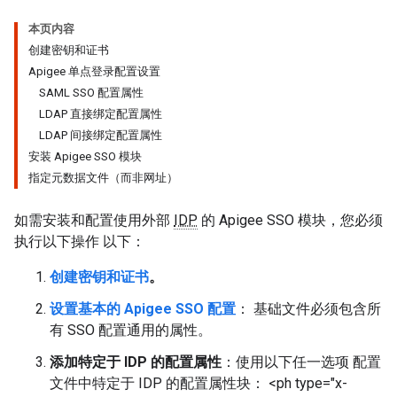
本页内容
创建密钥和证书
Apigee 单点登录配置设置
SAML SSO 配置属性
LDAP 直接绑定配置属性
LDAP 间接绑定配置属性
安装 Apigee SSO 模块
指定元数据文件（而非网址）
如需安装和配置使用外部
IDP
的 Apigee SSO 模块，您必须
执行以下操作 以下：
创建密钥和证书
。
设置基本的 Apigee SSO 配置
： 基础文件必须包含所
有 SSO 配置通用的属性。
添加特定于 IDP 的配置属性
：使用以下任一选项 配置
文件中特定于 IDP 的配置属性块： <ph type="x-