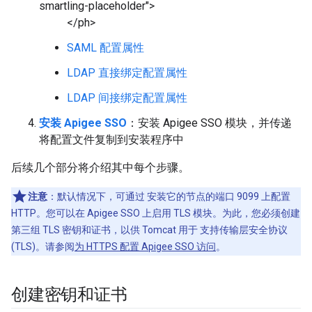
smartling-placeholder">
</ph>
SAML 配置属性
LDAP 直接绑定配置属性
LDAP 间接绑定配置属性
安装 Apigee SSO
：安装 Apigee SSO 模块，并传递
将配置文件复制到安装程序中
后续几个部分将介绍其中每个步骤。
注意
：默认情况下，可通过 安装它的节点的端口 9099 上配置
HTTP。您可以在 Apigee SSO 上启用 TLS 模块。为此，您必须创建
第三组 TLS 密钥和证书，以供 Tomcat 用于 支持传输层安全协议
(TLS)。请参阅
为 HTTPS 配置 Apigee SSO 访问
。
创建密钥和证书