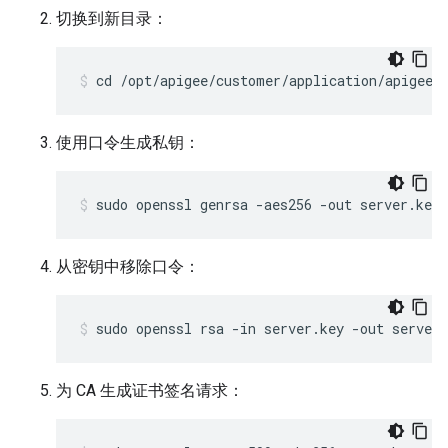
切换到新目录：
cd /opt/apigee/customer/application/apigee-
使用口令生成私钥：
sudo openssl genrsa -aes256 -out server.key 
从密钥中移除口令：
sudo openssl rsa -in server.key -out server.
为 CA 生成证书签名请求：