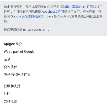
如未另行说明，那么本页面中的内容已根据
知识共享署名 4.0 许可
获得了
许可，并且代码示例已根据
Apache 2.0 许可
获得了许可。有关详情，请
参阅
Google 开发者网站政策
。Java 是 Oracle 和/或其关联公司的注册商
标。
最后更新时间 (UTC)：2026-02-17。
Apigee 简介
We're part of Google
活动
合作伙伴
电子书和网络广播
社区和支持
社区
支持概览