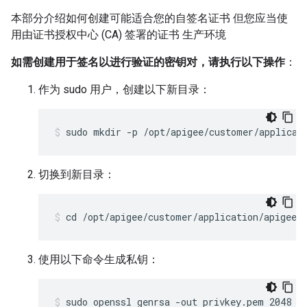
本部分介绍如何创建可能适合您的自签名证书 但您应当使
用由证书授权中心 (CA) 签署的证书 生产环境
如需创建用于签名以进行验证的密钥对，请执行以下操作
：
作为 sudo 用户，创建以下新目录：
sudo mkdir -p /opt/apigee/customer/applicat
切换到新目录：
cd /opt/apigee/customer/application/apigee-
使用以下命令生成私钥：
sudo openssl genrsa -out privkey.pem 2048