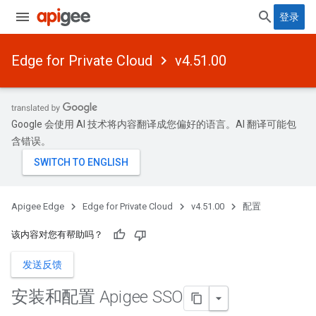
登录
Edge for Private Cloud
v4.51.00
Google 会使用 AI 技术将内容翻译成您偏好的语言。AI 翻译可能包
含错误。
Apigee Edge
Edge for Private Cloud
v4.51.00
配置
该内容对您有帮助吗？
发送反馈
安装和配置 Apigee SSO