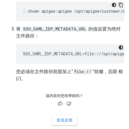
chown apigee:apigee /opt/apigee/customer/ap
将
SSO_SAML_IDP_METADATA_URL
的值设置为绝对
文件路径：
SSO_SAML_IDP_METADATA_URL=file:///opt/apigee/
您必须在文件路径前面加上“
file://
”前缀，后跟 根
(/)。
该内容对您有帮助吗？
发送反馈