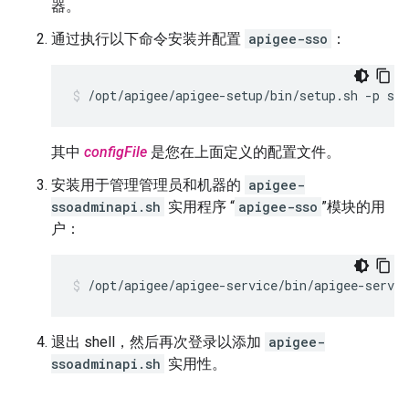
器。
通过执行以下命令安装并配置
apigee-sso
：
/opt/apigee/apigee-setup/bin/setup.sh -p sso
其中
configFile
是您在上面定义的配置文件。
安装用于管理管理员和机器的
apigee-
ssoadminapi.sh
实用程序 “
apigee-sso
”模块的用
户：
/opt/apigee/apigee-service/bin/apigee-servi
退出 shell，然后再次登录以添加
apigee-
ssoadminapi.sh
实用性。