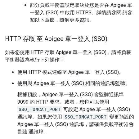
部分負載平衡器設定取決於您是否在 Apigee 單
一登入 (SSO) 中啟用 HTTPS。詳情請參閱 請參
閱以下章節，瞭解更多資訊。
HTTP 存取 至 Apigee 單一登入 (SSO)
如果您使用 HTTP 存取 Apigee 單一登入 (SSO)，請將負載
平衡器設為執行下列操作：
使用 HTTP 模式連線至 Apigee 單一登入 (SSO)。
使用與 Apigee 單一登入 (SSO) 相同的通訊埠監聽。
根據預設，Apigee 單一登入 (SSO) 會監聽通訊埠
9099 的 HTTP 要求。或者，您也可以使用
SSO_TOMCAT_PORT
可設定 Apigee 單一登入 (SSO)
通訊埠。如果您使用
SSO_TOMCAT_PORT
變更預設的
Apigee 單一登入 (SSO) 通訊埠，請確保負載平衡器會
監聽 通訊埠。