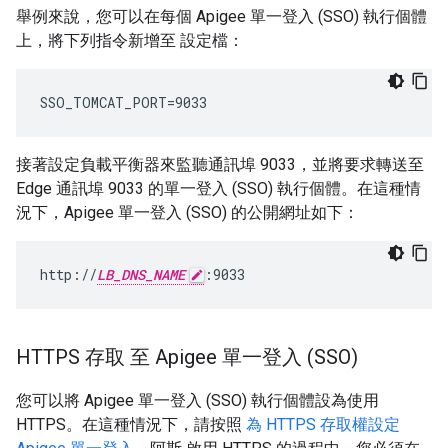
舉例來說，您可以在每個 Apigee 單一登入 (SSO) 執行個體
上，將下列指令新增至 設定檔：
SSO_TOMCAT_PORT=9033
接著設定負載平衡器來監聽通訊埠 9033，並將要求轉送至
Edge 通訊埠 9033 的單一登入 (SSO) 執行個體。在這種情
況下，Apigee 單一登入 (SSO) 的公開網址如下：
http://
LB_DNS_NAME
:9033
HTTPS 存取 至 Apigee 單一登入 (SSO)
您可以將 Apigee 單一登入 (SSO) 執行個體設為使用
HTTPS。在這種情況下，請按照
為 HTTPS 存取權設定