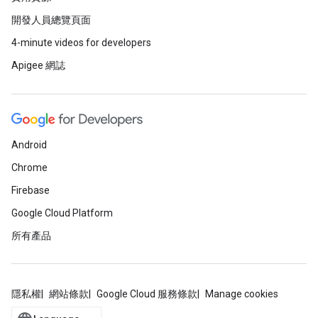
開發人員總覽頁面
4-minute videos for developers
Apigee 網誌
Android
Chrome
Firebase
Google Cloud Platform
所有產品
隱私權
網站條款
Google Cloud 服務條款
Manage cookies