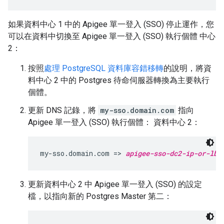
如果資料中心 1 中的 Apigee 單一登入 (SSO) 停止運作，您
可以在資料中切換至 Apigee 單一登入 (SSO) 執行個體 中心
2：
按照
處理 PostgreSQL 資料庫容錯移轉
的說明，將資
料中心 2 中的 Postgres 待命伺服器轉換為主要執行
個體。
更新 DNS 記錄，將
my-sso.domain.com
指向
Apigee 單一登入 (SSO) 執行個體： 資料中心 2：
my-sso.domain.com => 
apigee-sso-dc2-ip-or-lb
更新資料中心 2 中 Apigee 單一登入 (SSO) 的設定
檔，以指向新的 Postgres Master 第二：