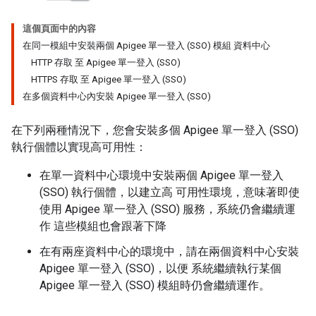
這個頁面中的內容
在同一模組中安裝兩個 Apigee 單一登入 (SSO) 模組 資料中心
HTTP 存取 至 Apigee 單一登入 (SSO)
HTTPS 存取 至 Apigee 單一登入 (SSO)
在多個資料中心內安裝 Apigee 單一登入 (SSO)
在下列兩種情況下，您會安裝多個 Apigee 單一登入 (SSO)
執行個體以實現高可用性：
在單一資料中心環境中安裝兩個 Apigee 單一登入
(SSO) 執行個體，以建立高 可用性環境，意味著即使
使用 Apigee 單一登入 (SSO) 服務，系統仍會繼續運
作 這些模組也會跟著下降
在有兩座資料中心的環境中，請在兩個資料中心安裝
Apigee 單一登入 (SSO)，以便 系統繼續執行某個
Apigee 單一登入 (SSO) 模組時仍會繼續運作。