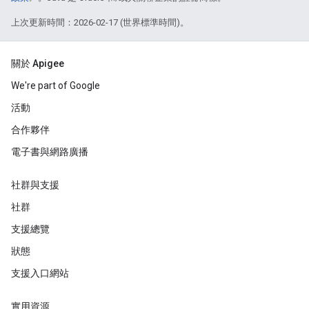
上次更新時間：2026-02-17 (世界標準時間)。
關於 Apigee
We're part of Google
活動
合作夥伴
電子書與網路廣播
社群與支援
社群
支援總覽
狀態
支援入口網站
實用資源