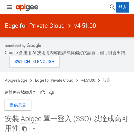
登入
Edge for Private Cloud
v4.51.00
Google 會運用 AI 技術將內容翻譯成你偏好的語言，但可能會出錯。
Apigee Edge
Edge for Private Cloud
v4.51.00
設定
這對你有幫助嗎？
提供意見
安裝 Apigee 單一登入 (SSO) 以達成高可
用性