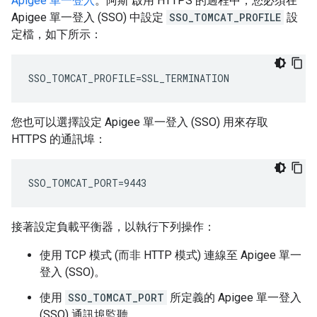
Apigee 單一登入
。阿斯 啟用 HTTPS 的過程中，您必須在
Apigee 單一登入 (SSO) 中設定
SSO_TOMCAT_PROFILE
設
定檔，如下所示：
SSO_TOMCAT_PROFILE=SSL_TERMINATION
您也可以選擇設定 Apigee 單一登入 (SSO) 用來存取
HTTPS 的通訊埠：
SSO_TOMCAT_PORT=9443
接著設定負載平衡器，以執行下列操作：
使用 TCP 模式 (而非 HTTP 模式) 連線至 Apigee 單一
登入 (SSO)。
使用
SSO_TOMCAT_PORT
所定義的 Apigee 單一登入
(SSO) 通訊埠監聽。