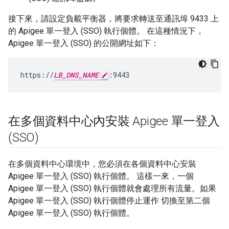
接下來，請設定負載平衡器，將要求轉送至通訊埠 9433 上
的 Apigee 單一登入 (SSO) 執行個體。 在這種情況下，
Apigee 單一登入 (SSO) 的公開網址如下：
https://
LB_DNS_NAME
:9443
在多個資料中心內安裝 Apigee 單一登入
(SSO)
在多個資料中心環境中，您必須在各個資料中心安裝
Apigee 單一登入 (SSO) 執行個體。 這樣一來，一個
Apigee 單一登入 (SSO) 執行個體就會處理所有流量。如果
Apigee 單一登入 (SSO) 執行個體停止運作 切換至第二個
Apigee 單一登入 (SSO) 執行個體。