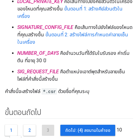
LOCAL_PRIVATE_KEY
คือเส้นทางไปยังคีย์ส่วนตัวในเครื่อง
ของโหนดที่คุณสร้างขึ้น
ขั้นตอนที่ 1: สร้างคีย์ส่วนตัวใน
เครื่อง
SIGNATURE_CONFIG_FILE
คือเส้นทางไปยังไฟล์ของโหนด
ที่คุณสร้างขึ้น
ขั้นตอนที่ 2: สร้างไฟล์การกำหนดค่าลายเซ็น
ในเครื่อง
NUMBER_OF_DAYS
คือจำนวนวันที่ได้รับใบรับรอง ค่าเริ่ม
ต้น ที่อายุ 30 ปี
SIG_REQUEST_FILE
คือตำแหน่งเอาต์พุตสำหรับลายเซ็น
ไฟล์ที่คำสั่งนี้สร้างขึ้น
คำสั่งนี้จะสร้างไฟล์
*.csr
ด้วยชื่อที่คุณระบุ
ขั้นตอนถัดไป
10
1
2
3
ถัดไป: (4) ลงนามในคำขอ