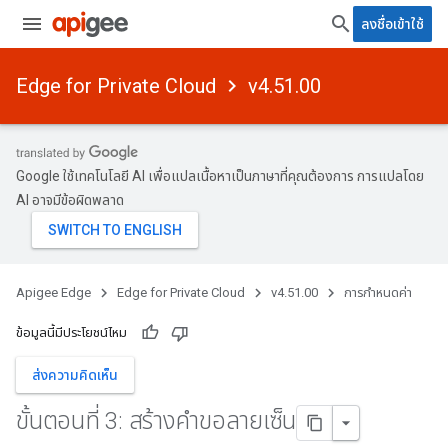
ลงชื่อเข้าใช้
Edge for Private Cloud
v4.51.00
Google ใช้เทคโนโลยี AI เพื่อแปลเนื้อหาเป็นภาษาที่คุณต้องการ การแปลโดย
AI อาจมีข้อผิดพลาด
Apigee Edge
Edge for Private Cloud
v4.51.00
การกำหนดค่า
ข้อมูลนี้มีประโยชน์ไหม
ส่งความคิดเห็น
ขั้นตอนที่ 3: สร้างคําขอลายเซ็น