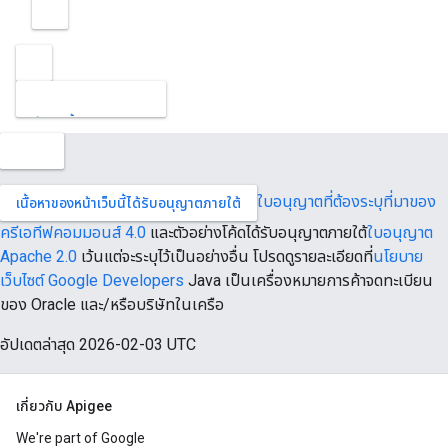
ข้อมูลนี้มีประโยชน์ไหม
ใบอนุญาตที่ต้องระบุที่มาของ
เนื้อหาของหน้าเว็บนี้ได้รับอนุญาตภายใต้
ส่งความคิดเห็น
ครีเอทีฟคอมมอนส์ 4.0
และตัวอย่างโค้ดได้รับอนุญาตภายใต้
ใบอนุญาต
Apache 2.0
เว้นแต่จะระบุไว้เป็นอย่างอื่น โปรดดูรายละเอียดที่
นโยบาย
เว็บไซต์ Google Developers
Java เป็นเครื่องหมายการค้าจดทะเบียน
ของ Oracle และ/หรือบริษัทในเครือ
อัปเดตล่าสุด 2026-02-03 UTC
เกี่ยวกับ Apigee
We're part of Google