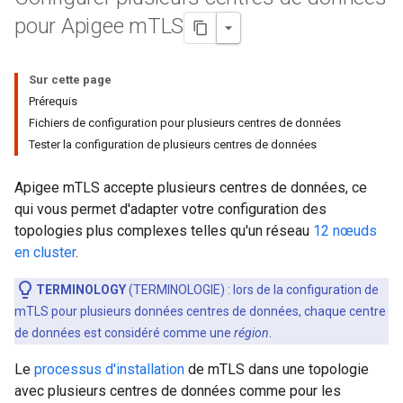
pour Apigee m
TLS
Sur cette page
Prérequis
Fichiers de configuration pour plusieurs centres de données
Tester la configuration de plusieurs centres de données
Apigee mTLS accepte plusieurs centres de données, ce
qui vous permet d'adapter votre configuration des
topologies plus complexes telles qu'un réseau
12 nœuds
en cluster
.
TERMINOLOGY
(TERMINOLOGIE) : lors de la configuration de
mTLS pour plusieurs données centres de données, chaque centre
de données est considéré comme une
région
.
Le
processus d'installation
de mTLS dans une topologie
avec plusieurs centres de données comme pour les