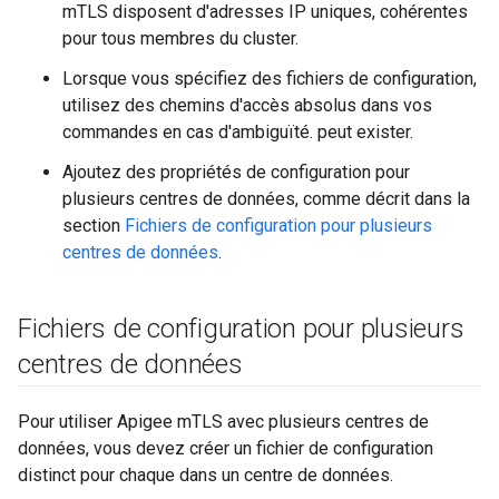
mTLS disposent d'adresses IP uniques, cohérentes
pour tous membres du cluster.
Lorsque vous spécifiez des fichiers de configuration,
utilisez des chemins d'accès absolus dans vos
commandes en cas d'ambiguïté. peut exister.
Ajoutez des propriétés de configuration pour
plusieurs centres de données, comme décrit dans la
section
Fichiers de configuration pour plusieurs
centres de données
.
Fichiers de configuration pour plusieurs
centres de données
Pour utiliser Apigee mTLS avec plusieurs centres de
données, vous devez créer un fichier de configuration
distinct pour chaque dans un centre de données.