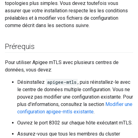
topologies plus simples. Vous devez toutefois vous
assurer que votre installation respecte les les conditions
préalables et à modifier vos fichiers de configuration
comme décrit dans les sections suivre.
Prérequis
Pour utiliser Apigee mTLS avec plusieurs centres de
données, vous devez:
Désinstallez
apigee-mtls
, puis réinstallez-le avec
le centre de données multiple configuration. Vous ne
pouvez pas modifier une configuration existante. Pour
plus d'informations, consultez la section
Modifier une
configuration apigee-mtls existante
.
Ouvrez le port 8302 sur chaque hôte exécutant mTLS.
Assurez-vous que tous les membres du cluster