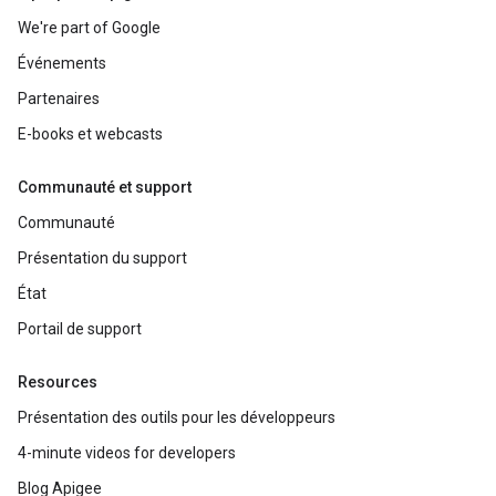
We're part of Google
Événements
Partenaires
E-books et webcasts
Communauté et support
Communauté
Présentation du support
État
Portail de support
Resources
Présentation des outils pour les développeurs
4-minute videos for developers
Blog Apigee