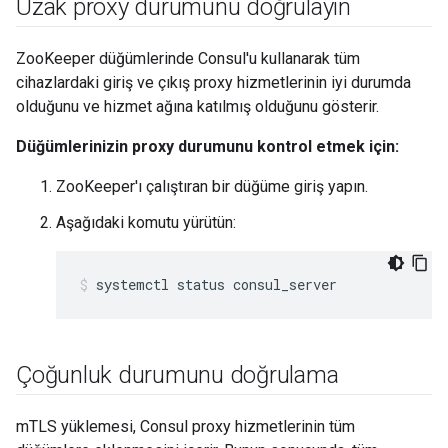
Uzak proxy durumunu doğrulayın
ZooKeeper düğümlerinde Consul'u kullanarak tüm
cihazlardaki giriş ve çıkış proxy hizmetlerinin iyi durumda
olduğunu ve hizmet ağına katılmış olduğunu gösterir.
Düğümlerinizin proxy durumunu kontrol etmek için:
ZooKeeper'ı çalıştıran bir düğüme giriş yapın.
Aşağıdaki komutu yürütün:
systemctl status consul_server
Çoğunluk durumunu doğrulama
mTLS yüklemesi, Consul proxy hizmetlerinin tüm