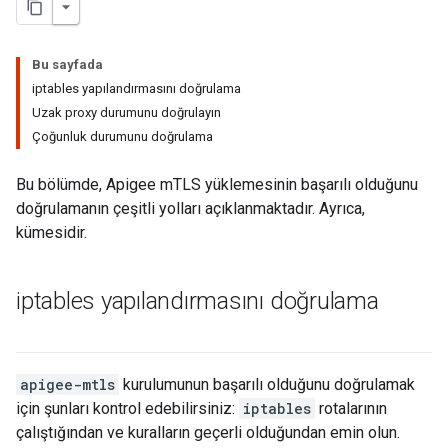
Bu sayfada
iptables yapılandırmasını doğrulama
Uzak proxy durumunu doğrulayın
Çoğunluk durumunu doğrulama
Bu bölümde, Apigee mTLS yüklemesinin başarılı olduğunu
doğrulamanın çeşitli yolları açıklanmaktadır. Ayrıca,
kümesidir.
iptables yapılandırmasını doğrulama
apigee-mtls
kurulumunun başarılı olduğunu doğrulamak
için şunları kontrol edebilirsiniz:
iptables
rotalarının
çalıştığından ve kuralların geçerli olduğundan emin olun.