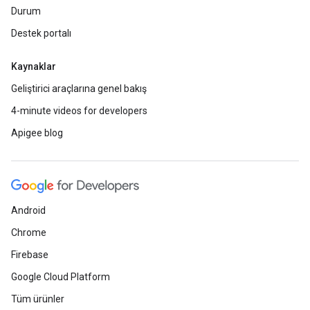
Durum
Destek portalı
Kaynaklar
Geliştirici araçlarına genel bakış
4-minute videos for developers
Apigee blog
Android
Chrome
Firebase
Google Cloud Platform
Tüm ürünler