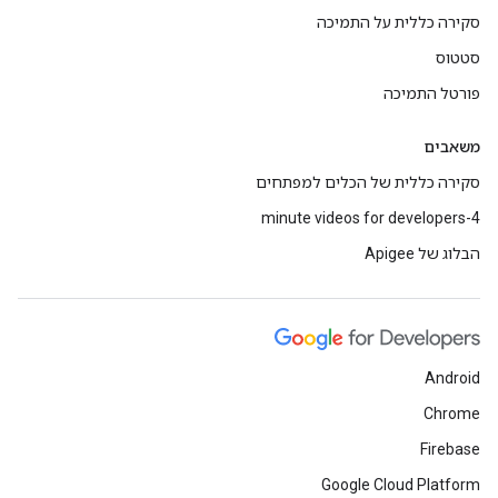
סקירה כללית על התמיכה
סטטוס
פורטל התמיכה
משאבים
סקירה כללית של הכלים למפתחים
4-minute videos for developers
הבלוג של Apigee
Android
Chrome
Firebase
Google Cloud Platform