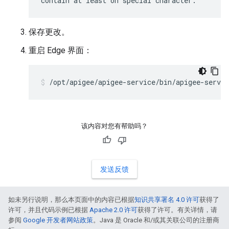
contain at least on special character."
保存更改。
重启 Edge 界面：
/opt/apigee/apigee-service/bin/apigee-servic
该内容对您有帮助吗？
发送反馈
如未另行说明，那么本页面中的内容已根据
知识共享署名 4.0 许可
获得了
许可，并且代码示例已根据
Apache 2.0 许可
获得了许可。有关详情，请
参阅
Google 开发者网站政策
。Java 是 Oracle 和/或其关联公司的注册商