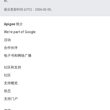
标。
最后更新时间 (UTC)：2026-02-03。
Apigee 简介
We're part of Google
活动
合作伙伴
电子书和网络广播
社区和支持
社区
支持概览
状态
支持门户