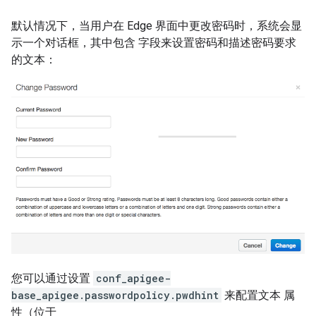
默认情况下，当用户在 Edge 界面中更改密码时，系统会显
示一个对话框，其中包含 字段来设置密码和描述密码要求
的文本：
您可以通过设置
conf_apigee-
base_apigee.passwordpolicy.pwdhint
来配置文本 属
性（位于