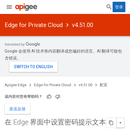
登录
Edge for Private Cloud
v4.51.00
Google 会使用 AI 技术将内容翻译成您偏好的语言。AI 翻译可能包
含错误。
Apigee Edge
Edge for Private Cloud
v4.51.00
配置
该内容对您有帮助吗？
发送反馈
在 Edge 界面中设置密码提示文本