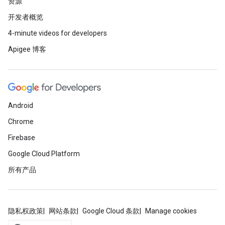
资源
开发者概览
4-minute videos for developers
Apigee 博客
Android
Chrome
Firebase
Google Cloud Platform
所有产品
隐私权政策
网站条款
Google Cloud 条款
Manage cookies