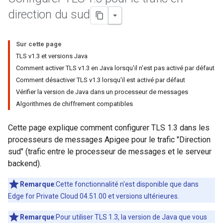
direction du sud
Sur cette page
TLS v1.3 et versions Java
Comment activer TLS v1.3 en Java lorsqu'il n'est pas activé par défaut
Comment désactiver TLS v1.3 lorsqu'il est activé par défaut
Vérifier la version de Java dans un processeur de messages
Algorithmes de chiffrement compatibles
Cette page explique comment configurer TLS 1.3 dans les
processeurs de messages Apigee pour le trafic "Direction
sud" (trafic entre le processeur de messages et le serveur
backend).
Remarque
:Cette fonctionnalité n'est disponible que dans
Edge for Private Cloud 04.51.00 et versions ultérieures.
Remarque
:Pour utiliser TLS 1.3, la version de Java que vous