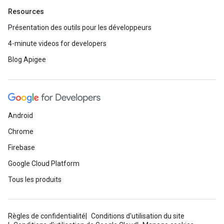
Resources
Présentation des outils pour les développeurs
4-minute videos for developers
Blog Apigee
Android
Chrome
Firebase
Google Cloud Platform
Tous les produits
Règles de confidentialité
Conditions d'utilisation du site