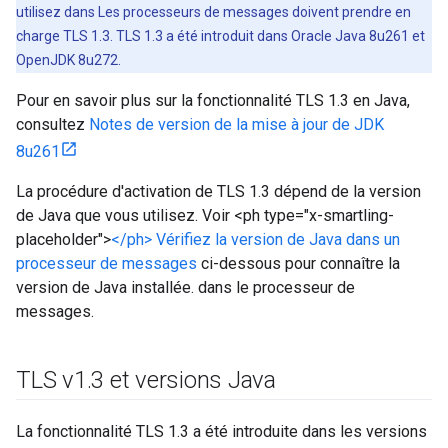
utilisez dans Les processeurs de messages doivent prendre en
charge TLS 1.3. TLS 1.3 a été introduit dans Oracle Java 8u261 et
OpenJDK 8u272.
Pour en savoir plus sur la fonctionnalité TLS 1.3 en Java,
consultez
Notes de version de la mise à jour de JDK
8u261
La procédure d'activation de TLS 1.3 dépend de la version
de Java que vous utilisez. Voir <ph type="x-smartling-
placeholder">
</ph> Vérifiez la version de Java dans un
processeur de messages
ci-dessous pour connaître la
version de Java installée. dans le processeur de
messages.
TLS v1
.
3 et versions Java
La fonctionnalité TLS 1.3 a été introduite dans les versions