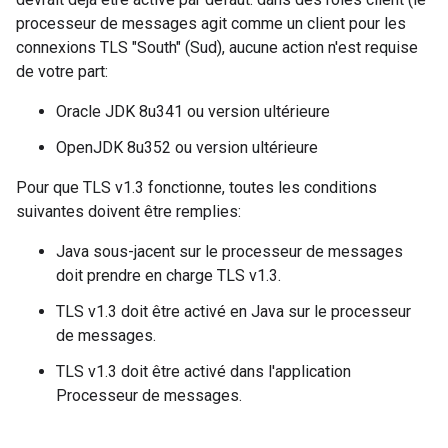
processeur de messages agit comme un client pour les
connexions TLS "South" (Sud), aucune action n'est requise
de votre part:
Oracle JDK 8u341 ou version ultérieure
OpenJDK 8u352 ou version ultérieure
Pour que TLS v1.3 fonctionne, toutes les conditions
suivantes doivent être remplies:
Java sous-jacent sur le processeur de messages
doit prendre en charge TLS v1.3.
TLS v1.3 doit être activé en Java sur le processeur
de messages.
TLS v1.3 doit être activé dans l'application
Processeur de messages.