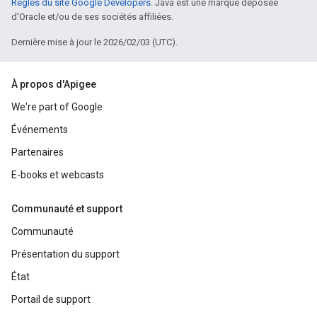
Règles du site Google Developers
. Java est une marque déposée
d'Oracle et/ou de ses sociétés affiliées.
Dernière mise à jour le 2026/02/03 (UTC).
À propos d'Apigee
We're part of Google
Événements
Partenaires
E-books et webcasts
Communauté et support
Communauté
Présentation du support
État
Portail de support