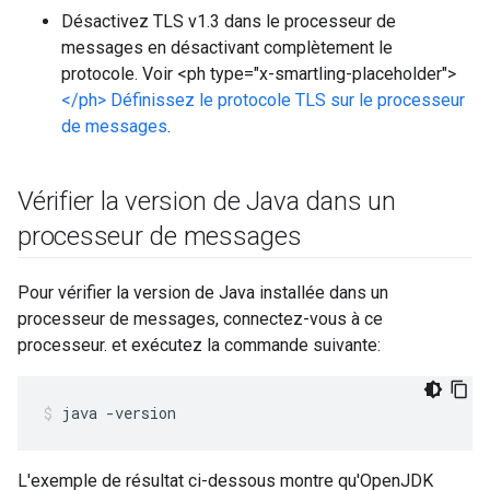
Désactivez TLS v1.3 dans le processeur de
messages en désactivant complètement le
protocole. Voir <ph type="x-smartling-placeholder">
</ph> Définissez le protocole TLS sur le processeur
de messages
.
Vérifier la version de Java dans un
processeur de messages
Pour vérifier la version de Java installée dans un
processeur de messages, connectez-vous à ce
processeur. et exécutez la commande suivante:
java -version
L'exemple de résultat ci-dessous montre qu'OpenJDK