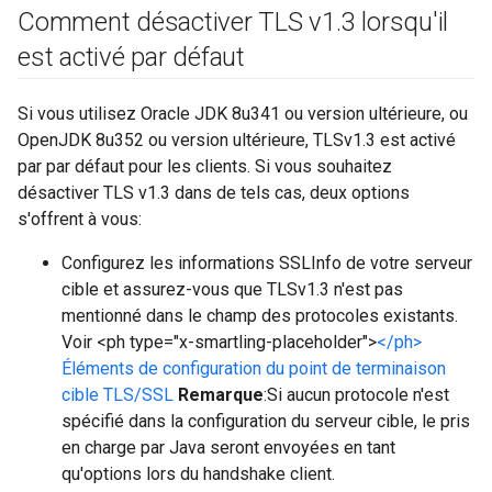
Comment désactiver TLS v1
.
3 lorsqu'il
est activé par défaut
Si vous utilisez Oracle JDK 8u341 ou version ultérieure, ou
OpenJDK 8u352 ou version ultérieure, TLSv1.3 est activé
par par défaut pour les clients. Si vous souhaitez
désactiver TLS v1.3 dans de tels cas, deux options
s'offrent à vous:
Configurez les informations SSLInfo de votre serveur
cible et assurez-vous que TLSv1.3 n'est pas
mentionné dans le champ des protocoles existants.
Voir <ph type="x-smartling-placeholder">
</ph>
Éléments de configuration du point de terminaison
cible TLS/SSL
Remarque
:Si aucun protocole n'est
spécifié dans la configuration du serveur cible, le pris
en charge par Java seront envoyées en tant
qu'options lors du handshake client.