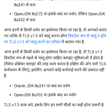
8u341 से कम
OpenJDK 8u272 या इसके बाद का वर्शन, लेकिन OpenJDK
8u352 से कम
अगर इनमें से किसी वर्शन का इस्तेमाल किया जा रहा है, तो आपको बताए
गए तरीके से TLS v1.3 को चालू करना होगा
डिफ़ॉल्ट रूप से चालू न होने
पर TLS v1.3 को चालू करने का तरीका
में बताया गया है.
अगर इनमें से किसी वर्शन का इस्तेमाल किया जा रहा है, तो TLS v1.3
डिफ़ॉल्ट रूप से पहले से चालू होना चाहिए क्लाइंट भूमिकाओं में होता है
(मैसेज प्रोसेसर क्लाइंट की तरह काम करता है दक्षिण की ओर वाले TLS
कनेक्शन के लिए), इसलिए आपको कोई कार्रवाई करने की ज़रूरत नहीं
है:
Oracle JDK 8u341 या बाद का वर्शन
OpenJDK 8u352 या इसके बाद का वर्शन
TLS v1.3 काम करे, इसके लिए इन सभी चीज़ों का सही होना ज़रूरी है: