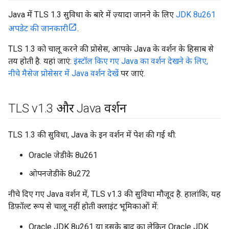
Java में TLS 1.3 सुविधा के बारे में ज़्यादा जानने के लिए
JDK 8u261
अपडेट की जानकारी
.
TLS 1.3 को चालू करने की प्रोसेस, आपके Java के वर्शन के हिसाब से
तय होती है. यहां जाएं:
इंस्टॉल किए गए Java का वर्शन देखने के लिए,
नीचे मैसेज प्रोसेसर में Java वर्शन देखें
पर जाएं.
TLS v1
.
3 और Java वर्शन
TLS 1.3 की सुविधा, Java के इन वर्शन में पेश की गई थी:
Oracle जेडीके 8u261
ओपनजेडीके 8u272
नीचे दिए गए Java वर्शन में, TLS v1.3 की सुविधा मौजूद है. हालांकि, यह
डिफ़ॉल्ट रूप से चालू नहीं होती क्लाइंट भूमिकाओं में:
Oracle JDK 8u261 या इसके बाद का लेकिन Oracle JDK