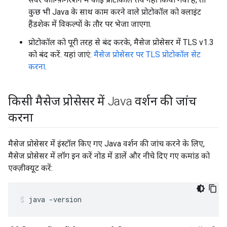
कुछ भी Java के साथ काम करने वाले प्रोटोकॉल को क्लाइंट
हैंडशेक में विकल्पों के तौर पर भेजा जाएगा.
प्रोटोकॉल को पूरी तरह से बंद करके, मैसेज प्रोसेसर में TLS v1.3
को बंद करें. यहां जाएं:
मैसेज प्रोसेसर पर TLS प्रोटोकॉल सेट
करना
.
किसी मैसेज प्रोसेसर में Java वर्शन की जांच
करना
मैसेज प्रोसेसर में इंस्टॉल किए गए Java वर्शन की जांच करने के लिए,
मैसेज प्रोसेसर में लॉग इन करें नोड में डालें और नीचे दिए गए कमांड को
एक्ज़ीक्यूट करें:
java -version