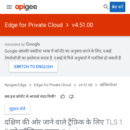
प्रवेश करें
Edge for Private Cloud
v4.51.00
Google आपकी पसंदीदा भाषा में कॉन्टेंट का अनुवाद करने के लिए, एआई
टेक्नोलॉजी का इस्तेमाल करता है. एआई से मिले अनुवादों में गलतियां हो सकती हैं.
Apigee Edge
Edge for Private Cloud
v4.51.00
कॉन्फ़िगरेशन
क्या इस कॉन्टेंट से आपको मदद मिली?
सुझाव भेजें
दक्षिण की ओर जाने वाले ट्रैफ़िक के लिए TLS 1
.