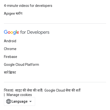
4-minute videos for developers
Apigee ब्लॉग
Android
Chrome
Firebase
Google Cloud Platform
सारे प्रॉडक्ट
निजता
साइट की सेवा की शर्तें
Google Cloud सेवा की शर्तें
Manage cookies