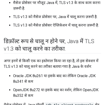
मैसेज प्रोसेसर पर मौजूद Java में, TLS v1.3 के साथ काम करना
ज़रूरी है.
TLS v1.3 को मैसेज प्रोसेसर पर, Java में चालू करना ज़रूरी है.
TLS v1.3 को मैसेज प्रोसेसर ऐप्लिकेशन में चालू करना ज़रूरी है.
डिफ़ॉल्ट रूप से चालू न होने पर
,
Java में TLS
v1
.
3 को चालू करने का तरीका
.
अगर इनमें से किसी एक का इस्तेमाल किया जा रहा है, तो इस सेक्शन में
TLS v1.3 को चालू करने का तरीका बताया गया है Java के वर्शन:
Oracle JDK 8u261 या इसके बाद का लेकिन Oracle JDK
8u341 से कम
OpenJDK 8u272 या इसके बाद का वर्शन, लेकिन OpenJDK
8u352 से कम
मैसेज प्रोसेसर में, Java प्रॉपर्टी
jdk.tls.client.protocols
सेट