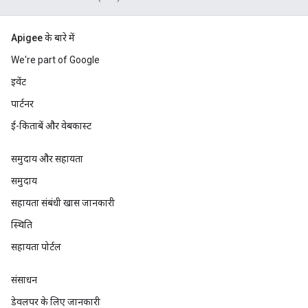
Apigee के बारे में
We're part of Google
इवेंट
पार्टनर
ई-किताबें और वेबकास्ट
समुदाय और सहायता
समुदाय
सहायता संबंधी खास जानकारी
स्थिति
सहायता पोर्टल
संसाधन
डेवलपर के लिए जानकारी