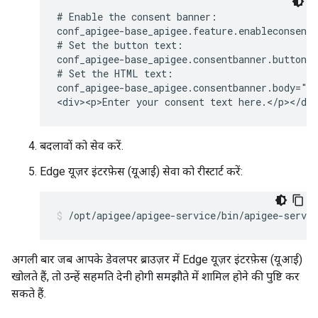
# Enable the consent banner:

conf_apigee-base_apigee.feature.enableconsentb
# Set the button text:

conf_apigee-base_apigee.consentbanner.buttonca
# Set the HTML text:

conf_apigee-base_apigee.consentbanner.body="<h
<div><p>Enter your consent text here.</p></di
बदलावों को सेव करें.
Edge यूज़र इंटरफ़ेस (यूआई) सेवा को रीस्टार्ट करें:
/opt/apigee/apigee-service/bin/apigee-servic
अगली बार जब आपके डेवलपर ब्राउज़र में Edge यूज़र इंटरफ़ेस (यूआई)
खोलते हैं, तो उन्हें सहमति देनी होगी समझौते में शामिल होने की पुष्टि कर
सकते हैं.