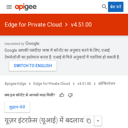
प्रवेश करें
Edge for Private Cloud
v4.51.00
Google आपकी पसंदीदा भाषा में कॉन्टेंट का अनुवाद करने के लिए, एआई
टेक्नोलॉजी का इस्तेमाल करता है. एआई से मिले अनुवादों में गलतियां हो सकती हैं.
Apigee Edge
Edge for Private Cloud
v4.51.00
कॉन्फ़िगरेशन
क्या इस कॉन्टेंट से आपको मदद मिली?
सुझाव भेजें
यूज़र इंटरफ़ेस (यूआई) में बदलाव