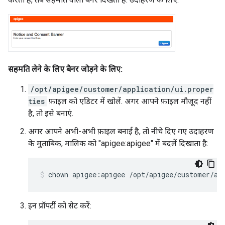
सहमति लेने के लिए बैनर जोड़ने के लिए:
/opt/apigee/customer/application/ui.proper
ties
फ़ाइल को एडिटर में खोलें. अगर आपने फ़ाइल मौजूद नहीं
है, तो इसे बनाएं.
अगर आपने अभी-अभी फ़ाइल बनाई है, तो नीचे दिए गए उदाहरण
के मुताबिक, मालिक को "apigee:apigee" में बदलें दिखाता है:
chown apigee:apigee /opt/apigee/customer/ap
इन प्रॉपर्टी को सेट करें: