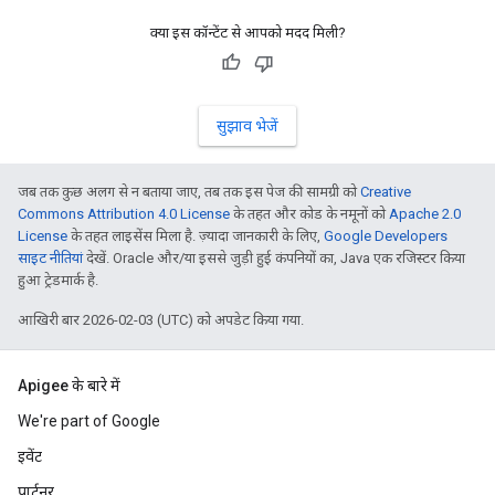
क्या इस कॉन्टेंट से आपको मदद मिली?
सुझाव भेजें
जब तक कुछ अलग से न बताया जाए, तब तक इस पेज की सामग्री को
Creative
Commons Attribution 4.0 License
के तहत और कोड के नमूनों को
Apache 2.0
License
के तहत लाइसेंस मिला है. ज़्यादा जानकारी के लिए,
Google Developers
साइट नीतियां
देखें. Oracle और/या इससे जुड़ी हुई कंपनियों का, Java एक रजिस्टर किया
हुआ ट्रेडमार्क है.
आखिरी बार 2026-02-03 (UTC) को अपडेट किया गया.
Apigee के बारे में
We're part of Google
इवेंट
पार्टनर