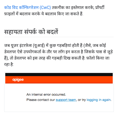
कोड विद कॉन्फ़िगरेशन (CwC)
तकनीक का इस्तेमाल करके, प्रॉपर्टी
फ़ाइलों में बदलाव करके ये बदलाव किए जा सकते हैं.
सहायता संपर्क को बदलें
जब यूज़र इंटरफ़ेस (यूआई) में कुछ गड़बड़ियां होती हैं (जैसे, जब कोई
डेवलपर ऐसे उपयोगकर्ता के तौर पर लॉग इन करता है जिसके पास से जुड़े
हैं), तो डेवलपर को इस तरह की गड़बड़ी दिख सकती है: फ़ॉलो किया जा
रहा है: