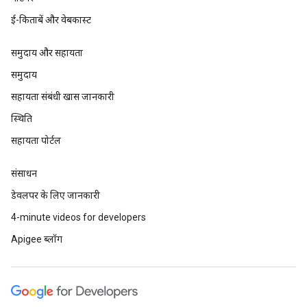
ई-किताबें और वेबकास्ट
समुदाय और सहायता
समुदाय
सहायता संबंधी खास जानकारी
स्थिति
सहायता पोर्टल
संसाधन
डेवलपर के लिए जानकारी
4-minute videos for developers
Apigee ब्लॉग