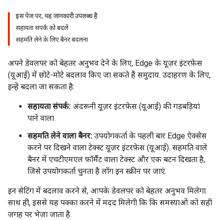
इस पेज पर, यह जानकारी उपलब्ध है
सहायता संपर्क को बदलें
सहमति लेने के लिए बैनर बदलना
अपने डेवलपर को बेहतर अनुभव देने के लिए, Edge के यूज़र इंटरफ़ेस
(यूआई) में छोटे-मोटे बदलाव किए जा सकते हैं समुदाय. उदाहरण के लिए,
इन्हें बदला जा सकता है:
सहायता संपर्क:
अंदरूनी यूज़र इंटरफ़ेस (यूआई) की गड़बड़ियां
पाने वाला.
सहमति लेने वाला बैनर:
उपयोगकर्ता के पहली बार Edge ऐक्सेस
करने पर दिखने वाला टेक्स्ट यूज़र इंटरफ़ेस (यूआई). सहमति वाले
बैनर में एचटीएमएल फ़ॉर्मैट वाला टेक्स्ट और एक बटन दिखता है,
जिसे उपयोगकर्ता चुनता है लॉग इन स्क्रीन पर जाएं.
इन सेटिंग में बदलाव करने से, आपके डेवलपर को बेहतर अनुभव मिलेगा.
साथ ही, इससे यह पक्का करने में मदद मिलेगी कि कि समस्याओं को सही
जगह पर भेजा जाता है.