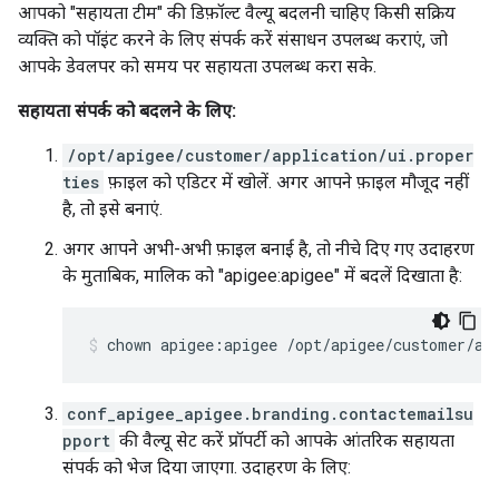
आपको "सहायता टीम" की डिफ़ॉल्ट वैल्यू बदलनी चाहिए किसी सक्रिय
व्यक्ति को पॉइंट करने के लिए संपर्क करें संसाधन उपलब्ध कराएं, जो
आपके डेवलपर को समय पर सहायता उपलब्ध करा सके.
सहायता संपर्क को बदलने के लिए:
/opt/apigee/customer/application/ui.proper
ties
फ़ाइल को एडिटर में खोलें. अगर आपने फ़ाइल मौजूद नहीं
है, तो इसे बनाएं.
अगर आपने अभी-अभी फ़ाइल बनाई है, तो नीचे दिए गए उदाहरण
के मुताबिक, मालिक को "apigee:apigee" में बदलें दिखाता है:
chown apigee:apigee /opt/apigee/customer/ap
conf_apigee_apigee.branding.contactemailsu
pport
की वैल्यू सेट करें प्रॉपर्टी को आपके आंतरिक सहायता
संपर्क को भेज दिया जाएगा. उदाहरण के लिए: