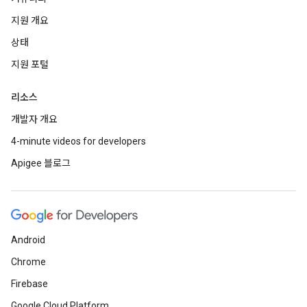
지원 개요
상태
지원 포털
리소스
개발자 개요
4-minute videos for developers
Apigee 블로그
Android
Chrome
Firebase
Google Cloud Platform