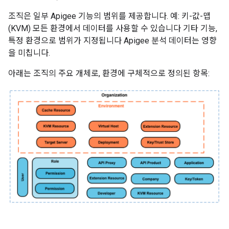
조직은 일부 Apigee 기능의 범위를 제공합니다. 예: 키-값-맵
(KVM) 모든 환경에서 데이터를 사용할 수 있습니다 기타 기능,
특정 환경으로 범위가 지정됩니다 Apigee 분석 데이터는 영향
을 미칩니다.
아래는 조직의 주요 개체로, 환경에 구체적으로 정의된 항목: