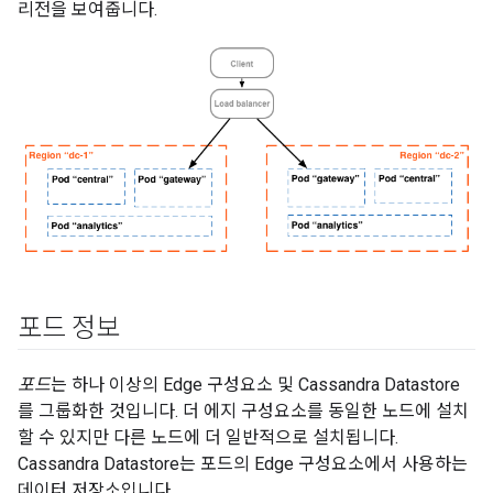
리전을 보여줍니다.
포드 정보
포드
는 하나 이상의 Edge 구성요소 및 Cassandra Datastore
를 그룹화한 것입니다. 더 에지 구성요소를 동일한 노드에 설치
할 수 있지만 다른 노드에 더 일반적으로 설치됩니다.
Cassandra Datastore는 포드의 Edge 구성요소에서 사용하는
데이터 저장소입니다.