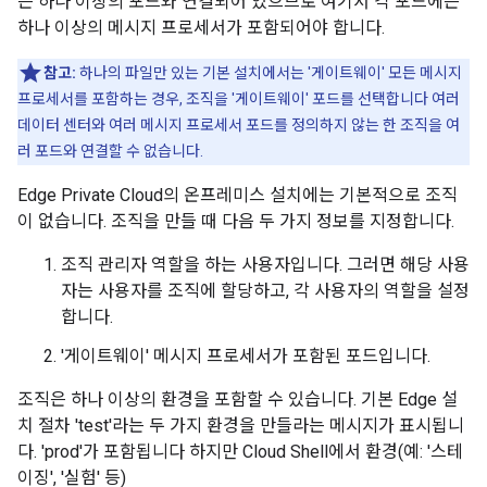
은 하나 이상의 포드와 연결되어 있으므로 여기서 각 포드에는
하나 이상의 메시지 프로세서가 포함되어야 합니다.
참고:
하나의 파일만 있는 기본 설치에서는 '게이트웨이' 모든 메시지
프로세서를 포함하는 경우, 조직을 '게이트웨이' 포드를 선택합니다 여러
데이터 센터와 여러 메시지 프로세서 포드를 정의하지 않는 한 조직을 여
러 포드와 연결할 수 없습니다.
Edge Private Cloud의 온프레미스 설치에는 기본적으로 조직
이 없습니다. 조직을 만들 때 다음 두 가지 정보를 지정합니다.
조직 관리자 역할을 하는 사용자입니다. 그러면 해당 사용
자는 사용자를 조직에 할당하고, 각 사용자의 역할을 설정
합니다.
'게이트웨이' 메시지 프로세서가 포함된 포드입니다.
조직은 하나 이상의 환경을 포함할 수 있습니다. 기본 Edge 설
치 절차 'test'라는 두 가지 환경을 만들라는 메시지가 표시됩니
다. 'prod'가 포함됩니다 하지만 Cloud Shell에서 환경(예: '스테
이징', '실험' 등)