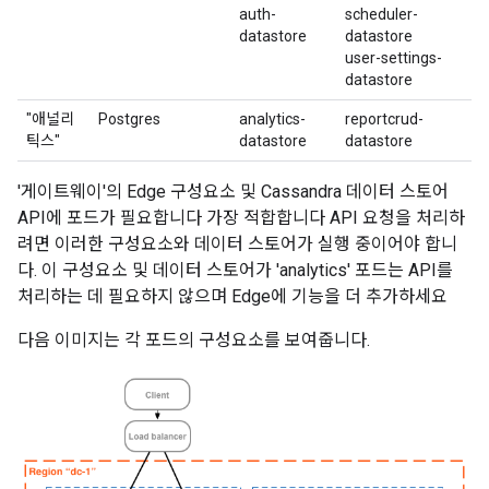
auth-
scheduler-
datastore
datastore
user-settings-
datastore
"애널리
Postgres
analytics-
reportcrud-
틱스"
datastore
datastore
'게이트웨이'의 Edge 구성요소 및 Cassandra 데이터 스토어
API에 포드가 필요합니다 가장 적합합니다 API 요청을 처리하
려면 이러한 구성요소와 데이터 스토어가 실행 중이어야 합니
다. 이 구성요소 및 데이터 스토어가 'analytics' 포드는 API를
처리하는 데 필요하지 않으며 Edge에 기능을 더 추가하세요
다음 이미지는 각 포드의 구성요소를 보여줍니다.