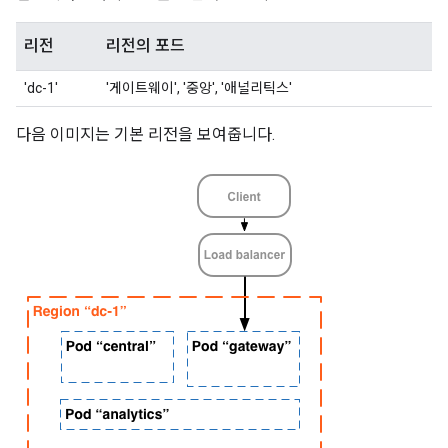
리전
리전의 포드
'dc-1'
'게이트웨이', '중앙', '애널리틱스'
다음 이미지는 기본 리전을 보여줍니다.