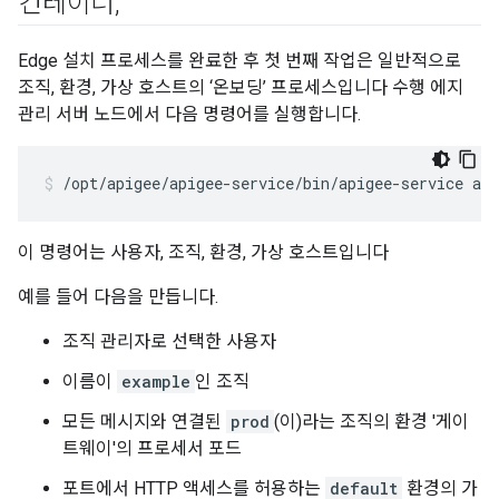
컨테이너
,
Edge 설치 프로세스를 완료한 후 첫 번째 작업은 일반적으로
조직, 환경, 가상 호스트의 ‘온보딩’ 프로세스입니다 수행 에지
관리 서버 노드에서 다음 명령어를 실행합니다.
/opt/apigee/apigee-service/bin/apigee-service api
이 명령어는 사용자, 조직, 환경, 가상 호스트입니다
예를 들어 다음을 만듭니다.
조직 관리자로 선택한 사용자
이름이
example
인 조직
모든 메시지와 연결된
prod
(이)라는 조직의 환경 '게이
트웨이'의 프로세서 포드
포트에서 HTTP 액세스를 허용하는
default
환경의 가