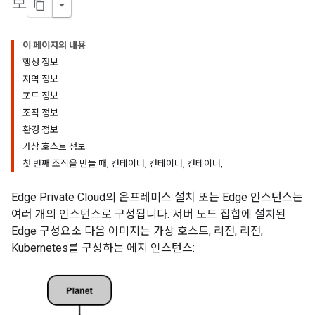
보
이 페이지의 내용
행성 정보
지역 정보
포드 정보
조직 정보
환경 정보
가상 호스트 정보
첫 번째 조직을 만들 때, 컨테이너, 컨테이너, 컨테이너,
Edge Private Cloud의 온프레미스 설치 또는 Edge 인스턴스는
여러 개의 인스턴스로 구성됩니다. 서버 노드 집합에 설치된
Edge 구성요소 다음 이미지는 가상 호스트, 리전, 리전,
Kubernetes를 구성하는 에지 인스턴스: