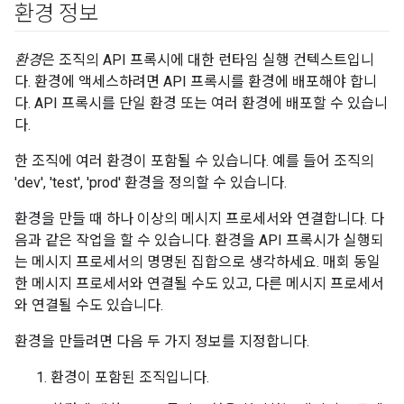
환경 정보
환경
은 조직의 API 프록시에 대한 런타임 실행 컨텍스트입니
다. 환경에 액세스하려면 API 프록시를 환경에 배포해야 합니
다. API 프록시를 단일 환경 또는 여러 환경에 배포할 수 있습니
다.
한 조직에 여러 환경이 포함될 수 있습니다. 예를 들어 조직의
'dev', 'test', 'prod' 환경을 정의할 수 있습니다.
환경을 만들 때 하나 이상의 메시지 프로세서와 연결합니다. 다
음과 같은 작업을 할 수 있습니다. 환경을 API 프록시가 실행되
는 메시지 프로세서의 명명된 집합으로 생각하세요. 매회 동일
한 메시지 프로세서와 연결될 수도 있고, 다른 메시지 프로세서
와 연결될 수도 있습니다.
환경을 만들려면 다음 두 가지 정보를 지정합니다.
환경이 포함된 조직입니다.