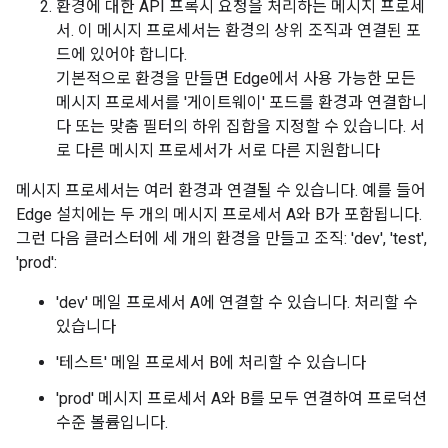
환경에 대한 API 프록시 요청을 처리하는 메시지 프로세
서. 이 메시지 프로세서는 환경의 상위 조직과 연결된 포
드에 있어야 합니다.
기본적으로 환경을 만들면 Edge에서 사용 가능한 모든
메시지 프로세서를 '게이트웨이' 포드를 환경과 연결합니
다 또는 맞춤 필터의 하위 집합을 지정할 수 있습니다. 서
로 다른 메시지 프로세서가 서로 다른 지원합니다
메시지 프로세서는 여러 환경과 연결될 수 있습니다. 예를 들어
Edge 설치에는 두 개의 메시지 프로세서 A와 B가 포함됩니다.
그런 다음 클러스터에 세 개의 환경을 만들고 조직: 'dev', 'test',
'prod':
'dev' 메일 프로세서 A에 연결할 수 있습니다. 처리할 수
있습니다
'테스트' 메일 프로세서 B에 처리할 수 있습니다
'prod' 메시지 프로세서 A와 B를 모두 연결하여 프로덕션
수준 볼륨입니다.