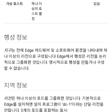
가상 호스트
하나 이
없음
상의 호
스트 별
칭
행성 정보
지구
는 전체 Edge 하드웨어 및 소프트웨어 환경을 나타내며 하
나 이상의 리전으로 구성됩니다 Edge에서 행성은 리전을 논리
적으로 그룹화한 것입니다. 명시적으로 행성을 만들거나 구성
할 수 없습니다.
지역 정보
리전
은 하나 이상의 포드를 그룹화한 것입니다. 기본적으로
Edge를 설치하면 설치 프로그램이 'dc-1'이라는 단일 리전을
만듭니다. 3개의 포드를 포함하는 표시: