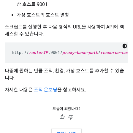
상 호스트 9001
가상 호스트의 호스트 별칭
스크립트를 실행한 후 다음 형식의 URL을 사용하여 API에 액
세스할 수 있습니다.
http://
routerIP
:9001/
proxy-base-path
/
resource-name
나중에 원하는 만큼 조직, 환경, 가상 호스트를 추가할 수 있습
니다.
자세한 내용은
조직 온보딩
을 참고하세요.
도움이 되었나요?