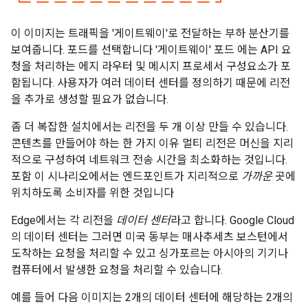
이 이미지는 트래픽을 '게이트웨이'로 전달하는 부하 분산기를
보여줍니다. 포드를 선택합니다 '게이트웨이' 포드 에는 API 요
청을 처리하는 에지 라우터 및 메시지 프로세서 구성요소가 포
함됩니다. 사용자가 여러 데이터 센터를 정의하기 때문에 리전
을 추가로 생성할 필요가 없습니다.
좀 더 복잡한 설치에서는 리전을 두 개 이상 만들 수 있습니다.
콘텐츠를 만들어야 하는 한 가지 이유 멀티 리전은 머신을 지리
적으로 구성하여 네트워크 전송 시간을 최소화하는 것입니다.
포함 이 시나리오에서는 엔드포인트가 지리적으로
가까운
곳에
위치하도록 소비자를 위한 것입니다
Edge에서는 각 리전을
데이터 센터
라고 합니다. Google Cloud
의 데이터 센터는 그러면 미국 동부는 매사추세츠 보스턴에서
도착하는 요청을 처리할 수 있고 싱가포르는 아시아의 기기나
컴퓨터에서 발생한 요청을 처리할 수 있습니다.
예를 들어 다음 이미지는 2개의 데이터 센터에 해당하는 2개의