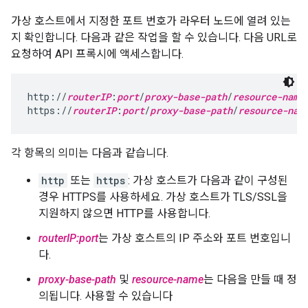
가상 호스트에서 지정한 포트 번호가 라우터 노드에 열려 있는
지 확인합니다. 다음과 같은 작업을 할 수 있습니다. 다음 URL로
요청하여 API 프록시에 액세스합니다.
http://
routerIP
:
port
/
proxy-base-path
/
resource-name
https://
routerIP
:
port
/
proxy-base-path
/
resource-nam
각 항목의 의미는 다음과 같습니다.
http
또는
https
: 가상 호스트가 다음과 같이 구성된
경우 HTTPS를 사용하세요. 가상 호스트가 TLS/SSL을
지원하지 않으면 HTTP를 사용합니다.
routerIP:port
는 가상 호스트의 IP 주소와 포트 번호입니
다.
proxy-base-path
및
resource-name
는 다음을 만들 때 정
의됩니다. 사용할 수 있습니다