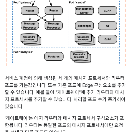
서비스 계정에 의해 생성된 세 개의 메시지 프로세서와 라우터
포드를 기본값입니다. 또는 기존 포드에 Edge 구성요소를 추가
할 수 있습니다. 예를 들어 "게이트웨이"에 추가 라우터와 메시
지 프로세서를 추가할 수 있습니다. 처리할 포드 수가 증가하여
있습니다
'게이트웨이'는 에지 라우터와 메시지 프로세서 구성요소가 포
함됩니다. 라우터는 동일한 포드의 메시지 프로세서에만 요청