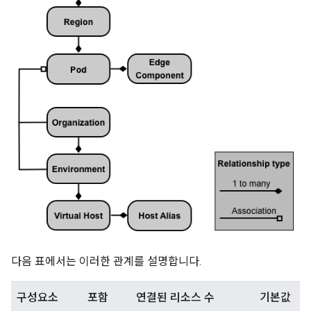
다음 표에서는 이러한 관계를 설명합니다.
구성요소
포함
연결된 리소스 수
기본값