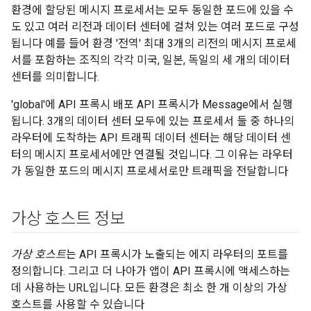
환경에 할당된 메시지 프로세서는 모두 동일한 포드에 있을 수
도 있고 여러 리전과 데이터 센터에 걸쳐 있는 여러 포드로 구성
됩니다 예를 들어 환경 '전역' 최대 3개의 리전의 메시지 프로세
서를 포함하는 조직의 각각 미국, 일본, 독일의 세 개의 데이터
센터를 의미합니다.
'global'에 API 프록시 배포 API 프록시가 Message에서 실행
됩니다. 3개의 데이터 센터 모두에 있는 프로세서 둘 중 하나의
라우터에 도착하는 API 트래픽 데이터 센터는 해당 데이터 센
터의 메시지 프로세서에만 연결될 것입니다. 그 이유는 라우터
가 동일한 포드의 메시지 프로세서로만 트래픽을 전달합니다
가상 호스트 정보
가상 호스트
는 API 프록시가 노출되는 에지 라우터의 포트를
정의합니다. 그리고 더 나아가 앱이 API 프록시에 액세스하는
데 사용하는 URL입니다. 모든 환경은 최소 한 개 이상의 가상
호스트를 사용할 수 있습니다