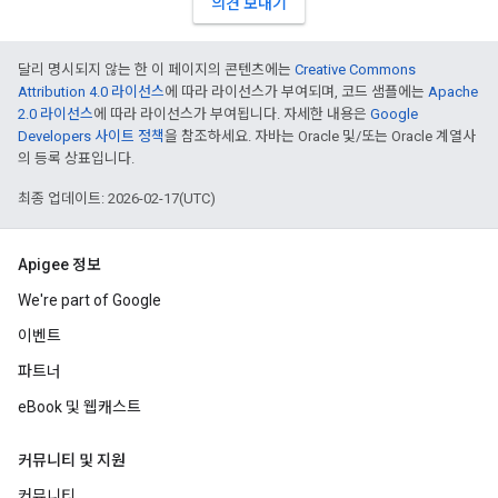
의견 보내기
달리 명시되지 않는 한 이 페이지의 콘텐츠에는
Creative Commons
Attribution 4.0 라이선스
에 따라 라이선스가 부여되며, 코드 샘플에는
Apache
2.0 라이선스
에 따라 라이선스가 부여됩니다. 자세한 내용은
Google
Developers 사이트 정책
을 참조하세요. 자바는 Oracle 및/또는 Oracle 계열사
의 등록 상표입니다.
최종 업데이트: 2026-02-17(UTC)
Apigee 정보
We're part of Google
이벤트
파트너
eBook 및 웹캐스트
커뮤니티 및 지원
커뮤니티