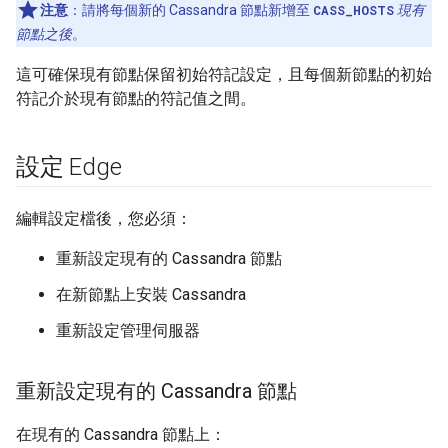
注意
：請將每個新的 Cassandra 節點新增至
CASS_HOSTS
現有
節點之後
。
這可確保現有節點保留初始符記設定，且每個新節點的初始
符記介於現有節點的符記值之間。
設定 Edge
編輯設定檔後，您必須：
重新設定現有的 Cassandra 節點
在新節點上安裝 Cassandra
重新設定管理伺服器
重新設定現有的 Cassandra 節點
在現有的 Cassandra 節點上：