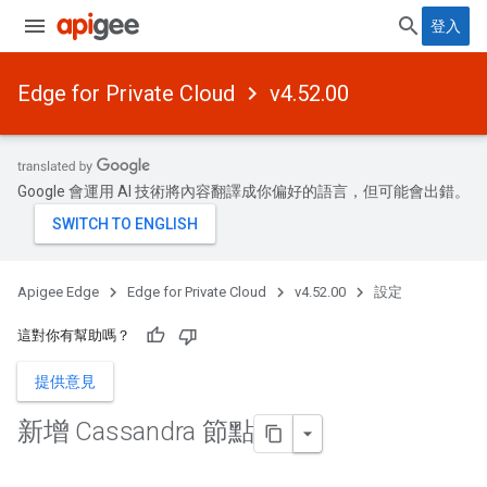
登入
Edge for Private Cloud
v4.52.00
Google 會運用 AI 技術將內容翻譯成你偏好的語言，但可能會出錯。
Apigee Edge
Edge for Private Cloud
v4.52.00
設定
這對你有幫助嗎？
提供意見
新增 Cassandra 節點