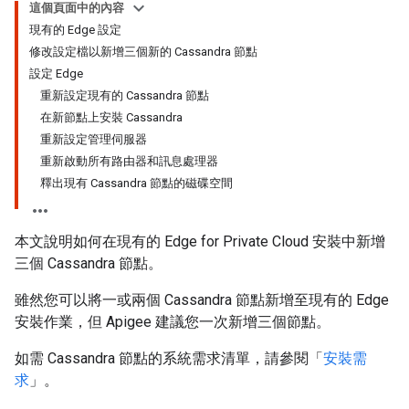
這個頁面中的內容
現有的 Edge 設定
修改設定檔以新增三個新的 Cassandra 節點
設定 Edge
重新設定現有的 Cassandra 節點
在新節點上安裝 Cassandra
重新設定管理伺服器
重新啟動所有路由器和訊息處理器
釋出現有 Cassandra 節點的磁碟空間
本文說明如何在現有的 Edge for Private Cloud 安裝中新增
三個 Cassandra 節點。
雖然您可以將一或兩個 Cassandra 節點新增至現有的 Edge
安裝作業，但 Apigee 建議您一次新增三個節點。
如需 Cassandra 節點的系統需求清單，請參閱「
安裝需
求
」。