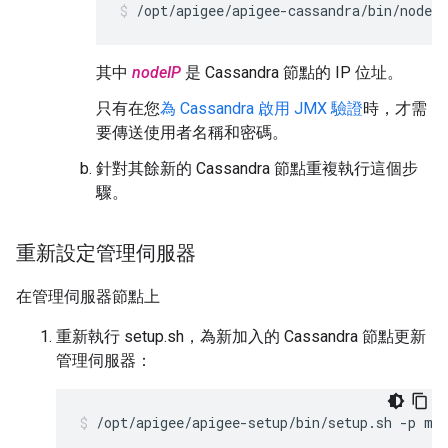
/opt/apigee/apigee-cassandra/bin/nodeto
其中
nodeIP
是 Cassandra 節點的 IP 位址。
只有在您
為 Cassandra 啟用 JMX 驗證
時，才需
要傳送使用者名稱和密碼。
針對其餘新的 Cassandra 節點重複執行這個步
驟。
重新設定管理伺服器
在管理伺服器節點上
重新執行 setup.sh，為新加入的 Cassandra 節點更新
管理伺服器：
/opt/apigee/apigee-setup/bin/setup.sh -p ms