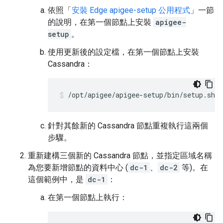
依照「
安裝 Edge apigee-setup 公用程式
」一節
的說明，在第一個節點上安裝
apigee-
setup
。
使用更新後的設定檔，在第一個節點上安裝
Cassandra：
/opt/apigee/apigee-setup/bin/setup.sh -
針對其餘新的 Cassandra 節點重複執行這兩個
步驟。
重新建構三個新的 Cassandra 節點，並指定區域名稱
為您要新增節點的資料中心 (
dc-1
、
dc-2
等)。在
這個範例中，是
dc-1
：
在第一個節點上執行：