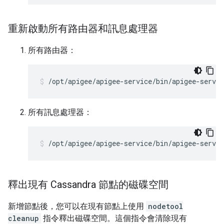
重新啟動所有路由器和訊息處理器
所有路由器：
/opt/apigee/apigee-service/bin/apigee-servic
所有訊息處理器：
/opt/apigee/apigee-service/bin/apigee-servi
釋出現有 Cassandra 節點的磁碟空間
新增節點後，您可以在現有節點上使用
nodetool
cleanup
指令釋出磁碟空間。這個指令會清除現有