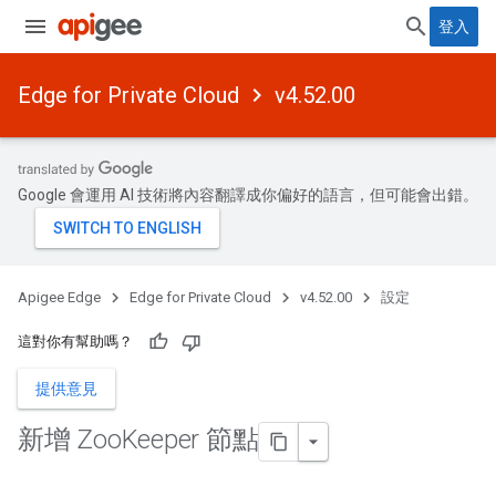
登入
Edge for Private Cloud
v4.52.00
Google 會運用 AI 技術將內容翻譯成你偏好的語言，但可能會出錯。
Apigee Edge
Edge for Private Cloud
v4.52.00
設定
這對你有幫助嗎？
提供意見
新增 Zoo
Keeper 節點