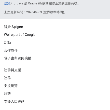
政策
》。Java 是 Oracle 和/或其關聯企業的註冊商標。
上次更新時間：2026-02-03 (世界標準時間)。
關於 Apigee
We're part of Google
活動
合作夥伴
電子書與網路廣播
社群與支援
社群
支援總覽
狀態
支援入口網站