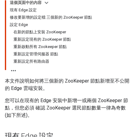
這個頁面中的內容
現有 Edge 設定
修改要新增的設定檔 三個新的 ZooKeeper 節點
設定 Edge
在新的節點上安裝 ZooKeeper
重新設定現有的 ZooKeeper 節點
重新啟動所有 Zookeeper 節點
重新設定管理伺服器 節點
重新設定所有路由器
本文件說明如何將三個新的 ZooKeeper 節點新增至不公開
的 Edge 雲端安裝。
您可以在現有的 Edge 安裝中新增一或兩個 ZooKeeper 節
點，但您必須 確認 ZooKeeper 選民節點數量一律為奇數
(如下所述)。
現有 Edge 設定