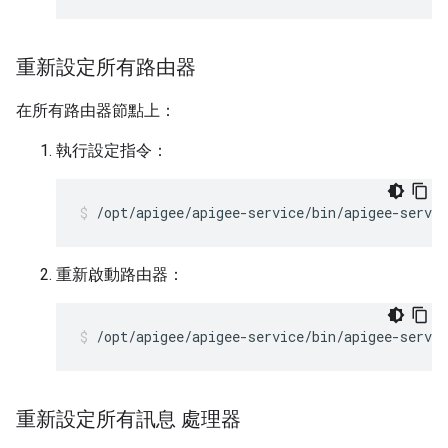
重新設定所有路由器
在所有路由器節點上：
執行設定指令：
/opt/apigee/apigee-service/bin/apigee-servic
重新啟動路由器：
/opt/apigee/apigee-service/bin/apigee-servic
重新設定所有訊息 處理器