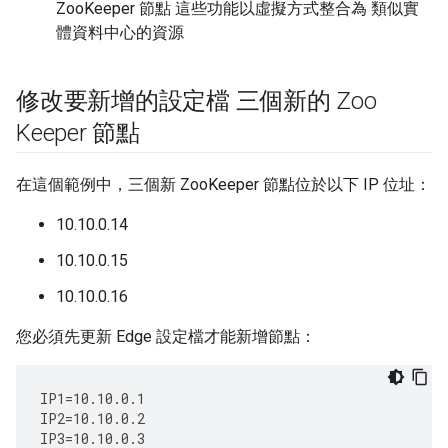
ZooKeeper 節點 這些功能以虛擬方式整合為 類似實
體資料中心的資源
修改要新增的設定檔 三個新的 Zoo
Keeper 節點
在這個範例中，三個新 ZooKeeper 節點位於以下 IP 位址：
10.10.0.14
10.10.0.15
10.10.0.16
您必須先更新 Edge 設定檔才能新增節點：
IP1
=
10.10.0.1
IP2
=
10.10.0.2
IP3
=
10.10.0.3