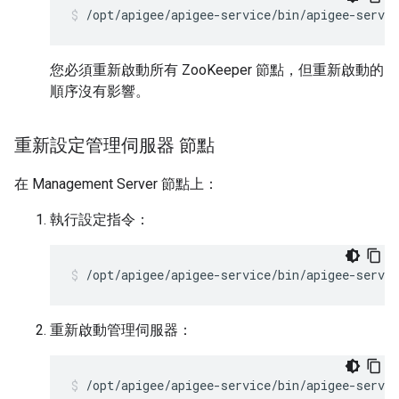
/opt/apigee/apigee-service/bin/apigee-servic
您必須重新啟動所有 ZooKeeper 節點，但重新啟動的
順序沒有影響。
重新設定管理伺服器 節點
在 Management Server 節點上：
執行設定指令：
/opt/apigee/apigee-service/bin/apigee-servi
重新啟動管理伺服器：
/opt/apigee/apigee-service/bin/apigee-servi