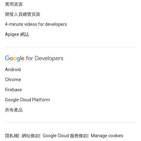
實用資源
開發人員總覽頁面
4-minute videos for developers
Apigee 網誌
Android
Chrome
Firebase
Google Cloud Platform
所有產品
隱私權
網站條款
Google Cloud 服務條款
Manage cookies