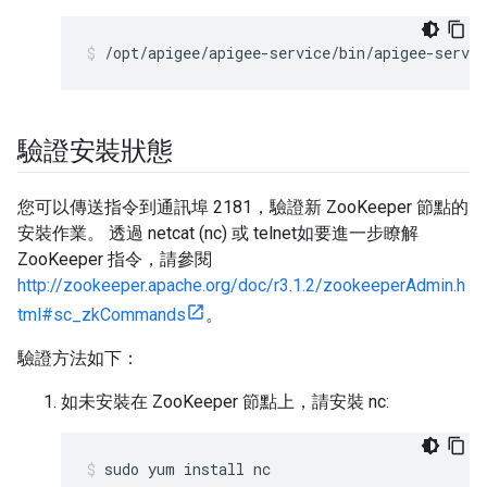
/opt/apigee/apigee-service/bin/apigee-servic
驗證安裝狀態
您可以傳送指令到通訊埠 2181，驗證新 ZooKeeper 節點的
安裝作業。 透過 netcat (nc) 或 telnet如要進一步瞭解
ZooKeeper 指令，請參閱
http://zookeeper.apache.org/doc/r3.1.2/zookeeperAdmin.h
tml#sc_zkCommands
。
驗證方法如下：
如未安裝在 ZooKeeper 節點上，請安裝 nc:
sudo yum install nc