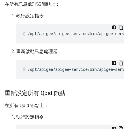
在所有訊息處理器節點上：
執行設定指令：
/opt/apigee/apigee-service/bin/apigee-servi
重新啟動訊息處理器：
/opt/apigee/apigee-service/bin/apigee-servi
重新設定所有 Qpid 節點
在所有 Qpid 節點上：
執行設定指令：