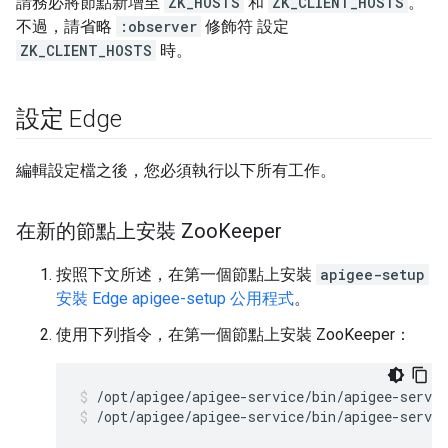
請務必將節點新增至
ZK_HOSTS
和
ZK_CLIENT_HOSTS
。
不過，請省略
:observer
修飾符 設定
ZK_CLIENT_HOSTS
時。
設定 Edge
編輯設定檔之後，您必須執行以下所有工作。
在新的節點上安裝 Zoo
Keeper
按照下文所述，在第一個節點上安裝
apigee-setup
安裝 Edge apigee-setup 公用程式
。
使用下列指令，在第一個節點上安裝 ZooKeeper：
/opt/apigee/apigee-service/bin/apigee-servic