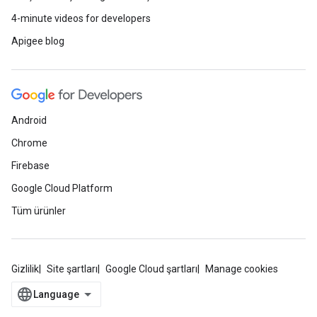
4-minute videos for developers
Apigee blog
Android
Chrome
Firebase
Google Cloud Platform
Tüm ürünler
Gizlilik
Site şartları
Google Cloud şartları
Manage cookies