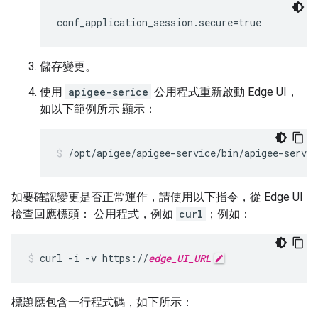
conf_application_session.secure=true
儲存變更。
使用
apigee-serice
公用程式重新啟動 Edge UI，
如以下範例所示 顯示：
/opt/apigee/apigee-service/bin/apigee-servic
如要確認變更是否正常運作，請使用以下指令，從 Edge UI
檢查回應標頭： 公用程式，例如
curl
；例如：
curl -i -v https://
edge_UI_URL
標題應包含一行程式碼，如下所示：