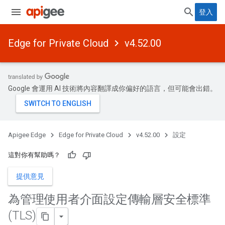
登入
Edge for Private Cloud
v4.52.00
Google 會運用 AI 技術將內容翻譯成你偏好的語言，但可能會出錯。
Apigee Edge
Edge for Private Cloud
v4.52.00
設定
這對你有幫助嗎？
提供意見
為管理使用者介面設定傳輸層安全標準
(TLS)