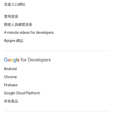
支援入口網站
實用資源
開發人員總覽頁面
4-minute videos for developers
Apigee 網誌
Android
Chrome
Firebase
Google Cloud Platform
所有產品