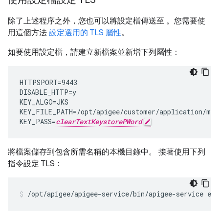
除了上述程序之外，您也可以將設定檔傳送至 。您需要使
用這個方法
設定選用的 TLS 屬性
。
如要使用設定檔，請建立新檔案並新增下列屬性：
HTTPSPORT=9443

DISABLE_HTTP=y

KEY_ALGO=JKS

KEY_FILE_PATH=/opt/apigee/customer/application/myke
KEY_PASS=
clearTextKeystorePWord
將檔案儲存到包含所需名稱的本機目錄中。 接著使用下列
指令設定 TLS：
/opt/apigee/apigee-service/bin/apigee-service edg