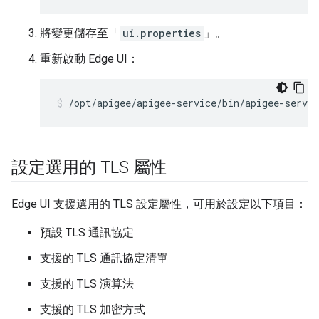
將變更儲存至「
ui.properties
」。
重新啟動 Edge UI：
/opt/apigee/apigee-service/bin/apigee-servic
設定選用的 TLS 屬性
Edge UI 支援選用的 TLS 設定屬性，可用於設定以下項目：
預設 TLS 通訊協定
支援的 TLS 通訊協定清單
支援的 TLS 演算法
支援的 TLS 加密方式