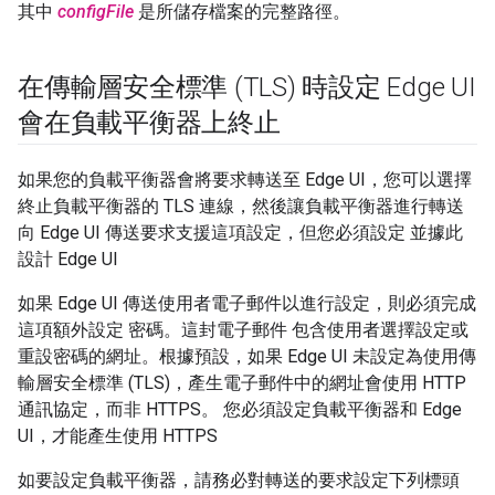
其中
configFile
是所儲存檔案的完整路徑。
在傳輸層安全標準 (TLS) 時設定 Edge UI
會在負載平衡器上終止
如果您的負載平衡器會將要求轉送至 Edge UI，您可以選擇
終止負載平衡器的 TLS 連線，然後讓負載平衡器進行轉送
向 Edge UI 傳送要求支援這項設定，但您必須設定 並據此
設計 Edge UI
如果 Edge UI 傳送使用者電子郵件以進行設定，則必須完成
這項額外設定 密碼。這封電子郵件 包含使用者選擇設定或
重設密碼的網址。根據預設，如果 Edge UI 未設定為使用傳
輸層安全標準 (TLS)，產生電子郵件中的網址會使用 HTTP
通訊協定，而非 HTTPS。 您必須設定負載平衡器和 Edge
UI，才能產生使用 HTTPS
如要設定負載平衡器，請務必對轉送的要求設定下列標頭