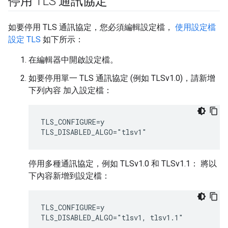
停用 TLS 通訊協定
如要停用 TLS 通訊協定，您必須編輯設定檔，
使用設定檔
設定 TLS
如下所示：
在編輯器中開啟設定檔。
如要停用單一 TLS 通訊協定 (例如 TLSv1.0)，請新增
下列內容 加入設定檔：
TLS_CONFIGURE=y

TLS_DISABLED_ALGO="tlsv1"
停用多種通訊協定，例如 TLSv1.0 和 TLSv1.1： 將以
下內容新增到設定檔：
TLS_CONFIGURE=y

TLS_DISABLED_ALGO="tlsv1, tlsv1.1"