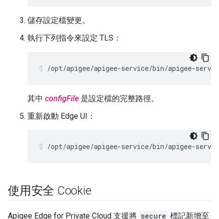
儲存設定檔變更。
執行下列指令來設定 TLS：
/opt/apigee/apigee-service/bin/apigee-servic
其中
configFile
是設定檔的完整路徑。
重新啟動 Edge UI：
/opt/apigee/apigee-service/bin/apigee-servic
使用安全 Cookie
Apigee Edge for Private Cloud 支援將
secure
標記新增至