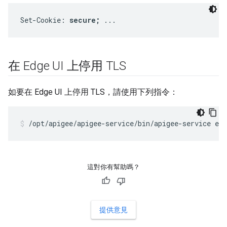
Set-Cookie: 
secure;
 ...
在 Edge UI 上停用 TLS
如要在 Edge UI 上停用 TLS，請使用下列指令：
/opt/apigee/apigee-service/bin/apigee-service edg
這對你有幫助嗎？
提供意見