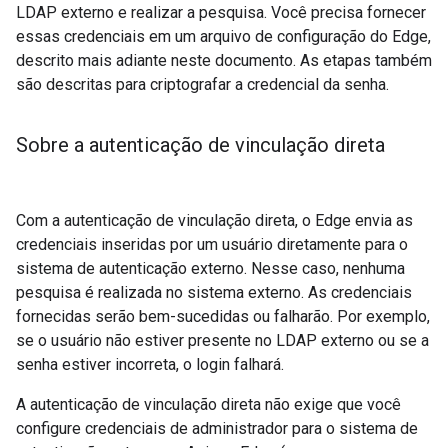
LDAP externo e realizar a pesquisa. Você precisa fornecer
essas credenciais em um arquivo de configuração do Edge,
descrito mais adiante neste documento. As etapas também
são descritas para criptografar a credencial da senha.
Sobre a autenticação de vinculação direta
Com a autenticação de vinculação direta, o Edge envia as
credenciais inseridas por um usuário diretamente para o
sistema de autenticação externo. Nesse caso, nenhuma
pesquisa é realizada no sistema externo. As credenciais
fornecidas serão bem-sucedidas ou falharão. Por exemplo,
se o usuário não estiver presente no LDAP externo ou se a
senha estiver incorreta, o login falhará.
A autenticação de vinculação direta não exige que você
configure credenciais de administrador para o sistema de