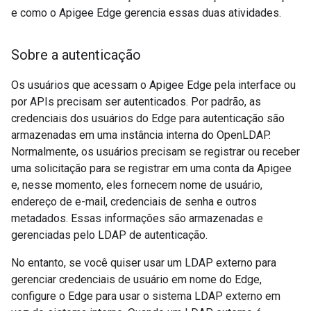
e como o Apigee Edge gerencia essas duas atividades.
Sobre a autenticação
Os usuários que acessam o Apigee Edge pela interface ou
por APIs precisam ser autenticados. Por padrão, as
credenciais dos usuários do Edge para autenticação são
armazenadas em uma instância interna do OpenLDAP.
Normalmente, os usuários precisam se registrar ou receber
uma solicitação para se registrar em uma conta da Apigee
e, nesse momento, eles fornecem nome de usuário,
endereço de e-mail, credenciais de senha e outros
metadados. Essas informações são armazenadas e
gerenciadas pelo LDAP de autenticação.
No entanto, se você quiser usar um LDAP externo para
gerenciar credenciais de usuário em nome do Edge,
configure o Edge para usar o sistema LDAP externo em