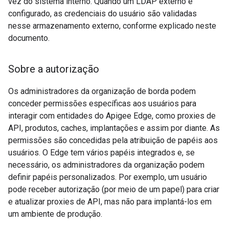
vez do sistema interno. Quando um LDAP externo é
configurado, as credenciais do usuário são validadas
nesse armazenamento externo, conforme explicado neste
documento.
Sobre a autorização
Os administradores da organização de borda podem
conceder permissões específicas aos usuários para
interagir com entidades do Apigee Edge, como proxies de
API, produtos, caches, implantações e assim por diante. As
permissões são concedidas pela atribuição de papéis aos
usuários. O Edge tem vários papéis integrados e, se
necessário, os administradores da organização podem
definir papéis personalizados. Por exemplo, um usuário
pode receber autorização (por meio de um papel) para criar
e atualizar proxies de API, mas não para implantá-los em
um ambiente de produção.