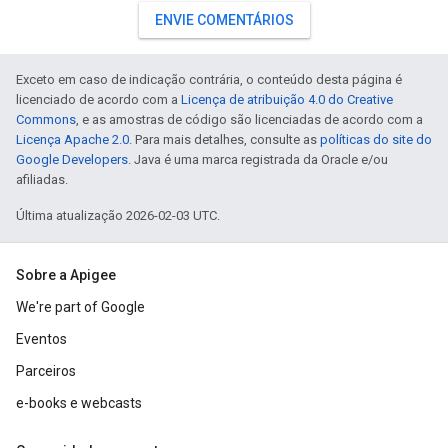
ENVIE COMENTÁRIOS
Exceto em caso de indicação contrária, o conteúdo desta página é
licenciado de acordo com a
Licença de atribuição 4.0 do Creative
Commons
, e as amostras de código são licenciadas de acordo com a
Licença Apache 2.0
. Para mais detalhes, consulte as
políticas do site do
Google Developers
. Java é uma marca registrada da Oracle e/ou
afiliadas.
Última atualização 2026-02-03 UTC.
Sobre a Apigee
We're part of Google
Eventos
Parceiros
e-books e webcasts