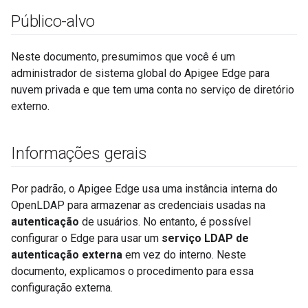
Público-alvo
Neste documento, presumimos que você é um
administrador de sistema global do Apigee Edge para
nuvem privada e que tem uma conta no serviço de diretório
externo.
Informações gerais
Por padrão, o Apigee Edge usa uma instância interna do
OpenLDAP para armazenar as credenciais usadas na
autenticação
de usuários. No entanto, é possível
configurar o Edge para usar um
serviço LDAP de
autenticação externa
em vez do interno. Neste
documento, explicamos o procedimento para essa
configuração externa.