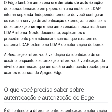
O Edge também armazena
credenciais de autorização
de acesso baseado em papéis em uma instância LDAP
interna separada. Independentemente de você configurar
ou não um serviço de autenticação externo, as credenciais
de autorização
sempre
são armazenadas nessa instância
LDAP interna. Neste documento, explicamos o
procedimento para adicionar usuários que existem no
sistema LDAP externo ao LDAP de autorização de borda.
Autenticação
refere-se à validação da identidade de um
usuário, enquanto a autorização refere-se à verificação do
nível de permissão que um usuário autenticado recebe para
usar os recursos do Apigee Edge.
O que você precisa saber sobre
autenticação e autorização do Edge
É útil entender a diferença entre autenticação e autorização