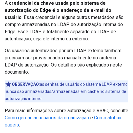
A
credencial da chave usada pelo sistema de
autorização do Edge é o endereço de e-mail do
usuário
. Essa credencial e alguns outros metadados são
sempre armazenadas no LDAP de autorização interna do
Edge. Esse LDAP é totalmente separado do LDAP de
autenticação, seja ele interno ou externo.
Os usuários autenticados por um LDAP externo também
precisam ser provisionados manualmente no sistema
LDAP de autorização. Os detalhes são explicados neste
documento.
OBSERVAÇÃO
:as senhas de usuário do sistema LDAP externo
nunca são armazenadas/armazenadas em cache no sistema de
autorização interno.
Para mais informações sobre autorização e RBAC, consulte
Como gerenciar usuários da organização
e
Como atribuir
papéis
.