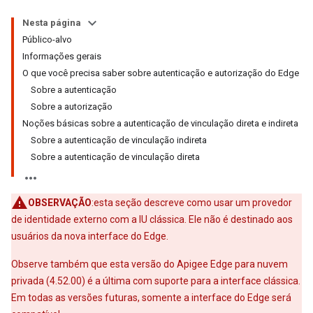
Nesta página
Público-alvo
Informações gerais
O que você precisa saber sobre autenticação e autorização do Edge
Sobre a autenticação
Sobre a autorização
Noções básicas sobre a autenticação de vinculação direta e indireta
Sobre a autenticação de vinculação indireta
Sobre a autenticação de vinculação direta
OBSERVAÇÃO
:esta seção descreve como usar um provedor
de identidade externo com a IU clássica. Ele não é destinado aos
usuários da nova interface do Edge.
Observe também que esta versão do Apigee Edge para nuvem
privada (4.52.00) é a última com suporte para a interface clássica.
Em todas as versões futuras, somente a interface do Edge será