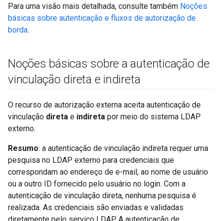
Para uma visão mais detalhada, consulte também
Noções
básicas sobre autenticação e fluxos de autorização de
borda
.
Noções básicas sobre a autenticação de
vinculação direta e indireta
O recurso de autorização externa aceita autenticação de
vinculação
direta
e
indireta
por meio do sistema LDAP
externo.
Resumo
: a autenticação de vinculação indireta requer uma
pesquisa no LDAP externo para credenciais que
correspondam ao endereço de e-mail, ao nome de usuário
ou a outro ID fornecido pelo usuário no login. Com a
autenticação de vinculação direta, nenhuma pesquisa é
realizada. As credenciais são enviadas e validadas
diretamente pelo serviço LDAP. A autenticação de