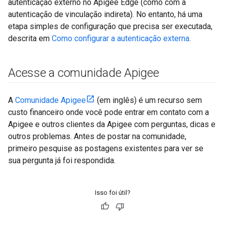
autenticação externo no Apigee Edge (como com a
autenticação de vinculação indireta). No entanto, há uma
etapa simples de configuração que precisa ser executada,
descrita em
Como configurar a autenticação externa
.
Acesse a comunidade Apigee
A
Comunidade Apigee
(em inglês) é um recurso sem
custo financeiro onde você pode entrar em contato com a
Apigee e outros clientes da Apigee com perguntas, dicas e
outros problemas. Antes de postar na comunidade,
primeiro pesquise as postagens existentes para ver se
sua pergunta já foi respondida.
Isso foi útil?