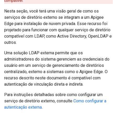
compatível.
Nesta seção, você terá uma visão geral de como os
serviços de diretório externo se integram a um Apigee
Edge para instalação de nuvem privada. Esse recurso foi
projetado para funcionar com qualquer serviço de diretório
compatível com LDAP, como Active Directory, OpenLDAP e
outros.
Uma solução LDAP externa permite que os
administradores do sistema gerenciem as credenciais do
usuário em um serviço de gerenciamento de diretórios
centralizado, externo a sistemas como o Apigee Edge. O
recurso descrito neste documento é compatível com
autenticação de vinculação direta e indireta.
Para instruções detalhadas sobre como configurar um
serviço de diretório externo, consulte
Como configurar a
autenticação externa
.