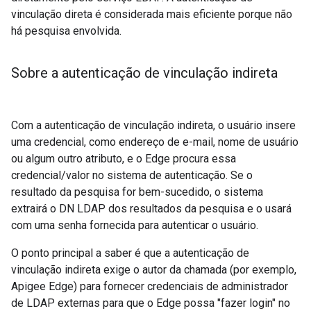
vinculação direta é considerada mais eficiente porque não
há pesquisa envolvida.
Sobre a autenticação de vinculação indireta
Com a autenticação de vinculação indireta, o usuário insere
uma credencial, como endereço de e-mail, nome de usuário
ou algum outro atributo, e o Edge procura essa
credencial/valor no sistema de autenticação. Se o
resultado da pesquisa for bem-sucedido, o sistema
extrairá o DN LDAP dos resultados da pesquisa e o usará
com uma senha fornecida para autenticar o usuário.
O ponto principal a saber é que a autenticação de
vinculação indireta exige o autor da chamada (por exemplo,
Apigee Edge) para fornecer credenciais de administrador
de LDAP externas para que o Edge possa "fazer login" no