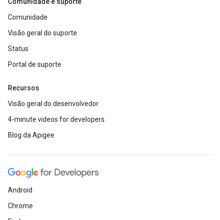
Comunidade e suporte
Comunidade
Visão geral do suporte
Status
Portal de suporte
Recursos
Visão geral do desenvolvedor
4-minute videos for developers
Blog da Apigee
Android
Chrome