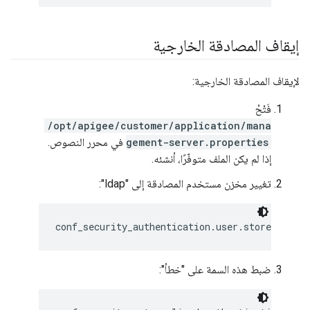
إيقاف المصادقة الخارجية
لإيقاف المصادقة الخارجية:
فَتْحْ
/opt/apigee/customer/application/mana
gement-server.properties
في محرر النصوص.
إذا لم يكن الملف متوفّرًا، أنشئه.
تغيير مخزن مستخدم المصادقة إلى "ldap":
conf_security_authentication.user.store=
ldap
ضبط هذه السمة على "خطأ":