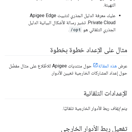
التهيئة.
عليك معرفة الدليل الجذري لتثبيت Apigee Edge
Private Cloud. تشير رسالة الأشكال البيانية الدليل
الجذري التلقائي هو
/opt
.
مثال على الإعداد خطوة بخطوة
عرض
هذه المقالة
حول منتديات Apigee للاطّلاع على مثال مفصّل
حول إعداد المشاركات الخارجية تعيين الأدوار.
الإعدادات التلقائية
يتم
إيقاف
ربط الأدوار الخارجية تلقائيًا.
تفعيل ربط الأدوار الخارجي