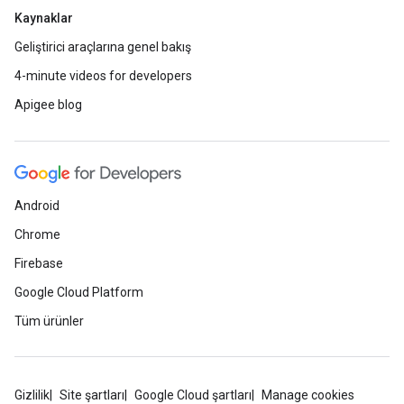
Kaynaklar
Geliştirici araçlarına genel bakış
4-minute videos for developers
Apigee blog
Android
Chrome
Firebase
Google Cloud Platform
Tüm ürünler
Gizlilik
Site şartları
Google Cloud şartları
Manage cookies