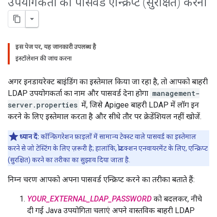
उपयोगकर्ता का पासवर्ड एन्क्रिप्ट (सुरक्षित) करना
इस पेज पर, यह जानकारी उपलब्ध है
इंस्टॉलेशन की जांच करना
अगर इनडायरेक्ट बाइंडिंग का इस्तेमाल किया जा रहा है, तो आपको बाहरी
LDAP उपयोगकर्ता का नाम और पासवर्ड देना होगा
management-
server.properties
में, जिसे Apigee बाहरी LDAP में लॉग इन
करने के लिए इस्तेमाल करता है और सीधे तौर पर क्रेडेंशियल नहीं खोजें.
ध्यान दें:
कॉन्फ़िगरेशन फ़ाइलों में सामान्य टेक्स्ट वाले पासवर्ड का इस्तेमाल
करने से जो टेस्टिंग के लिए ज़रूरी है; हालांकि, प्रोडक्शन एनवायरमेंट के लिए, एन्क्रिप्ट
(सुरक्षित) करने का तरीका का सुझाव दिया जाता है.
निम्न चरण आपको अपना पासवर्ड एन्क्रिप्ट करने का तरीका बताते हैं:
YOUR_EXTERNAL_LDAP_PASSWORD
को बदलकर, नीचे
दी गई Java उपयोगिता चलाएं अपने वास्तविक बाहरी LDAP