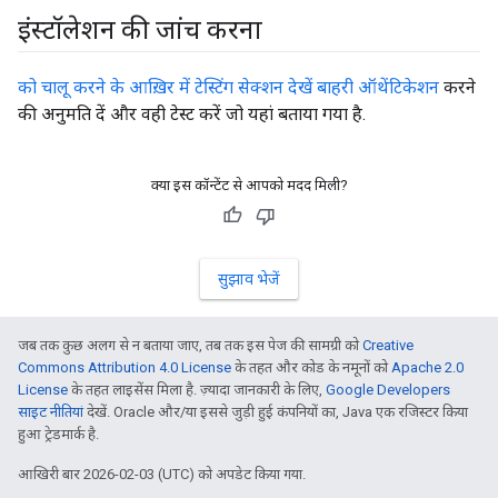
इंस्टॉलेशन की जांच करना
को चालू करने के आख़िर में टेस्टिंग सेक्शन देखें बाहरी ऑथेंटिकेशन
करने
की अनुमति दें और वही टेस्ट करें जो यहां बताया गया है.
क्या इस कॉन्टेंट से आपको मदद मिली?
सुझाव भेजें
जब तक कुछ अलग से न बताया जाए, तब तक इस पेज की सामग्री को
Creative
Commons Attribution 4.0 License
के तहत और कोड के नमूनों को
Apache 2.0
License
के तहत लाइसेंस मिला है. ज़्यादा जानकारी के लिए,
Google Developers
साइट नीतियां
देखें. Oracle और/या इससे जुड़ी हुई कंपनियों का, Java एक रजिस्टर किया
हुआ ट्रेडमार्क है.
आखिरी बार 2026-02-03 (UTC) को अपडेट किया गया.