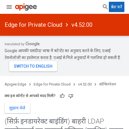
प्रवेश करें
Edge for Private Cloud
v4.52.00
Google आपकी पसंदीदा भाषा में कॉन्टेंट का अनुवाद करने के लिए, एआई
टेक्नोलॉजी का इस्तेमाल करता है. एआई से मिले अनुवादों में गलतियां हो सकती हैं.
Apigee Edge
Edge for Private Cloud
v4.52.00
कॉन्फ़िगरेशन
क्या इस कॉन्टेंट से आपको मदद मिली?
सुझाव भेजें
(सिर्फ़ इनडायरेक्ट बाइंडिंग) बाहरी LDAP