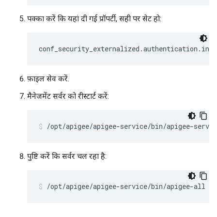
पक्का करें कि यहां दी गई प्रॉपर्टी, सही पर सेट हो:
conf_security_externalized.authentication.ind
फ़ाइल सेव करें.
मैनेजमेंट सर्वर को रीस्टार्ट करें:
/opt/apigee/apigee-service/bin/apigee-servi
पुष्टि करें कि सर्वर चल रहा है:
/opt/apigee/apigee-service/bin/apigee-all st