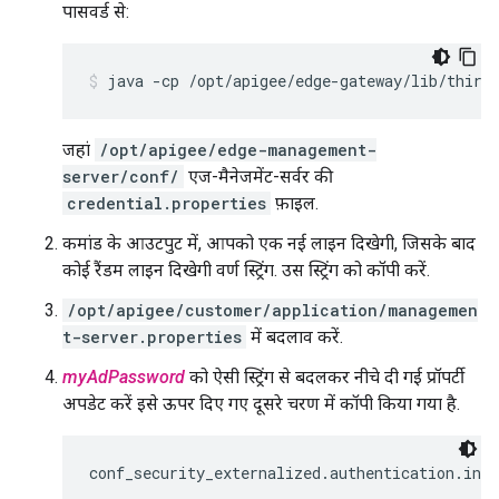
पासवर्ड से:
java -cp /opt/apigee/edge-gateway/lib/third
जहां
/opt/apigee/edge-management-
server/conf/
एज-मैनेजमेंट-सर्वर की
credential.properties
फ़ाइल.
कमांड के आउटपुट में, आपको एक नई लाइन दिखेगी, जिसके बाद
कोई रैंडम लाइन दिखेगी वर्ण स्ट्रिंग. उस स्ट्रिंग को कॉपी करें.
/opt/apigee/customer/application/managemen
t-server.properties
में बदलाव करें.
myAdPassword
को ऐसी स्ट्रिंग से बदलकर नीचे दी गई प्रॉपर्टी
अपडेट करें इसे ऊपर दिए गए दूसरे चरण में कॉपी किया गया है.
conf_security_externalized.authentication.ind