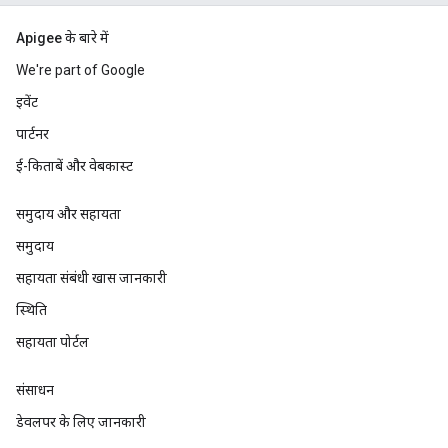
Apigee के बारे में
We're part of Google
इवेंट
पार्टनर
ई-किताबें और वेबकास्ट
समुदाय और सहायता
समुदाय
सहायता संबंधी खास जानकारी
स्थिति
सहायता पोर्टल
संसाधन
डेवलपर के लिए जानकारी