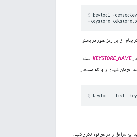
keytool -genseckey
-keystore kekstore.
پیام، از این رمز عبور در بخش
KEYSTORE_NAME
است.
 فرمان کلیدی را با نام مستعار
keytool -list -key
ین مراحل را در هر نود تکرار کنید.