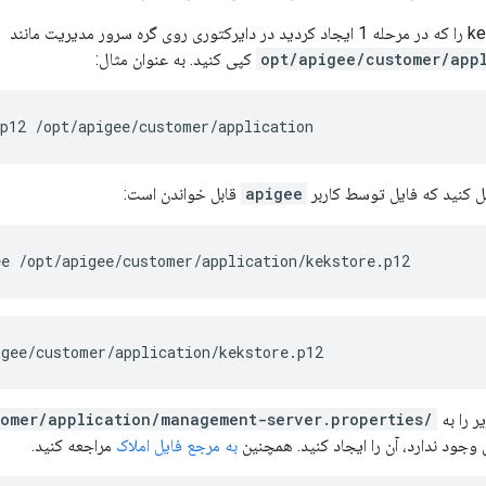
کپی کنید. به عنوان مثال:
.p12 /opt/apigee/customer/application
 کنید که فایل توسط کاربر
apigee
قابل خواندن است:
ee /opt/apigee/customer/application/kekstore.p12
igee/customer/application/kekstore.p12
ر را به
/opt/apigee/customer/application/management-server.properties
ل وجود ندارد، آن را ایجاد کنید. همچنین
به مرجع فایل املاک
مراجعه کنید.