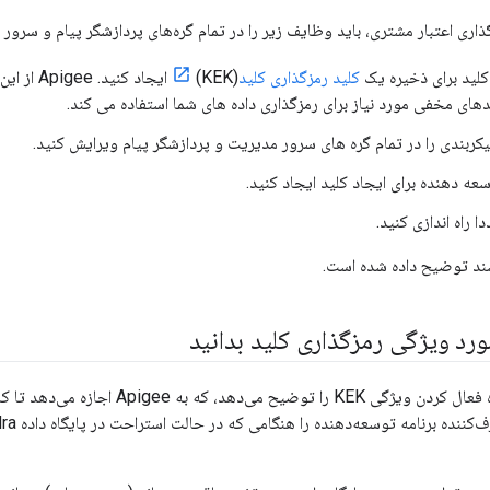
ذاری اعتبار مشتری، باید وظایف زیر را در تمام گره‌های پردازشگر پیام و سرور
لید برای ذخیره یک
کلید رمزگذاری کلید
(KEK) ایجاد
های مخفی مورد نیاز برای رمزگذاری داده های شما استفاده می کند.
کربندی را در تمام گره های سرور مدیریت و پردازشگر پیام ویرایش کنید.
عه دهنده برای ایجاد کلید ایجاد کنید.
ا راه اندازی کنید.
ند توضیح داده شده است.
مورد ویژگی رمزگذاری کلید بدانید
مراحل این سند نحوه فعال کردن ویژگی KEK را 