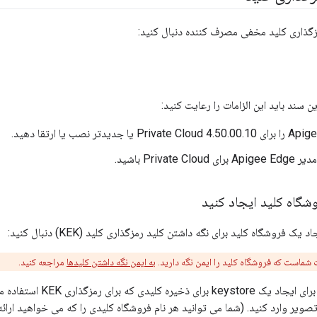
مزگذاری کلید مخفی مصرف کننده دنبال کنید:
ین سند باید این الزامات را رعایت کنید:
Private  باشید.
یک فروشگاه کلید برای نگه داشتن کلید رمزگذاری کلید (KEK) دنبال کنید:
 شماست که فروشگاه کلید را ایمن نگه دارید.
به ایمن نگه داشتن کلیدها
مراجعه کنید.
دستور زیر را برای ایجاد یک re
تصویر وارد کنید. (شما می توانید هر نام فروشگاه کلیدی را که می خواهید ارائه 