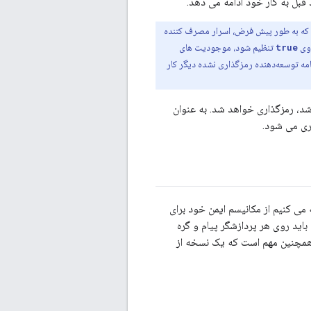
قبل به کار خود ادامه می دهد.
 معنی است که به طور پیش فرض، اسرار مصرف کننده
وی
true
تنظیم شود، موجودیت های
مه توسعه‌دهنده رمزگذاری نشده دیگر کار
د، رمزگذاری خواهد شد. به عنوان
اری می شود.
د. توصیه می کنیم از مکانیسم ایمن خود برای
‌دهند، باید روی هر پردازشگر پیام و گره
ا همچنین مهم است که یک نسخه از