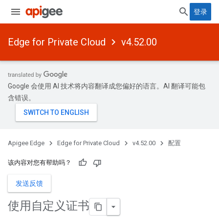
登录
Edge for Private Cloud
v4.52.00
Google 会使用 AI 技术将内容翻译成您偏好的语言。AI 翻译可能包
含错误。
Apigee Edge
Edge for Private Cloud
v4.52.00
配置
该内容对您有帮助吗？
发送反馈
使用自定义证书