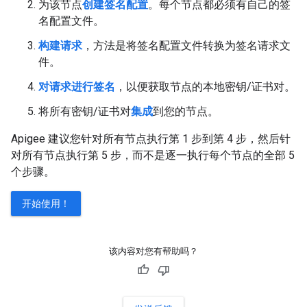
为该节点
创建签名配置
。每个节点都必须有自己的签
名配置文件。
构建请求
，方法是将签名配置文件转换为签名请求文
件。
对请求进行签名
，以便获取节点的本地密钥/证书对。
将所有密钥/证书对
集成
到您的节点。
Apigee 建议您针对所有节点执行第 1 步到第 4 步，然后针
对所有节点执行第 5 步，而不是逐一执行每个节点的全部 5
个步骤。
开始使用！
该内容对您有帮助吗？