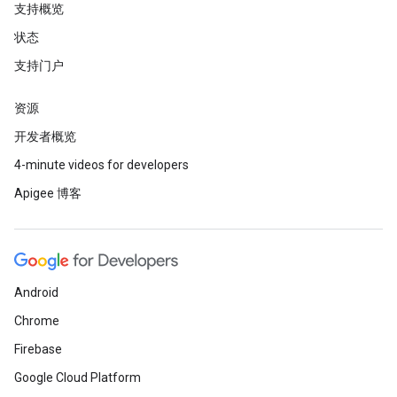
支持概览
状态
支持门户
资源
开发者概览
4-minute videos for developers
Apigee 博客
Android
Chrome
Firebase
Google Cloud Platform