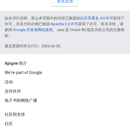
发送反馈
如未另行说明，那么本页面中的内容已根据
知识共享署名 4.0 许可
获得了
许可，并且代码示例已根据
Apache 2.0 许可
获得了许可。有关详情，请
参阅
Google 开发者网站政策
。Java 是 Oracle 和/或其关联公司的注册商
标。
最后更新时间 (UTC)：2026-02-03。
Apigee 简介
We're part of Google
活动
合作伙伴
电子书和网络广播
社区和支持
社区