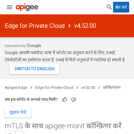
प्रवेश करें
Edge for Private Cloud
v4.52.00
Google आपकी पसंदीदा भाषा में कॉन्टेंट का अनुवाद करने के लिए, एआई
टेक्नोलॉजी का इस्तेमाल करता है. एआई से मिले अनुवादों में गलतियां हो सकती हैं.
Apigee Edge
Edge for Private Cloud
v4.52.00
कॉन्फ़िगरेशन
क्या इस कॉन्टेंट से आपको मदद मिली?
सुझाव भेजें
m
TLS के साथ apigee-monit कॉन्फ़िगर करें