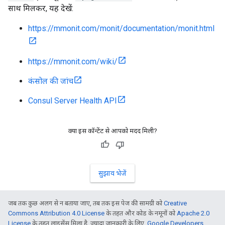
साथ मिलकर, यह देखें:
https://mmonit.com/monit/documentation/monit.html
https://mmonit.com/wiki/
कंसोल की जांच
Consul Server Health API
क्या इस कॉन्टेंट से आपको मदद मिली?
सुझाव भेजें
जब तक कुछ अलग से न बताया जाए, तब तक इस पेज की सामग्री को
Creative
Commons Attribution 4.0 License
के तहत और कोड के नमूनों को
Apache 2.0
License
के तहत लाइसेंस मिला है. ज़्यादा जानकारी के लिए,
Google Developers