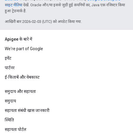
साइट नीतियां
देखें. Oracle और/या इससे जुड़ी हुई कंपनियों का, Java एक रजिस्टर किया
हुआ ट्रेडमार्क है.
आखिरी बार 2026-02-03 (UTC) को अपडेट किया गया.
Apigee के बारे में
We're part of Google
इवेंट
पार्टनर
ई-किताबें और वेबकास्ट
समुदाय और सहायता
समुदाय
सहायता संबंधी खास जानकारी
स्थिति
सहायता पोर्टल