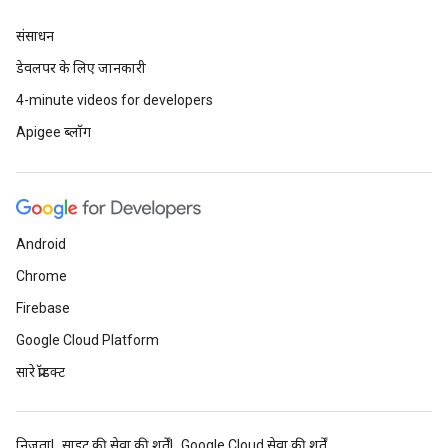
संसाधन
डेवलपर के लिए जानकारी
4-minute videos for developers
Apigee ब्लॉग
Android
Chrome
Firebase
Google Cloud Platform
सारे प्रॉडक्ट
निजता
साइट की सेवा की शर्तें
Google Cloud सेवा की शर्तें