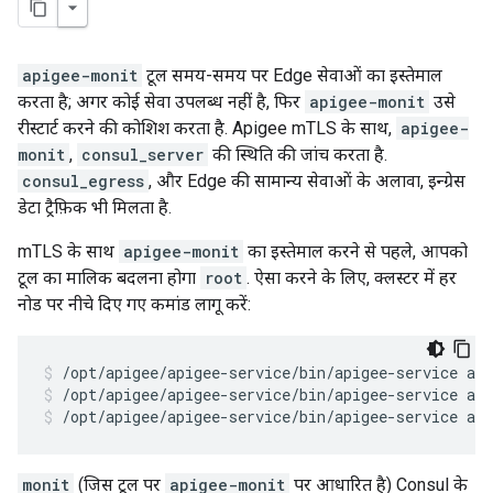
apigee-monit
टूल समय-समय पर Edge सेवाओं का इस्तेमाल
करता है; अगर कोई सेवा उपलब्ध नहीं है, फिर
apigee-monit
उसे
रीस्टार्ट करने की कोशिश करता है. Apigee mTLS के साथ,
apigee-
monit
,
consul_server
की स्थिति की जांच करता है.
consul_egress
, और Edge की सामान्य सेवाओं के अलावा, इन्ग्रेस
डेटा ट्रैफ़िक भी मिलता है.
mTLS के साथ
apigee-monit
का इस्तेमाल करने से पहले, आपको
टूल का मालिक बदलना होगा
root
. ऐसा करने के लिए, क्लस्टर में हर
नोड पर नीचे दिए गए कमांड लागू करें:
/opt/apigee/apigee-service/bin/apigee-service ap
/opt/apigee/apigee-service/bin/apigee-service ap
monit
(जिस टूल पर
apigee-monit
पर आधारित है) Consul के