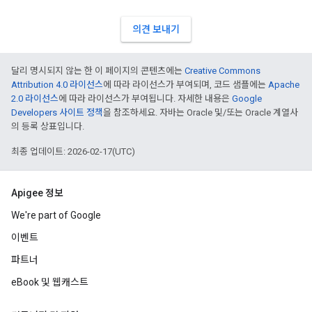
의견 보내기
달리 명시되지 않는 한 이 페이지의 콘텐츠에는
Creative Commons
Attribution 4.0 라이선스
에 따라 라이선스가 부여되며, 코드 샘플에는
Apache
2.0 라이선스
에 따라 라이선스가 부여됩니다. 자세한 내용은
Google
Developers 사이트 정책
을 참조하세요. 자바는 Oracle 및/또는 Oracle 계열사
의 등록 상표입니다.
최종 업데이트: 2026-02-17(UTC)
Apigee 정보
We're part of Google
이벤트
파트너
eBook 및 웹캐스트