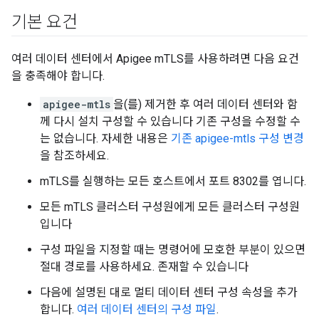
기본 요건
여러 데이터 센터에서 Apigee mTLS를 사용하려면 다음 요건
을 충족해야 합니다.
apigee-mtls
을(를) 제거한 후 여러 데이터 센터와 함
께 다시 설치 구성할 수 있습니다 기존 구성을 수정할 수
는 없습니다. 자세한 내용은
기존 apigee-mtls 구성 변경
을 참조하세요.
mTLS를 실행하는 모든 호스트에서 포트 8302를 엽니다.
모든 mTLS 클러스터 구성원에게 모든 클러스터 구성원
입니다
구성 파일을 지정할 때는 명령어에 모호한 부분이 있으면
절대 경로를 사용하세요. 존재할 수 있습니다
다음에 설명된 대로 멀티 데이터 센터 구성 속성을 추가
합니다.
여러 데이터 센터의 구성 파일
.