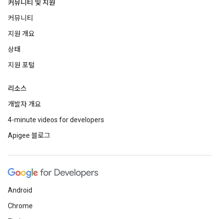
커뮤니티 및 지원
커뮤니티
지원 개요
상태
지원 포털
리소스
개발자 개요
4-minute videos for developers
Apigee 블로그
Android
Chrome