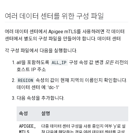
여러 데이터 센터를 위한 구성 파일
여러 데이터 센터에서 Apigee mTLS를 사용하려면 각 데이터
센터에서 별도의 구성 파일을 만들어야 합니다. 데이터 센터
각 구성 파일에서 다음을 실행합니다.
all
을 포함하도록
ALL_IP
구성 속성 값 변경
모든
리전의
호스트 IP 주소
REGION
속성의 값이 현재 지역의 이름인지 확인합니다.
데이터 센터 예: 'dc-1'
다음 속성을 추가합니다.
속성
설명
APIGEE
_
다중 데이터 센터 구성을 사용 중인지 여부 'y'로 설
MTLS
_
정 다음에 해당하는 경우 여러 데이터 센터를 구성