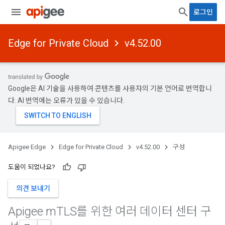
로그인
Edge for Private Cloud
v4.52.00
Google은 AI 기술을 사용하여 콘텐츠를 사용자의 기본 언어로 번역합니
다. AI 번역에는 오류가 있을 수 있습니다.
Apigee Edge
Edge for Private Cloud
v4.52.00
구성
도움이 되었나요?
의견 보내기
Apigee m
TLS를 위한 여러 데이터 센터 구