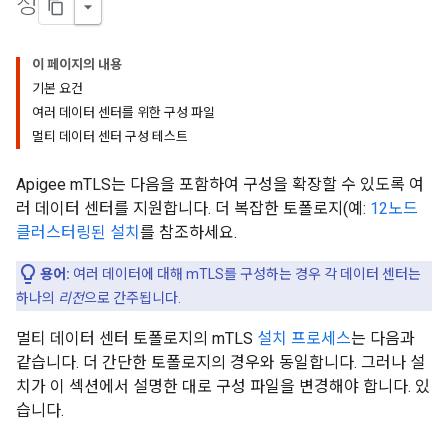
성
이 페이지의 내용
기본 요건
여러 데이터 센터를 위한 구성 파일
멀티 데이터 센터 구성 테스트
Apigee mTLS는 다음을 포함하여 구성을 확장할 수 있도록 여
러 데이터 센터를 지원합니다. 더 복잡한 토폴로지(예:
12노드
클러스터링된 설치
를 참조하세요.
용어:
여러 데이터에 대해 mTLS를 구성하는 경우 각 데이터 센터는
하나의
리전
으로 간주됩니다.
멀티 데이터 센터 토폴로지의 mTLS
설치 프로세스
는 다음과
같습니다. 더 간단한 토폴로지의 경우와 동일합니다. 그러나 설
치가 이 섹션에서 설명한 대로 구성 파일을 변경해야 합니다. 있
습니다.