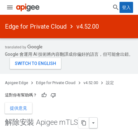
登入
Edge for Private Cloud
v4.52.00
Google 會運用 AI 技術將內容翻譯成你偏好的語言，但可能會出錯。
Apigee Edge
Edge for Private Cloud
v4.52.00
設定
這對你有幫助嗎？
提供意見
解除安裝 Apigee m
TLS