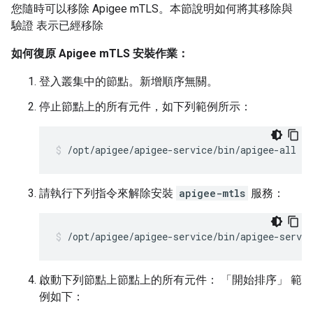
您隨時可以移除 Apigee mTLS。本節說明如何將其移除與
驗證 表示已經移除
如何復原 Apigee mTLS 安裝作業：
登入叢集中的節點。新增順序無關。
停止節點上的所有元件，如下列範例所示：
/opt/apigee/apigee-service/bin/apigee-all st
請執行下列指令來解除安裝
apigee-mtls
服務：
/opt/apigee/apigee-service/bin/apigee-servi
啟動下列節點上節點上的所有元件：
「開始排序」 範
例如下：