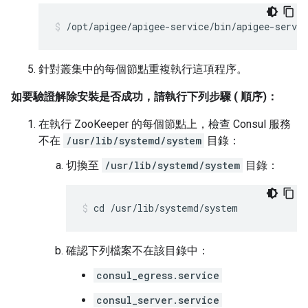
/opt/apigee/apigee-service/bin/apigee-servic
針對叢集中的每個節點重複執行這項程序。
如要驗證解除安裝是否成功，請執行下列步驟 ( 順序)：
在執行 ZooKeeper 的每個節點上，檢查 Consul 服務
不在
/usr/lib/systemd/system
目錄：
切換至
/usr/lib/systemd/system
目錄：
cd /usr/lib/systemd/system
確認下列檔案不在該目錄中：
consul_egress.service
consul_server.service