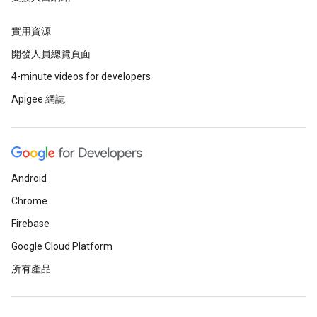
實用資源
開發人員總覽頁面
4-minute videos for developers
Apigee 網誌
Android
Chrome
Firebase
Google Cloud Platform
所有產品