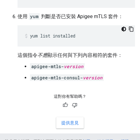
使用
yum
判斷是否已安裝 Apigee mTLS 套件：
yum list installed
這個指令
不應
顯示任何與下列內容相符的套件：
apigee-mtls-
version
apigee-mtls-consul-
version
這對你有幫助嗎？
提供意見