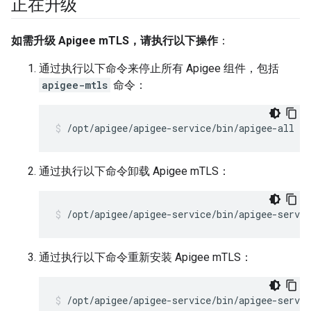
正在升级
如需升级 Apigee mTLS，请执行以下操作
：
通过执行以下命令来停止所有 Apigee 组件，包括
apigee-mtls
命令：
/opt/apigee/apigee-service/bin/apigee-all st
通过执行以下命令卸载 Apigee mTLS：
/opt/apigee/apigee-service/bin/apigee-servi
通过执行以下命令重新安装 Apigee mTLS：
/opt/apigee/apigee-service/bin/apigee-servi