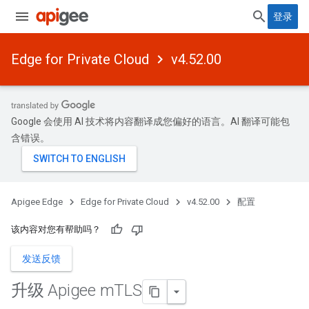
登录
Edge for Private Cloud
v4.52.00
Google 会使用 AI 技术将内容翻译成您偏好的语言。AI 翻译可能包
含错误。
Apigee Edge
Edge for Private Cloud
v4.52.00
配置
该内容对您有帮助吗？
发送反馈
升级 Apigee m
TLS