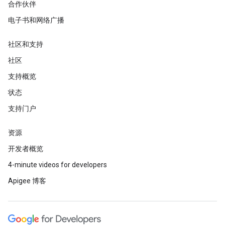
合作伙伴
电子书和网络广播
社区和支持
社区
支持概览
状态
支持门户
资源
开发者概览
4-minute videos for developers
Apigee 博客