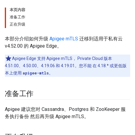
本页内容
准备工作
正在升级
本部分介绍如何升级
Apigee mTLS
迁移到适用于私有云
v4.52.00 的 Apigee Edge。
Apigee Edge 支持 Apigee mTLS， Private Cloud 版本
4.51.00、4.50.00、4.19.06 和 4.19.01。您不能 在 4.18.* 或更低版
本上使用
apigee-mtls
。
准备工作
Apigee 建议您对 Cassandra、Postgres 和 ZooKeeper 服
务执行备份 然后再升级 Apigee mTLS。