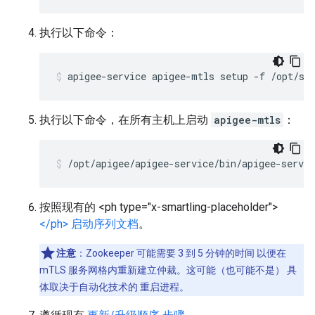
执行以下命令：
apigee-service apigee-mtls setup -f /opt/si
执行以下命令，在所有主机上启动
apigee-mtls
：
/opt/apigee/apigee-service/bin/apigee-servi
按照现有的 <ph type="x-smartling-placeholder">
</ph> 启动序列文档
。
注意
：Zookeeper 可能需要 3 到 5 分钟的时间 以便在
mTLS 服务网格内重新建立仲裁。这可能（也可能不是） 具
体取决于自动化技术的 重启进程。