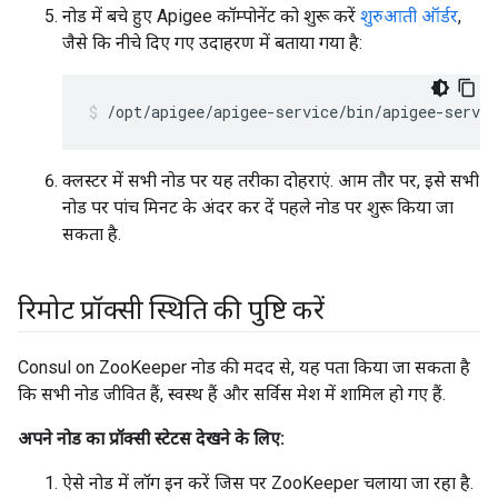
नोड में बचे हुए Apigee कॉम्पोनेंट को शुरू करें
शुरुआती ऑर्डर
,
जैसे कि नीचे दिए गए उदाहरण में बताया गया है:
/opt/apigee/apigee-service/bin/apigee-servic
क्लस्टर में सभी नोड पर यह तरीका दोहराएं. आम तौर पर, इसे सभी
नोड पर पांच मिनट के अंदर कर दें पहले नोड पर शुरू किया जा
सकता है.
रिमोट प्रॉक्सी स्थिति की पुष्टि करें
Consul on ZooKeeper नोड की मदद से, यह पता किया जा सकता है
कि सभी नोड जीवित हैं, स्वस्थ हैं और सर्विस मेश में शामिल हो गए हैं.
अपने नोड का प्रॉक्सी स्टेटस देखने के लिए:
ऐसे नोड में लॉग इन करें जिस पर ZooKeeper चलाया जा रहा है.