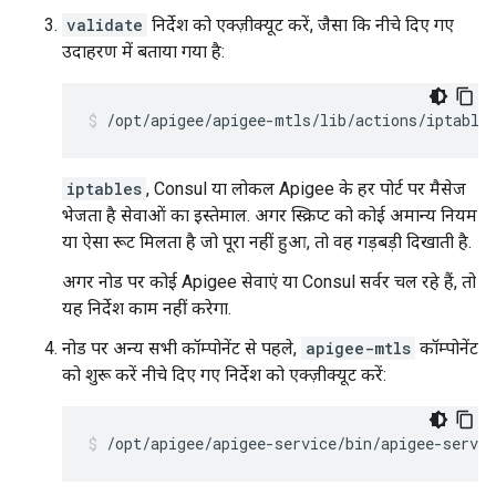
validate
निर्देश को एक्ज़ीक्यूट करें, जैसा कि नीचे दिए गए
उदाहरण में बताया गया है:
/opt/apigee/apigee-mtls/lib/actions/iptable
iptables
, Consul या लोकल Apigee के हर पोर्ट पर मैसेज
भेजता है सेवाओं का इस्तेमाल. अगर स्क्रिप्ट को कोई अमान्य नियम
या ऐसा रूट मिलता है जो पूरा नहीं हुआ, तो वह गड़बड़ी दिखाती है.
अगर नोड पर कोई Apigee सेवाएं या Consul सर्वर चल रहे हैं, तो
यह निर्देश काम नहीं करेगा.
नोड पर अन्य सभी कॉम्पोनेंट से पहले,
apigee-mtls
कॉम्पोनेंट
को शुरू करें नीचे दिए गए निर्देश को एक्ज़ीक्यूट करें:
/opt/apigee/apigee-service/bin/apigee-servi