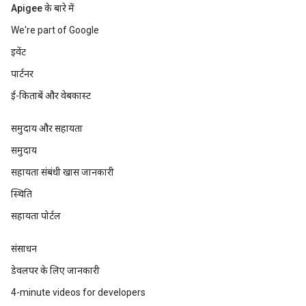
Apigee के बारे में
We're part of Google
इवेंट
पार्टनर
ई-किताबें और वेबकास्ट
समुदाय और सहायता
समुदाय
सहायता संबंधी खास जानकारी
स्थिति
सहायता पोर्टल
संसाधन
डेवलपर के लिए जानकारी
4-minute videos for developers