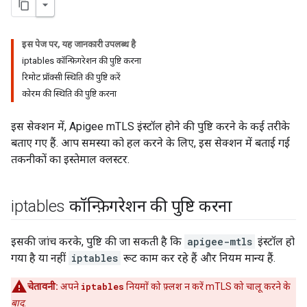
इस पेज पर, यह जानकारी उपलब्ध है
iptables कॉन्फ़िगरेशन की पुष्टि करना
रिमोट प्रॉक्सी स्थिति की पुष्टि करें
कोरम की स्थिति की पुष्टि करना
इस सेक्शन में, Apigee mTLS इंस्टॉल होने की पुष्टि करने के कई तरीके
बताए गए हैं. आप समस्या को हल करने के लिए, इस सेक्शन में बताई गई
तकनीकों का इस्तेमाल क्लस्टर.
iptables कॉन्फ़िगरेशन की पुष्टि करना
इसकी जांच करके, पुष्टि की जा सकती है कि
apigee-mtls
इंस्टॉल हो
गया है या नहीं
iptables
रूट काम कर रहे हैं और नियम मान्य हैं.
चेतावनी:
अपने
iptables
नियमों को फ़्लश न करें mTLS को चालू करने के
बाद
.