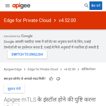
प्रवेश करें
Edge for Private Cloud
v4.52.00
Google आपकी पसंदीदा भाषा में कॉन्टेंट का अनुवाद करने के लिए, एआई
टेक्नोलॉजी का इस्तेमाल करता है. एआई से मिले अनुवादों में गलतियां हो सकती हैं.
Apigee Edge
Edge for Private Cloud
v4.52.00
कॉन्फ़िगरेशन
क्या इस कॉन्टेंट से आपको मदद मिली?
सुझाव भेजें
Apigee m
TLS के इंस्टॉल होने की पुष्टि करना