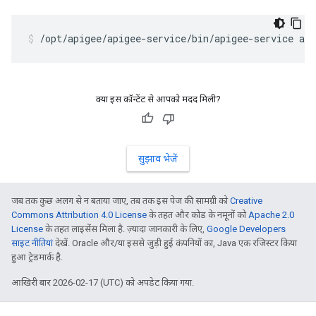
/opt/apigee/apigee-service/bin/apigee-service ap
क्या इस कॉन्टेंट से आपको मदद मिली?
सुझाव भेजें
जब तक कुछ अलग से न बताया जाए, तब तक इस पेज की सामग्री को
Creative
Commons Attribution 4.0 License
के तहत और कोड के नमूनों को
Apache 2.0
License
के तहत लाइसेंस मिला है. ज़्यादा जानकारी के लिए,
Google Developers
साइट नीतियां
देखें. Oracle और/या इससे जुड़ी हुई कंपनियों का, Java एक रजिस्टर किया
हुआ ट्रेडमार्क है.
आखिरी बार 2026-02-17 (UTC) को अपडेट किया गया.