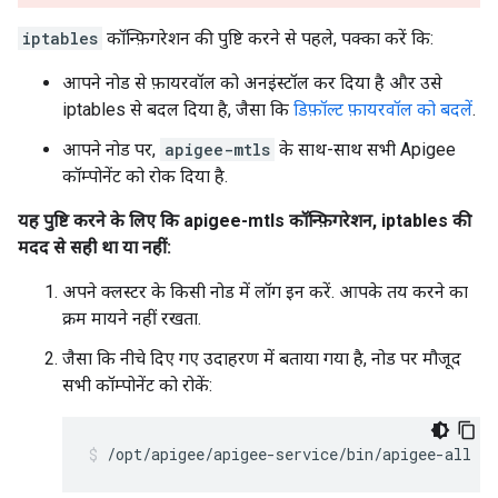
iptables
कॉन्फ़िगरेशन की पुष्टि करने से पहले, पक्का करें कि:
आपने नोड से फ़ायरवॉल को अनइंस्टॉल कर दिया है और उसे
iptables से बदल दिया है, जैसा कि
डिफ़ॉल्ट फ़ायरवॉल को बदलें
.
आपने नोड पर,
apigee-mtls
के साथ-साथ सभी Apigee
कॉम्पोनेंट को रोक दिया है.
यह पुष्टि करने के लिए कि apigee-mtls कॉन्फ़िगरेशन, iptables की
मदद से सही था या नहीं:
अपने क्लस्टर के किसी नोड में लॉग इन करें. आपके तय करने का
क्रम मायने नहीं रखता.
जैसा कि नीचे दिए गए उदाहरण में बताया गया है, नोड पर मौजूद
सभी कॉम्पोनेंट को रोकें:
/opt/apigee/apigee-service/bin/apigee-all st