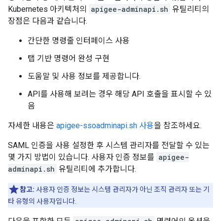
Kubernetes 아키텍처의
apigee-adminapi.sh
유틸리티의
장점은 다음과 같습니다.
간단한 명령줄 인터페이스 사용
탭 기반 명령어 완성 구현
도움말 및 사용 정보를 제공합니다.
API를 사용해 보려는 경우 해당 API 호출을 표시할 수 있
음
자세한 내용은
apigee-ssoadminapi.sh 사용
을 참조하세요.
SAML 인증을 사용 설정한 후 시스템 관리자를 전달할 수 있는
몇 가지 방법이 있습니다. 사용자 인증 정보를
apigee-
adminapi.sh
유틸리티에 추가합니다.
참고:
사용자 인증 정보는 시스템 관리자가 아닌 조직 관리자 또는 기
타 유형의 사용자입니다.