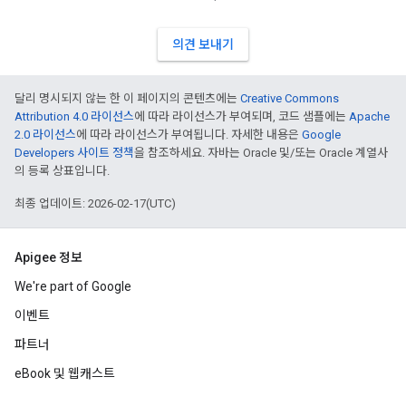
의견 보내기
달리 명시되지 않는 한 이 페이지의 콘텐츠에는
Creative Commons
Attribution 4.0 라이선스
에 따라 라이선스가 부여되며, 코드 샘플에는
Apache
2.0 라이선스
에 따라 라이선스가 부여됩니다. 자세한 내용은
Google
Developers 사이트 정책
을 참조하세요. 자바는 Oracle 및/또는 Oracle 계열사
의 등록 상표입니다.
최종 업데이트: 2026-02-17(UTC)
Apigee 정보
We're part of Google
이벤트
파트너
eBook 및 웹캐스트