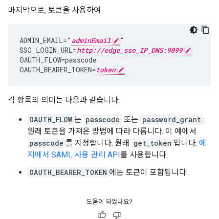
마지막으로, 토큰을 사용하여
ADMIN_EMAIL="
adminEmail
"

SSO_LOGIN_URL=
http://edge_sso_IP_DNS:9099
OAUTH_FLOW=passcode

OAUTH_BEARER_TOKEN=
token
각 항목의 의미는 다음과 같습니다.
OAUTH_FLOW
는
passcode
또는
password_grant
:
원래 토큰을 가져온 방법에 따라 다릅니다. 이 예에서
passcode
를 지정합니다. 원래
get_token
입니다.
에
지에서 SAML 사용 관리 API
를 사용합니다.
OAUTH_BEARER_TOKEN
에는 토큰이 포함됩니다.
도움이 되었나요?