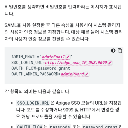
비밀번호를 생략하면 비밀번호를 입력하라는 메시지가 표시됩
니다.
SAML을 사용 설정한 후 다른 속성을 사용하여 시스템 관리자
의 사용자 인증 정보를 지정합니다. 대상 예를 들어 시스템 관리
자의 사용자 인증 정보를 전달할 수 있습니다.
ADMIN_EMAIL="
adminEmail
"

SSO_LOGIN_URL=
http://edge_sso_IP_DNS:9099
OAUTH_FLOW=password_grant

OAUTH_ADMIN_PASSWORD=
adminPWord
각 항목의 의미는 다음과 같습니다.
SSO_LOGIN_URL
은 Apigee SSO 모듈의 URL을 지정합
니다. 포트를 수정하거나 9099 및 HTTP에서 변경한 경
우 해당 프로토콜을 사용할 수 있습니다.
OAUTH_FLOW
는
passcode
또는
password_grant
입