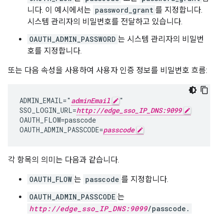
니다. 이 예시에서는
password_grant
를 지정합니다.
시스템 관리자의 비밀번호를 전달하고 있습니다.
OAUTH_ADMIN_PASSWORD
는 시스템 관리자의 비밀번
호를 지정합니다.
또는 다음 속성을 사용하여 사용자 인증 정보를 비밀번호 흐름:
ADMIN_EMAIL="
adminEmail
"

SSO_LOGIN_URL=
http://edge_sso_IP_DNS:9099
OAUTH_FLOW=passcode

OAUTH_ADMIN_PASSCODE=
passcode
각 항목의 의미는 다음과 같습니다.
OAUTH_FLOW
는
passcode
를 지정합니다.
OAUTH_ADMIN_PASSCODE
는
http://edge_sso_IP_DNS:9099
/passcode.