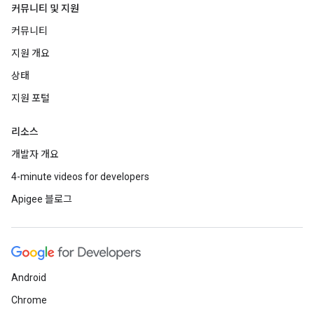
커뮤니티 및 지원
커뮤니티
지원 개요
상태
지원 포털
리소스
개발자 개요
4-minute videos for developers
Apigee 블로그
Android
Chrome