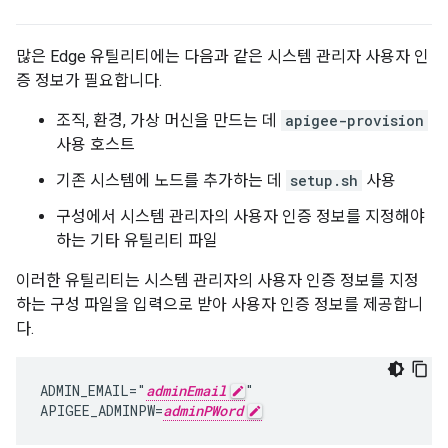
많은 Edge 유틸리티에는 다음과 같은 시스템 관리자 사용자 인
증 정보가 필요합니다.
조직, 환경, 가상 머신을 만드는 데
apigee-provision
사용 호스트
기존 시스템에 노드를 추가하는 데
setup.sh
사용
구성에서 시스템 관리자의 사용자 인증 정보를 지정해야
하는 기타 유틸리티 파일
이러한 유틸리티는 시스템 관리자의 사용자 인증 정보를 지정
하는 구성 파일을 입력으로 받아 사용자 인증 정보를 제공합니
다.
ADMIN_EMAIL="
adminEmail
"

APIGEE_ADMINPW=
adminPWord