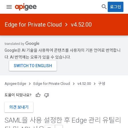
로그인
Edge for Private Cloud
v4.52.00
Google은 AI 기술을 사용하여 콘텐츠를 사용자의 기본 언어로 번역합니
다. AI 번역에는 오류가 있을 수 있습니다.
Apigee Edge
Edge for Private Cloud
v4.52.00
구성
도움이 되었나요?
의견 보내기
SAML을 사용 설정한 후 Edge 관리 유틸리