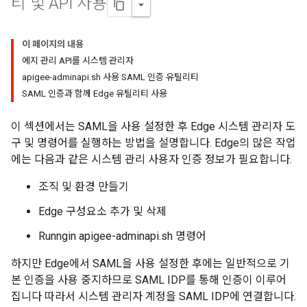
티 및 API 사용
이 페이지의 내용
에지 관리 API를 시스템 관리자
apigee-adminapi.sh 사용 SAML 인증 유틸리티
SAML 인증과 함께 Edge 유틸리티 사용
이 섹션에서는 SAML을 사용 설정한 후 Edge 시스템 관리자 도
구 및 명령어를 실행하는 방법을 설명합니다. Edge의 많은 작업
에는 다음과 같은 시스템 관리 사용자 인증 정보가 필요합니다.
조직 및 환경 만들기
Edge 구성요소 추가 및 삭제
Runngin apigee-adminapi.sh 명령어
하지만 Edge에서 SAML을 사용 설정한 후에는 일반적으로 기
본 인증을 사용 중지하므로 SAML IDP를 통해 인증이 이루어
집니다 따라서 시스템 관리자 계정을 SAML IDP에 연결합니다.