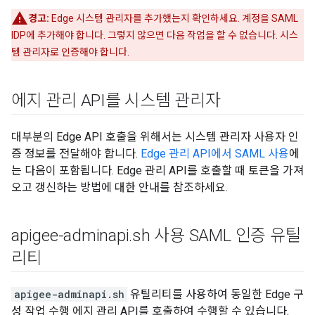
경고:
Edge 시스템 관리자를 추가했는지 확인하세요. 계정을 SAML
IDP에 추가해야 합니다. 그렇지 않으면 다음 작업을 할 수 없습니다. 시스
템 관리자로 인증해야 합니다.
에지 관리 API를 시스템 관리자
대부분의 Edge API 호출을 위해서는 시스템 관리자 사용자 인
증 정보를 전달해야 합니다.
Edge 관리 API에서 SAML 사용
에
는 다음이 포함됩니다. Edge 관리 API를 호출할 때 토큰을 가져
오고 갱신하는 방법에 대한 안내를 참조하세요.
apigee-adminapi
.
sh 사용 SAML 인증 유틸
리티
apigee-adminapi.sh
유틸리티를 사용하여 동일한 Edge 구
성 작업 수행 에지 관리 API를 호출하여 수행할 수 있습니다.