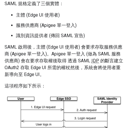
SAML 規格定義了三個實體：
主體 (Edge UI 使用者)
服務供應商 (Apigee 單一登入)
識別資訊提供者 (傳回 SAML 宣告)
SAML 啟用後，主體 (Edge UI 使用者) 會要求存取服務供應
商 (Apigee 單一登入)。Apigee 單一登入 (做為 SAML 服務
供應商) 會在要求存取權後取得 透過 SAML
IDP
的斷言建立
OAuth2 存取 Edge UI 所需的權杖然後，系統會將使用者重
新導向至 Edge UI。
這項程序如下所示：