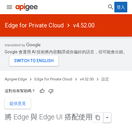
登入
Edge for Private Cloud
v4.52.00
Google 會運用 AI 技術將內容翻譯成你偏好的語言，但可能會出錯。
Apigee Edge
Edge for Private Cloud
v4.52.00
設定
這對你有幫助嗎？
提供意見
將 Edge 與 Edge UI 搭配使用