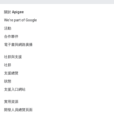
關於 Apigee
We're part of Google
活動
合作夥伴
電子書與網路廣播
社群與支援
社群
支援總覽
狀態
支援入口網站
實用資源
開發人員總覽頁面