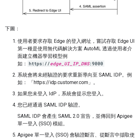
下圖：
使用者要求存取 Edge 的登入網址，嘗試存取 Edge UI
第一種是使用無代碼解決方案 AutoML 透過使用者介
面建立機器學習模型例
如：
https://
edge_UI_IP_DNS
:9000
系統會將未經驗證的要求重新導向至 SAML IDP。例
如： 「https://idp.customer.com」。
如果您未登入 IdP，系統會提示您登入。
您已經通過 SAML IDP 驗證。
SAML IDP 會產生 SAML 2.0 宣告，並傳回到 Apigee
單一登入 (SSO) 模組。
Apigee 單一登入 (SSO) 會驗證斷言、從斷言中擷取使