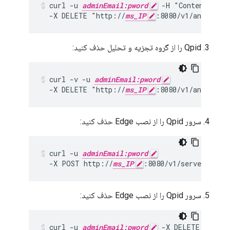
curl -u 
adminEmail:pword
 -H "Content-Type
  -X DELETE "http://
ms_IP
:8080/v1/analytics
Qpid را از گروه تجزیه و تحلیل حذف کنید:
curl -v -u 
adminEmail:pword
  -X DELETE "http://
ms_IP
:8080/v1/analytics
سرور Qpid را از نصب Edge حذف کنید:
curl -u 
adminEmail:pword
  -X POST http://
ms_IP
:8080/v1/servers -d 
سرور Qpid را از نصب Edge حذف کنید:
curl -u 
adminEmail:pword
 -X DELETE http:/