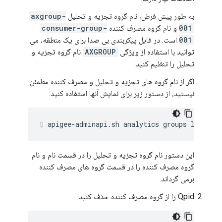
به طور پیش فرض، نام گروه تجزیه و تحلیل
axgroup-
001
و نام گروه مصرف کننده
consumer-group-
001
است. در فایل پیکربندی بی صدا برای یک منطقه، می
توانید با استفاده از ویژگی
AXGROUP
نام گروه تجزیه و
تحلیل را تنظیم کنید.
اگر از نام گروه های تجزیه و تحلیل و مصرف کننده مطمئن
نیستید، از دستور زیر برای نمایش آنها استفاده کنید:
apigee-adminapi.sh analytics groups list --
این دستور نام گروه تجزیه و تحلیل را در قسمت نام و نام
گروه مصرف کننده را در قسمت گروه های مصرف کننده
برمی گرداند.
Qpid را از گروه مصرف کننده حذف کنید: