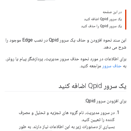
در این صفحه
یک سرور Qpid اضافه کنید
یک سرور Qpid را حذف کنید
این سند نحوه افزودن و حذف یک سرور Qpid در نصب Edge موجود را
شرح می دهد.
برای اطلاعات در مورد نحوه حذف سرور مدیریت، پردازشگر پیام یا روتر،
به
حذف سرور
مراجعه کنید.
یک سرور Qpid اضافه کنید
برای افزودن سرور Qpid:
در سرور مدیریت، نام گروه های تجزیه و تحلیل و مصرف
کننده را تعیین کنید.
بسیاری از دستورات زیر به این اطلاعات نیاز دارند. به طور