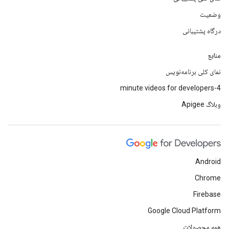
وضعیت
درگاه پشتیبانی
منابع
نمای کلی برنامه‌نویس
4-minute videos for developers
وبلاگ Apigee
Android
Chrome
Firebase
Google Cloud Platform
همه محصولات