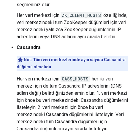
seçmeniniz olur.
Her veri merkezi için
ZK_CLIENT_HOSTS
özelliğinde,
veri merkezindeki tüm ZooKeeper düğümleri için veri
merkezindeki yalnızca ZooKeeper düğümlerinin IP
adreslerini veya DNS adlarını aynı sırada belirtin.
Cassandra
Not: Tüm veri merkezlerinde aynı sayıda Cassandra
düğümü olmalıdır.
Her veri merkezi için
CASS_HOSTS
, her iki veri
merkezi için de tüm Cassandra IP adreslerini (DNS
adları değil) belirttiğinizden emin olun. 1. veri merkezi
için önce bu veri merkezindeki Cassandra düğümlerini
listeleyin. 2. veri merkezi için önce bu veri
merkezindeki Cassandra düğümlerini listeleyin. Veri
merkezindeki tüm Cassandra düğümleri için
Cassandra düğümlerini aynı sırada listeleyin.