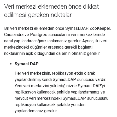
Veri merkezi eklemeden önce dikkat
edilmesi gereken noktalar
Bir veri merkezi eklemeden önce SymasLDAP, ZooKeeper,
Cassandra ve Postgres sunucularını veri merkezlerinde
nasıl yapılandıracağınızı anlamanız gerekir. Ayrıca, iki veri
merkezindeki düğümler arasında gerekli bağlantı
noktalarının açık olduğundan da emin olmanız gerekir.
SymasLDAP
Her veri merkezinin, replikasyon etkin olarak
yapılandırılmış kendi SymasLDAP sunucusu vardır.
Yeni veri merkezini yüklediğinizde SymasLDAP'yi
replikasyon kullanacak şekilde yapılandırmanız ve
mevcut veri merkezindeki SymasLDAP sunucusunu
replikasyon kullanacak şekilde yeniden
yapılandırmanız gerekir.