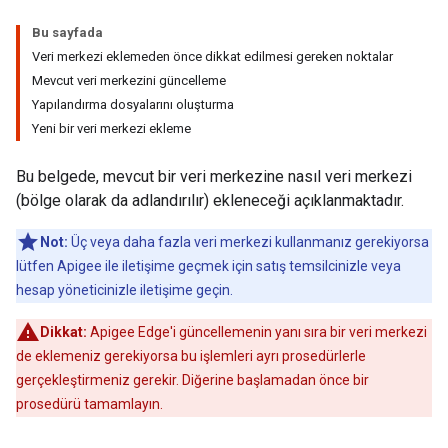
Bu sayfada
Veri merkezi eklemeden önce dikkat edilmesi gereken noktalar
Mevcut veri merkezini güncelleme
Yapılandırma dosyalarını oluşturma
Yeni bir veri merkezi ekleme
Bu belgede, mevcut bir veri merkezine nasıl veri merkezi
(bölge olarak da adlandırılır) ekleneceği açıklanmaktadır.
Not:
Üç veya daha fazla veri merkezi kullanmanız gerekiyorsa
lütfen Apigee ile iletişime geçmek için satış temsilcinizle veya
hesap yöneticinizle iletişime geçin.
Dikkat:
Apigee Edge'i güncellemenin yanı sıra bir veri merkezi
de eklemeniz gerekiyorsa bu işlemleri ayrı prosedürlerle
gerçekleştirmeniz gerekir. Diğerine başlamadan önce bir
prosedürü tamamlayın.