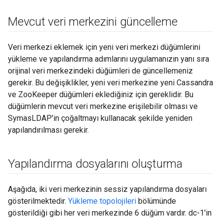
Mevcut veri merkezini güncelleme
Veri merkezi eklemek için yeni veri merkezi düğümlerini
yükleme ve yapılandırma adımlarını uygulamanızın yanı sıra
orijinal veri merkezindeki düğümleri de güncellemeniz
gerekir. Bu değişiklikler, yeni veri merkezine yeni Cassandra
ve ZooKeeper düğümleri eklediğiniz için gereklidir. Bu
düğümlerin mevcut veri merkezine erişilebilir olması ve
SymasLDAP'in çoğaltmayı kullanacak şekilde yeniden
yapılandırılması gerekir.
Yapılandırma dosyalarını oluşturma
Aşağıda, iki veri merkezinin sessiz yapılandırma dosyaları
gösterilmektedir.
Yükleme topolojileri
bölümünde
gösterildiği gibi her veri merkezinde 6 düğüm vardır. dc-1'in