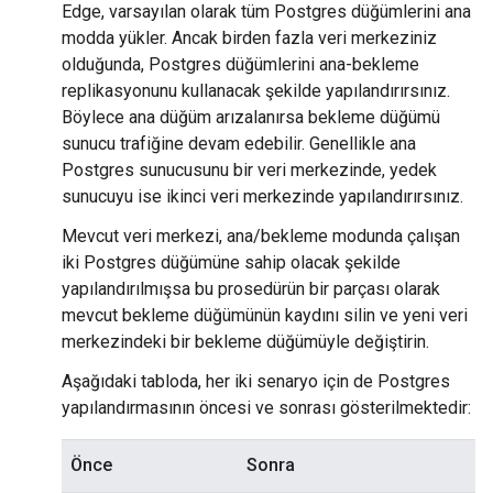
Edge, varsayılan olarak tüm Postgres düğümlerini ana
modda yükler. Ancak birden fazla veri merkeziniz
olduğunda, Postgres düğümlerini ana-bekleme
replikasyonunu kullanacak şekilde yapılandırırsınız.
Böylece ana düğüm arızalanırsa bekleme düğümü
sunucu trafiğine devam edebilir. Genellikle ana
Postgres sunucusunu bir veri merkezinde, yedek
sunucuyu ise ikinci veri merkezinde yapılandırırsınız.
Mevcut veri merkezi, ana/bekleme modunda çalışan
iki Postgres düğümüne sahip olacak şekilde
yapılandırılmışsa bu prosedürün bir parçası olarak
mevcut bekleme düğümünün kaydını silin ve yeni veri
merkezindeki bir bekleme düğümüyle değiştirin.
Aşağıdaki tabloda, her iki senaryo için de Postgres
yapılandırmasının öncesi ve sonrası gösterilmektedir:
Önce
Sonra