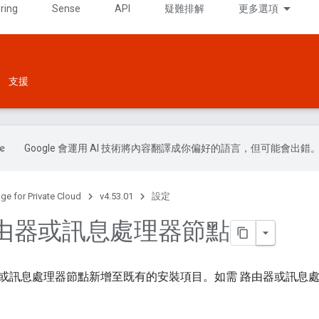
ring
Sense
API
疑難排解
更多選項
支援
Google 會運用 AI 技術將內容翻譯成你偏好的語言，但可能會出錯
ge for Private Cloud
v4.53.01
設定
由器或訊息處理器節點
或訊息處理器節點新增至既有的安裝項目。如需 路由器或訊息