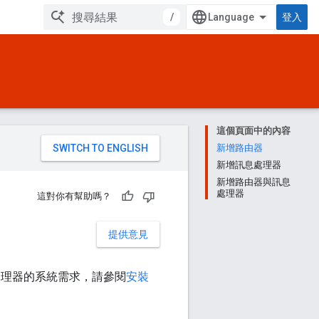
/
登入
這個頁面中的內容
。
新增路由器
新增訊息處理器
新增路由器與訊息
處理器
這對你有幫助嗎？
提供意見
處理器的系統需求，請參閱
安裝