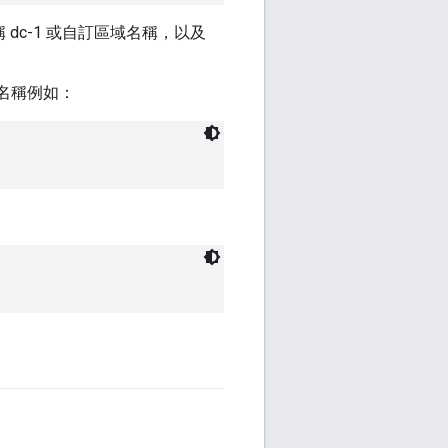
dc-1 或自訂區域名稱，以及
 名稱例如：