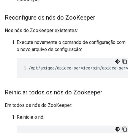
Reconfigure os nós do Zoo
Keeper
Nos nós do ZooKeeper existentes:
Execute novamente o comando de configuração com
o novo arquivo de configuração:
/opt/apigee/apigee-service/bin/apigee-servic
Reiniciar todos os nós do Zookeeper
Em todos os nós do ZooKeeper:
Reinicie o nó: