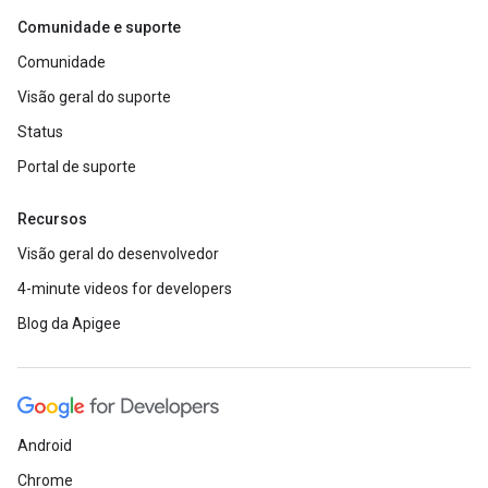
Comunidade e suporte
Comunidade
Visão geral do suporte
Status
Portal de suporte
Recursos
Visão geral do desenvolvedor
4-minute videos for developers
Blog da Apigee
Android
Chrome