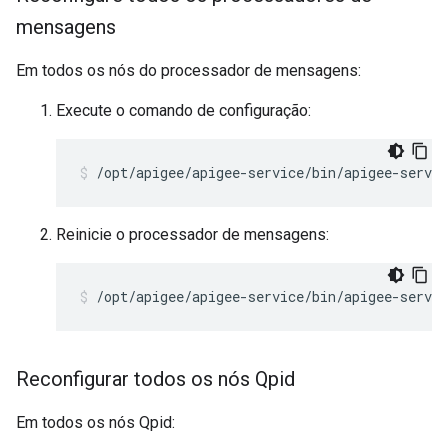
mensagens
Em todos os nós do processador de mensagens:
Execute o comando de configuração:
/opt/apigee/apigee-service/bin/apigee-servi
Reinicie o processador de mensagens:
/opt/apigee/apigee-service/bin/apigee-servi
Reconfigurar todos os nós Qpid
Em todos os nós Qpid: