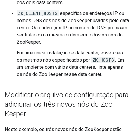
dos dois data centers.
ZK_CLIENT_HOSTS
especifica os endereços IP ou
nomes DNS dos nós do ZooKeeper usados pelo data
center. Os endereços IP ou nomes de DNS precisam
ser listados na mesma ordem em todos os nós do
ZooKeeper.
Em uma única instalação de data center, esses são
os mesmos nós especificados por
ZK_HOSTS
. Em
um ambiente com vários data centers, liste apenas
os nós do ZooKeeper nesse data center.
Modificar o arquivo de configuração para
adicionar os três novos nós do Zoo
Keeper
Neste exemplo, os três novos nós do ZooKeeper estão