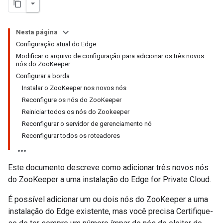
Nesta página
Configuração atual do Edge
Modificar o arquivo de configuração para adicionar os três novos
nós do ZooKeeper
Configurar a borda
Instalar o ZooKeeper nos novos nós
Reconfigure os nós do ZooKeeper
Reiniciar todos os nós do Zookeeper
Reconfigurar o servidor de gerenciamento nó
Reconfigurar todos os roteadores
Este documento descreve como adicionar três novos nós
do ZooKeeper a uma instalação do Edge for Private Cloud.
É possível adicionar um ou dois nós do ZooKeeper a uma
instalação do Edge existente, mas você precisa Certifique-