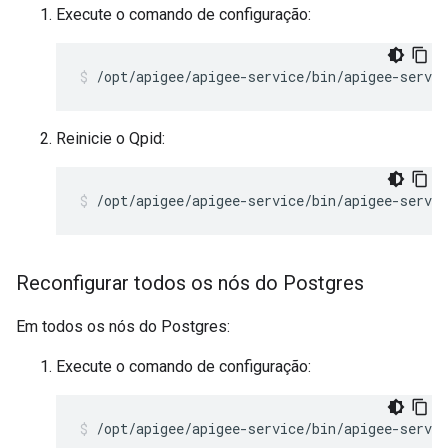
Execute o comando de configuração:
/opt/apigee/apigee-service/bin/apigee-servic
Reinicie o Qpid:
/opt/apigee/apigee-service/bin/apigee-servic
Reconfigurar todos os nós do Postgres
Em todos os nós do Postgres:
Execute o comando de configuração:
/opt/apigee/apigee-service/bin/apigee-servic