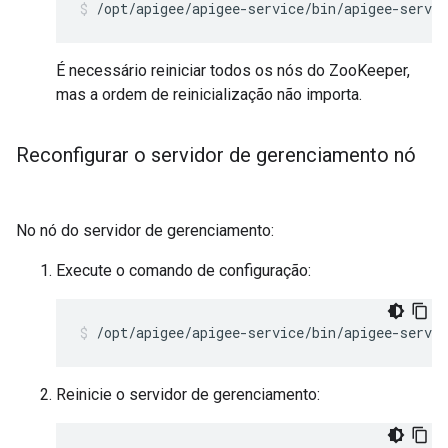
/opt/apigee/apigee-service/bin/apigee-servic
É necessário reiniciar todos os nós do ZooKeeper,
mas a ordem de reinicialização não importa.
Reconfigurar o servidor de gerenciamento nó
No nó do servidor de gerenciamento:
Execute o comando de configuração:
/opt/apigee/apigee-service/bin/apigee-servi
Reinicie o servidor de gerenciamento: