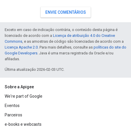
ENVIE COMENTÁRIOS
Exceto em caso de indicação contrária, o conteúdo desta página é
licenciado de acordo com a
Licença de atribuição 4.0 do Creative
Commons
, e as amostras de código são licenciadas de acordo com a
Licença Apache 2.0
. Para mais detalhes, consulte as
políticas do site do
Google Developers
. Java é uma marca registrada da Oracle e/ou
afiliadas.
Última atualização 2026-02-03 UTC.
Sobre a Apigee
We're part of Google
Eventos
Parceiros
e-books e webcasts