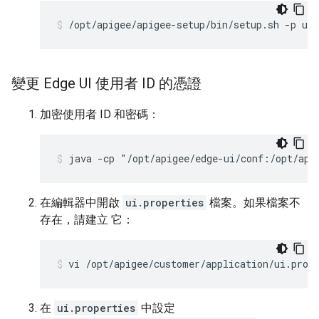
/opt/apigee/apigee-setup/bin/setup.sh -p ui 
變更 Edge UI 使用者 ID 的憑證
加密使用者 ID 和密碼：
java -cp "/opt/apigee/edge-ui/conf:/opt/api
在編輯器中開啟
ui.properties
檔案。如果檔案不
存在，請建立 它：
vi /opt/apigee/customer/application/ui.prop
在
ui.properties
中設定