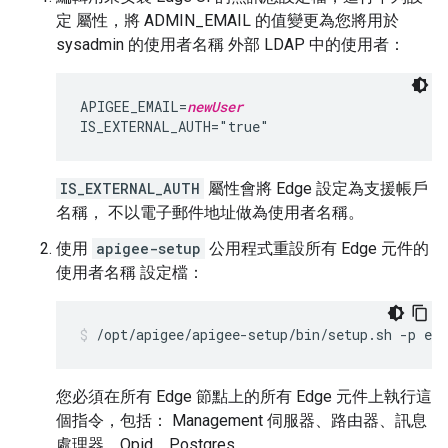
定 屬性，將 ADMIN_EMAIL 的值變更為您將用於
sysadmin 的使用者名稱 外部 LDAP 中的使用者：
APIGEE_EMAIL=
newUser
IS_EXTERNAL_AUTH="true"
IS_EXTERNAL_AUTH
屬性會將 Edge 設定為支援帳戶
名稱， 不以電子郵件地址做為使用者名稱。
使用
apigee-setup
公用程式重設所有 Edge 元件的
使用者名稱 設定檔：
/opt/apigee/apigee-setup/bin/setup.sh -p edg
您必須在所有 Edge 節點上的所有 Edge 元件上執行這
個指令，包括： Management 伺服器、路由器、訊息
處理器、Qpid、Postgres。