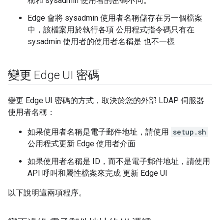
稱和 sysadmin 使用者的密碼不同。
Edge 會將 sysadmin 使用者名稱儲存在另一個檔案
中，該檔案用於執行各項 公用程式指令碼只有在
sysadmin 使用者的使用者名稱是 也不一樣
變更 Edge UI 密碼
變更 Edge UI 密碼的方式，取決於您的外部 LDAP 伺服器
使用者名稱：
如果使用者名稱是電子郵件地址，請使用
setup.sh
公用程式更新 Edge 使用者介面
如果使用者名稱是 ID，而不是電子郵件地址，請使用
API 呼叫和屬性檔案來完成 更新 Edge UI
以下說明這兩項程序。