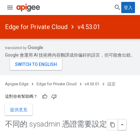
登入
Edge for Private Cloud
v4.53.01
Google 會運用 AI 技術將內容翻譯成你偏好的語言，但可能會出錯。
Apigee Edge
Edge for Private Cloud
v4.53.01
設定
這對你有幫助嗎？
提供意見
不同的 sysadmin 憑證需要設定