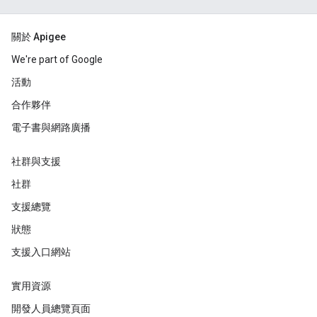
關於 Apigee
We're part of Google
活動
合作夥伴
電子書與網路廣播
社群與支援
社群
支援總覽
狀態
支援入口網站
實用資源
開發人員總覽頁面