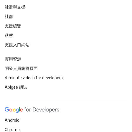
社群與支援
社群
支援總覽
狀態
支援入口網站
實用資源
開發人員總覽頁面
4-minute videos for developers
Apigee 網誌
Android
Chrome