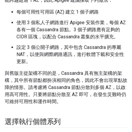
能跨越超過 1 AZ，因此 Apigee 建議採取下列做法：
每個可用性可用區 (AZ) 建立 1 個子網路
使用 3 個私人子網路進行 Apigee 安裝作業，每個 AZ
各有一個 Cassandra 節點。3 個子網路應有足夠的
CIDR 區塊，以配合 Cassandra 叢集的水平擴充。
設定 3 個公開子網路，其中包含 Cassandra 的專屬
NAT，以便與網際網路通訊，進行軟體下載和安全性
更新。
與舊版主從架構不同的是，Cassandra 具有無主架構的架
構，其中所有節點都扮演相同的角色，因此不會出現單點故
障的情形。請考慮將 Cassandra 節點分散到多個 AZ，以啟
用高可用性。只要將節點分散至 AZ 即可，在發生災難時仍
可維持可用性和運作時間。
選擇執行個體系列