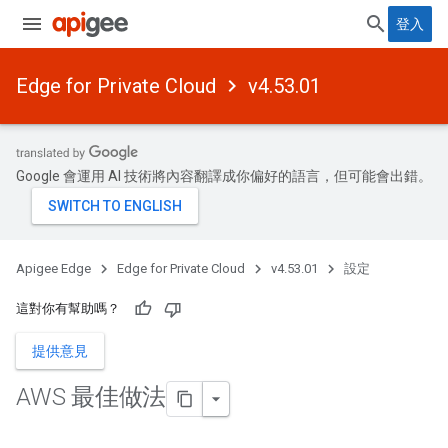
登入
Edge for Private Cloud
v4.53.01
Google 會運用 AI 技術將內容翻譯成你偏好的語言，但可能會出錯。
Apigee Edge
Edge for Private Cloud
v4.53.01
設定
這對你有幫助嗎？
提供意見
AWS 最佳做法