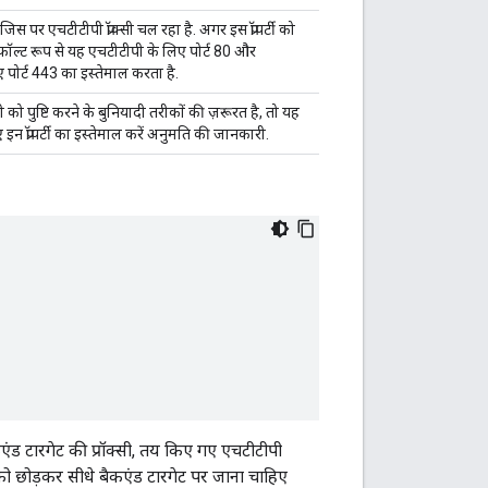
जिस पर एचटीटीपी प्रॉक्सी चल रहा है. अगर इस प्रॉपर्टी को
िफ़ॉल्ट रूप से यह एचटीटीपी के लिए पोर्ट 80 और
पोर्ट 443 का इस्तेमाल करता है.
ी को पुष्टि करने के बुनियादी तरीकों की ज़रूरत है, तो यह
इन प्रॉपर्टी का इस्तेमाल करें अनुमति की जानकारी.
ैकएंड टारगेट की प्रॉक्सी, तय किए गए एचटीटीपी
ड को छोड़कर सीधे बैकएंड टारगेट पर जाना चाहिए