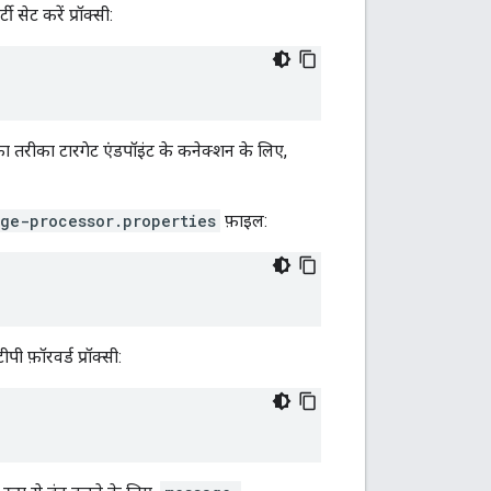
 सेट करें प्रॉक्सी:
 का तरीका टारगेट एंडपॉइंट के कनेक्शन के लिए,
ge-processor.properties
फ़ाइल:
फ़ॉरवर्ड प्रॉक्सी: