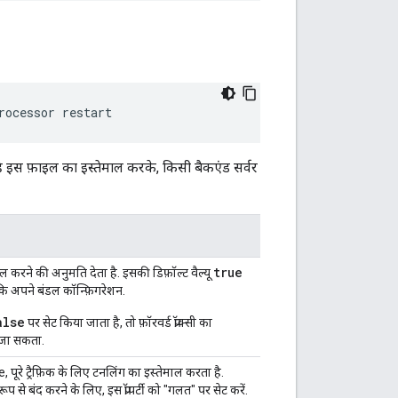
rocessor restart
या है इस फ़ाइल का इस्तेमाल करके, किसी बैकएंड सर्वर
true
तेमाल करने की अनुमति देता है. इसकी डिफ़ॉल्ट वैल्यू
ि अपने बंडल कॉन्फ़िगरेशन.
alse
पर सेट किया जाता है, तो फ़ॉरवर्ड प्रॉक्सी का
 जा सकता.
, पूरे ट्रैफ़िक के लिए टनलिंग का इस्तेमाल करता है.
ूप से बंद करने के लिए, इस प्रॉपर्टी को "गलत" पर सेट करें.