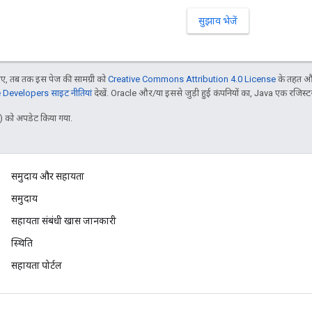
सुझाव भेजें
, तब तक इस पेज की सामग्री को
Creative Commons Attribution 4.0 License
के तहत और
Developers साइट नीतियां
देखें. Oracle और/या इससे जुड़ी हुई कंपनियों का, Java एक रजिस्टर क
 को अपडेट किया गया.
समुदाय और सहायता
समुदाय
सहायता संबंधी खास जानकारी
स्थिति
सहायता पोर्टल