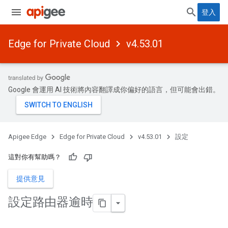
登入
Edge for Private Cloud
v4.53.01
Google 會運用 AI 技術將內容翻譯成你偏好的語言，但可能會出錯。
Apigee Edge
Edge for Private Cloud
v4.53.01
設定
這對你有幫助嗎？
提供意見
設定路由器逾時