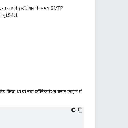
, या आपने इंस्टॉलेशन के समय SMTP
p
यूटिलिटी.
िए किया था या नया कॉन्फ़िगरेशन बनाएं फ़ाइल में