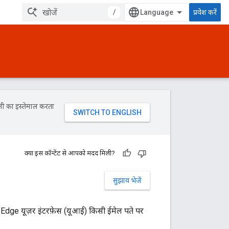
/
प्रवेश करें
जी का इस्तेमाल करता
क्या इस कॉन्टेंट से आपको मदद मिली?
सुझाव भेजें
 Edge यूज़र इंटरफ़ेस (यूआई) किसी ईमेल पते पर