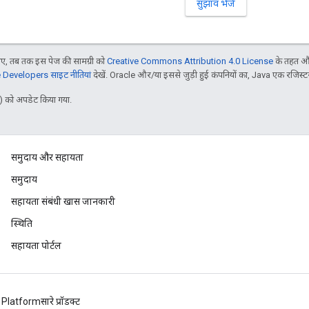
सुझाव भेजें
, तब तक इस पेज की सामग्री को
Creative Commons Attribution 4.0 License
के तहत और
Developers साइट नीतियां
देखें. Oracle और/या इससे जुड़ी हुई कंपनियों का, Java एक रजिस्टर क
 को अपडेट किया गया.
समुदाय और सहायता
समुदाय
सहायता संबंधी खास जानकारी
स्थिति
सहायता पोर्टल
 Platform
सारे प्रॉडक्ट