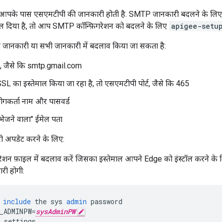
, आपके पास एसएमटीपी की जानकारी होती है. SMTP जानकारी बदलने के लिए
ाल दिया है, तो आप SMTP कॉन्फ़िगरेशन को बदलने के लिए
apigee-setu
ी जानकारी या सभी जानकारी में बदलाव किया जा सकता है:
, जैसे कि smtp.gmail.com
 का इस्तेमाल किया जा रहा है, तो एसएमटीपी पोर्ट, जैसे कि 465
कर्ता नाम और पासवर्ड
ेजने वाला" ईमेल पता
 अपडेट करने के लिए:
रेशन फ़ाइल में बदलाव करें जिसका इस्तेमाल आपने Edge को इंस्टॉल करने के ल
री होगी:
include
the
sys
admin
password
_ADMINPW
=
sysAdminPW
settings