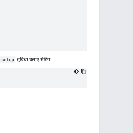
-setup
सुविधा चलाएं सेटिंग: