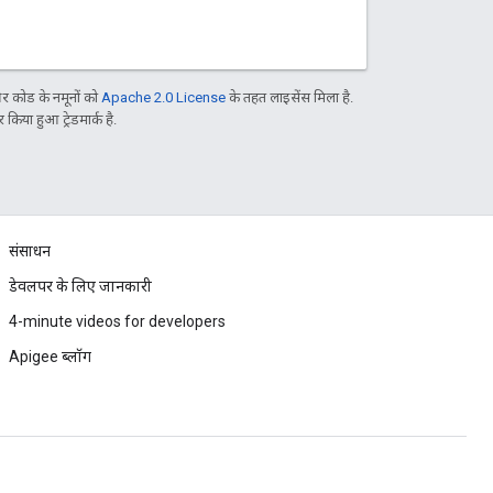
 कोड के नमूनों को
Apache 2.0 License
के तहत लाइसेंस मिला है.
िया हुआ ट्रेडमार्क है.
संसाधन
डेवलपर के लिए जानकारी
4-minute videos for developers
Apigee ब्लॉग